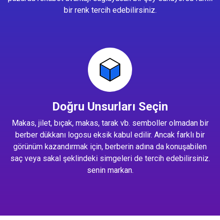
bir renk tercih edebilirsiniz.
Doğru Unsurları Seçin
Makas, jilet, bıçak, makas, tarak vb. semboller olmadan bir
berber dükkanı logosu eksik kabul edilir. Ancak farklı bir
görünüm kazandırmak için, berberin adına da konuşabilen
saç veya sakal şeklindeki simgeleri de tercih edebilirsiniz.
senin markan.