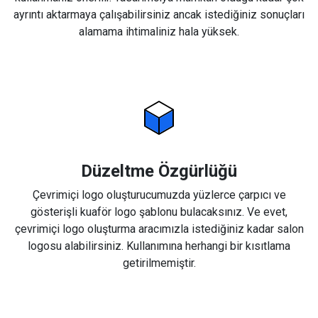
ayrıntı aktarmaya çalışabilirsiniz ancak istediğiniz sonuçları
alamama ihtimaliniz hala yüksek.
Düzeltme Özgürlüğü
Çevrimiçi logo oluşturucumuzda yüzlerce çarpıcı ve
gösterişli kuaför logo şablonu bulacaksınız. Ve evet,
çevrimiçi logo oluşturma aracımızla istediğiniz kadar salon
logosu alabilirsiniz. Kullanımına herhangi bir kısıtlama
getirilmemiştir.