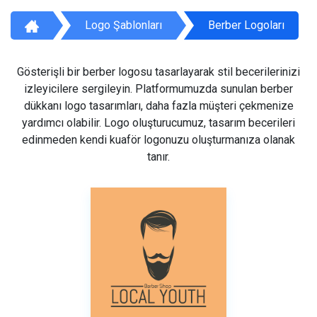
Logo Şablonları
Berber Logoları
Gösterişli bir berber logosu tasarlayarak stil becerilerinizi
izleyicilere sergileyin. Platformumuzda sunulan berber
dükkanı logo tasarımları, daha fazla müşteri çekmenize
yardımcı olabilir. Logo oluşturucumuz, tasarım becerileri
edinmeden kendi kuaför logonuzu oluşturmanıza olanak
tanır.