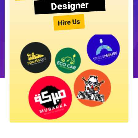
Designer
Hire Us