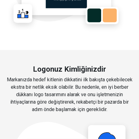
Logonuz Kimliğinizdir
Markanızda hedef kitlenin dikkatini ilk bakışta çekebilecek
ekstra bir netlik eksik olabilir. Bu nedenle, en iyi berber
dükkanı logo tasarımını alarak ve onu işletmenizin
ihtiyaçlarına göre değiştirerek, rekabetçi bir pazarda bir
adım önde başlamak için gereklidir.