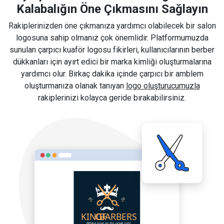
Kalabalığın Öne Çıkmasını Sağlayın
Rakiplerinizden öne çıkmanıza yardımcı olabilecek bir salon
logosuna sahip olmanız çok önemlidir. Platformumuzda
sunulan çarpıcı kuaför logosu fikirleri, kullanıcılarının berber
dükkanları için ayırt edici bir marka kimliği oluşturmalarına
yardımcı olur. Birkaç dakika içinde çarpıcı bir amblem
oluşturmanıza olanak tanıyan
logo oluşturucumuzla
rakiplerinizi kolayca geride bırakabilirsiniz.