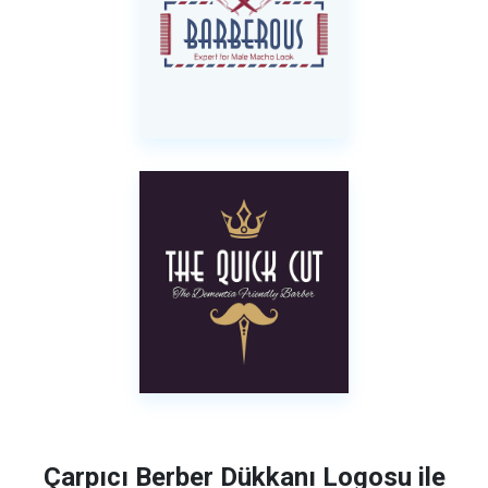
Çarpıcı Berber Dükkanı Logosu ile