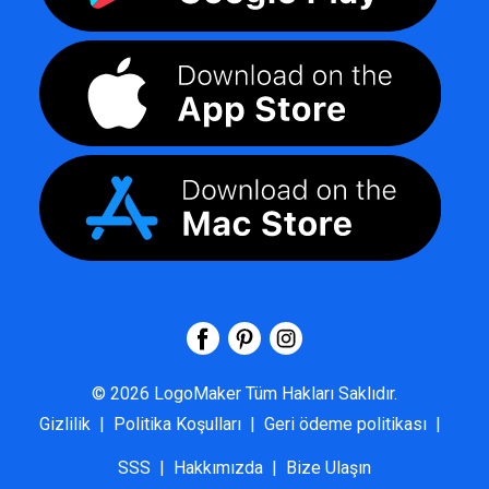
©
2026
LogoMaker
Tüm Hakları Saklıdır.
Gizlilik
|
Politika Koşulları
|
Geri ödeme politikası
|
SSS
|
Hakkımızda
|
Bize Ulaşın