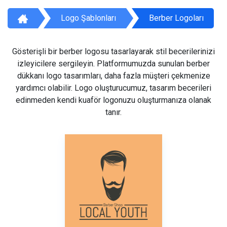
Logo Şablonları
Berber Logoları
Gösterişli bir berber logosu tasarlayarak stil becerilerinizi
izleyicilere sergileyin. Platformumuzda sunulan berber
dükkanı logo tasarımları, daha fazla müşteri çekmenize
yardımcı olabilir. Logo oluşturucumuz, tasarım becerileri
edinmeden kendi kuaför logonuzu oluşturmanıza olanak
tanır.