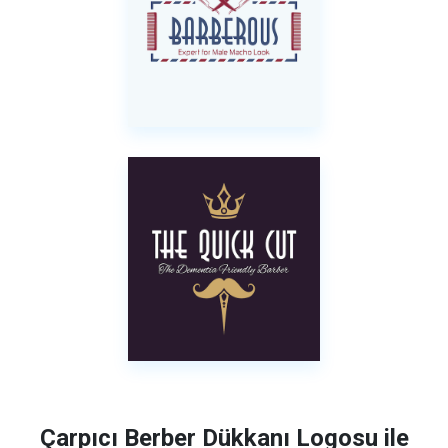
Çarpıcı Berber Dükkanı Logosu ile