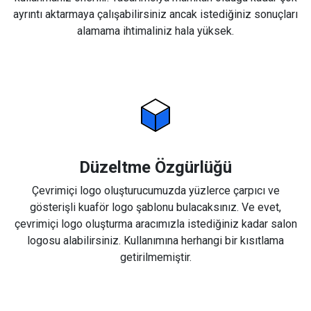
ayrıntı aktarmaya çalışabilirsiniz ancak istediğiniz sonuçları
alamama ihtimaliniz hala yüksek.
Düzeltme Özgürlüğü
Çevrimiçi logo oluşturucumuzda yüzlerce çarpıcı ve
gösterişli kuaför logo şablonu bulacaksınız. Ve evet,
çevrimiçi logo oluşturma aracımızla istediğiniz kadar salon
logosu alabilirsiniz. Kullanımına herhangi bir kısıtlama
getirilmemiştir.