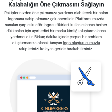
Kalabalığın Öne Çıkmasını Sağlayın
Rakiplerinizden öne çıkmanıza yardımcı olabilecek bir salon
logosuna sahip olmanız çok önemlidir. Platformumuzda
sunulan çarpıcı kuaför logosu fikirleri, kullanıcılarının berber
dükkanları için ayırt edici bir marka kimliği oluşturmalarına
yardımcı olur. Birkaç dakika içinde çarpıcı bir amblem
oluşturmanıza olanak tanıyan
logo oluşturucumuzla
rakiplerinizi kolayca geride bırakabilirsiniz.