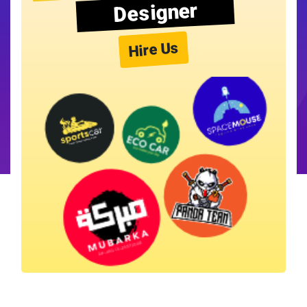
Designer
Hire Us