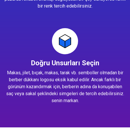
bir renk tercih edebilirsiniz.
Doğru Unsurları Seçin
Makas, jilet, bıçak, makas, tarak vb. semboller olmadan bir
berber dükkanı logosu eksik kabul edilir. Ancak farklı bir
görünüm kazandırmak için, berberin adına da konuşabilen
saç veya sakal şeklindeki simgeleri de tercih edebilirsiniz.
senin markan.