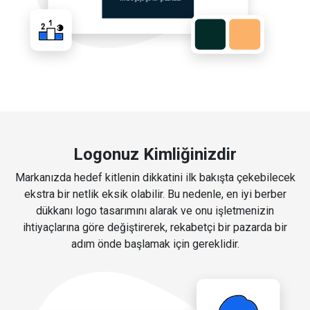
Logonuz Kimliğinizdir
Markanızda hedef kitlenin dikkatini ilk bakışta çekebilecek
ekstra bir netlik eksik olabilir. Bu nedenle, en iyi berber
dükkanı logo tasarımını alarak ve onu işletmenizin
ihtiyaçlarına göre değiştirerek, rekabetçi bir pazarda bir
adım önde başlamak için gereklidir.