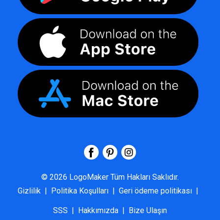
©
2026
LogoMaker
Tüm Hakları Saklıdır.
Gizlilik
|
Politika Koşulları
|
Geri ödeme politikası
|
SSS
|
Hakkımızda
|
Bize Ulaşın