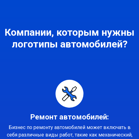
Компании, которым нужны
логотипы автомобилей?
Ремонт автомобилей:
Бизнес по ремонту автомобилей может включать в
себя различные виды работ, такие как механический,