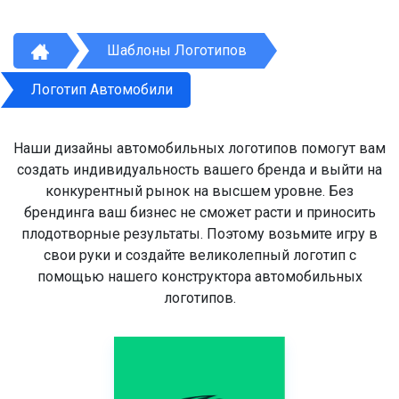
Шаблоны Логотипов
Логотип Автомобили
Наши дизайны автомобильных логотипов помогут вам
создать индивидуальность вашего бренда и выйти на
конкурентный рынок на высшем уровне. Без
брендинга ваш бизнес не сможет расти и приносить
плодотворные результаты. Поэтому возьмите игру в
свои руки и создайте великолепный логотип с
помощью нашего конструктора автомобильных
логотипов.