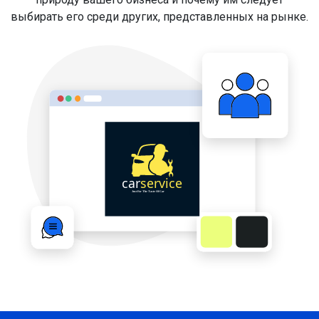
выбирать его среди других, представленных на рынке.