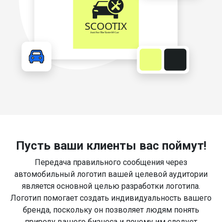
Пусть ваши клиенты вас поймут!
Передача правильного сообщения через
автомобильный логотип вашей целевой аудитории
является основной целью разработки логотипа.
Логотип помогает создать индивидуальность вашего
бренда, поскольку он позволяет людям понять
природу вашего бизнеса и почему им следует