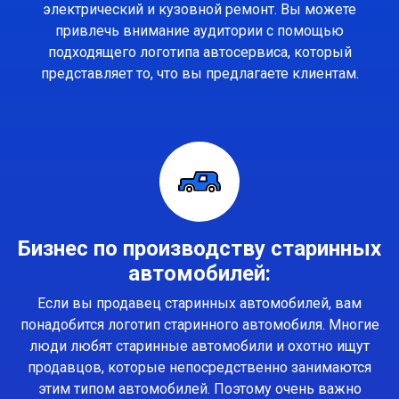
электрический и кузовной ремонт. Вы можете
привлечь внимание аудитории с помощью
подходящего логотипа автосервиса, который
представляет то, что вы предлагаете клиентам.
Бизнес по производству старинных
автомобилей:
Если вы продавец старинных автомобилей, вам
понадобится логотип старинного автомобиля. Многие
люди любят старинные автомобили и охотно ищут
продавцов, которые непосредственно занимаются
этим типом автомобилей. Поэтому очень важно