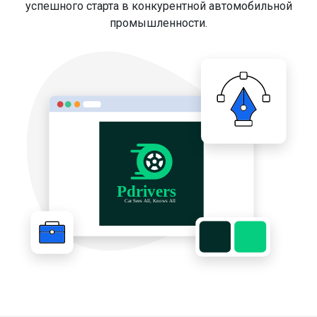
успешного старта в конкурентной автомобильной
промышленности.