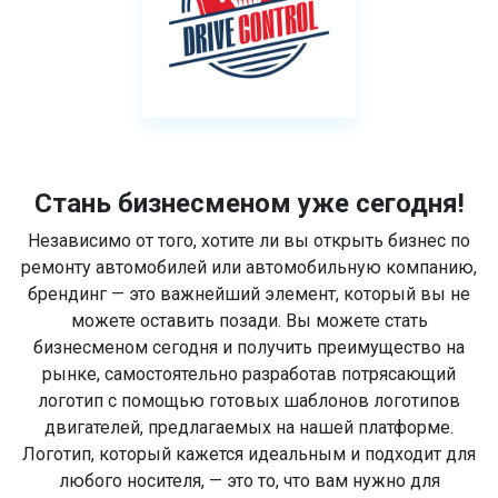
Стань бизнесменом уже сегодня!
Независимо от того, хотите ли вы открыть бизнес по
ремонту автомобилей или автомобильную компанию,
брендинг — это важнейший элемент, который вы не
можете оставить позади. Вы можете стать
бизнесменом сегодня и получить преимущество на
рынке, самостоятельно разработав потрясающий
логотип с помощью готовых шаблонов логотипов
двигателей, предлагаемых на нашей платформе.
Логотип, который кажется идеальным и подходит для
любого носителя, — это то, что вам нужно для