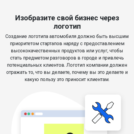
Изобразите свой бизнес через
логотип
Создание логотипа автомобиля должно быть высшим
приоритетом стартапов наряду с предоставлением
высококачественных продуктов или услуг, чтобы
стать предметом разговоров в городе и привлечь
потенциальных клиентов. Логотип компании должен
отражать то, что вы делаете, почему вы это делаете и
какую пользу это приносит клиентам.