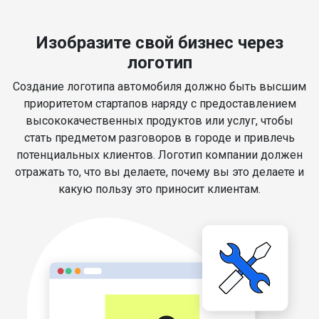
Изобразите свой бизнес через
логотип
Создание логотипа автомобиля должно быть высшим
приоритетом стартапов наряду с предоставлением
высококачественных продуктов или услуг, чтобы
стать предметом разговоров в городе и привлечь
потенциальных клиентов. Логотип компании должен
отражать то, что вы делаете, почему вы это делаете и
какую пользу это приносит клиентам.