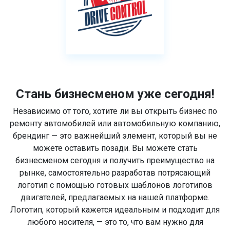
Стань бизнесменом уже сегодня!
Независимо от того, хотите ли вы открыть бизнес по
ремонту автомобилей или автомобильную компанию,
брендинг — это важнейший элемент, который вы не
можете оставить позади. Вы можете стать
бизнесменом сегодня и получить преимущество на
рынке, самостоятельно разработав потрясающий
логотип с помощью готовых шаблонов логотипов
двигателей, предлагаемых на нашей платформе.
Логотип, который кажется идеальным и подходит для
любого носителя, — это то, что вам нужно для