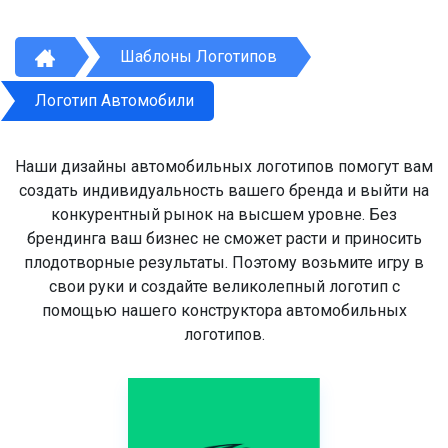
Шаблоны Логотипов
Логотип Автомобили
Наши дизайны автомобильных логотипов помогут вам
создать индивидуальность вашего бренда и выйти на
конкурентный рынок на высшем уровне. Без
брендинга ваш бизнес не сможет расти и приносить
плодотворные результаты. Поэтому возьмите игру в
свои руки и создайте великолепный логотип с
помощью нашего конструктора автомобильных
логотипов.