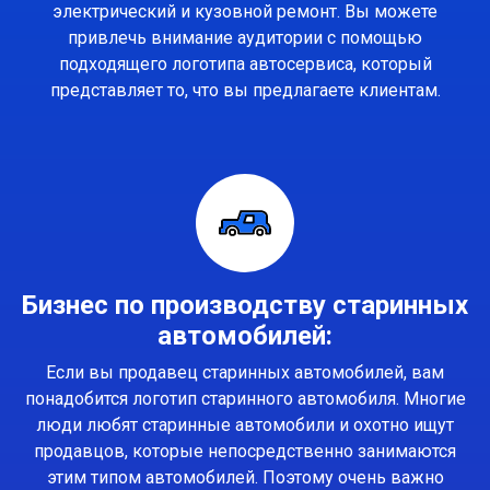
электрический и кузовной ремонт. Вы можете
привлечь внимание аудитории с помощью
подходящего логотипа автосервиса, который
представляет то, что вы предлагаете клиентам.
Бизнес по производству старинных
автомобилей:
Если вы продавец старинных автомобилей, вам
понадобится логотип старинного автомобиля. Многие
люди любят старинные автомобили и охотно ищут
продавцов, которые непосредственно занимаются
этим типом автомобилей. Поэтому очень важно