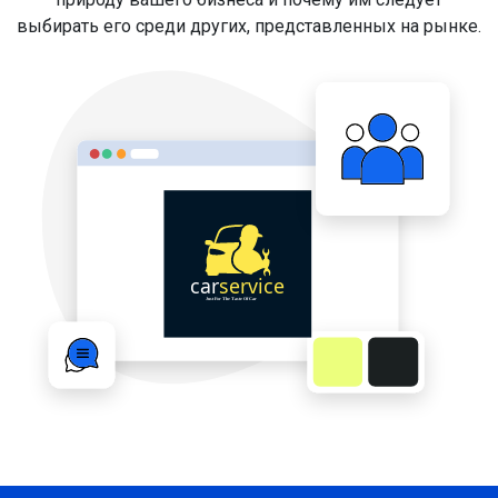
выбирать его среди других, представленных на рынке.