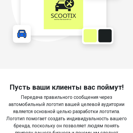
Пусть ваши клиенты вас поймут!
Передача правильного сообщения через
автомобильный логотип вашей целевой аудитории
является основной целью разработки логотипа.
Логотип помогает создать индивидуальность вашего
бренда, поскольку он позволяет людям понять
природу вашего бизнеса и почему им следует