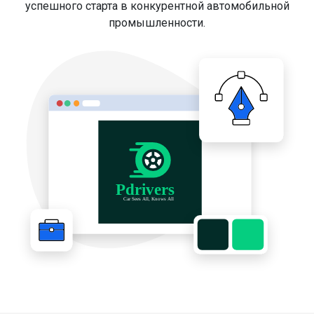
успешного старта в конкурентной автомобильной
промышленности.