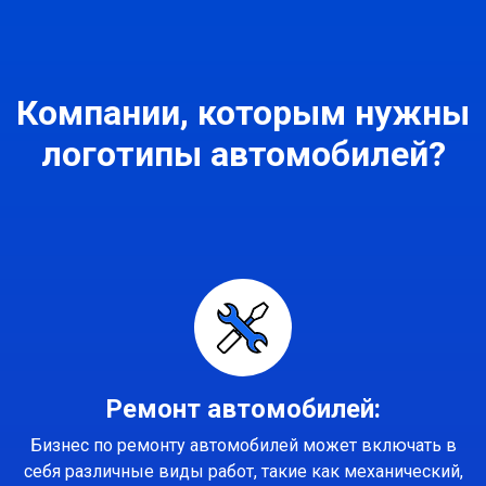
Компании, которым нужны
логотипы автомобилей?
Ремонт автомобилей:
Бизнес по ремонту автомобилей может включать в
себя различные виды работ, такие как механический,