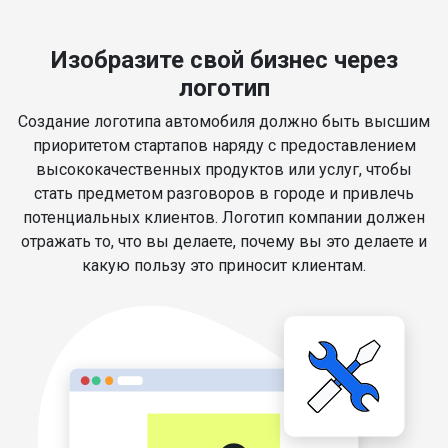
Изобразите свой бизнес через
логотип
Создание логотипа автомобиля должно быть высшим
приоритетом стартапов наряду с предоставлением
высококачественных продуктов или услуг, чтобы
стать предметом разговоров в городе и привлечь
потенциальных клиентов. Логотип компании должен
отражать то, что вы делаете, почему вы это делаете и
какую пользу это приносит клиентам.