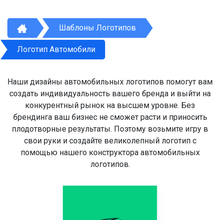
Шаблоны Логотипов
Логотип Автомобили
Наши дизайны автомобильных логотипов помогут вам
создать индивидуальность вашего бренда и выйти на
конкурентный рынок на высшем уровне. Без
брендинга ваш бизнес не сможет расти и приносить
плодотворные результаты. Поэтому возьмите игру в
свои руки и создайте великолепный логотип с
помощью нашего конструктора автомобильных
логотипов.