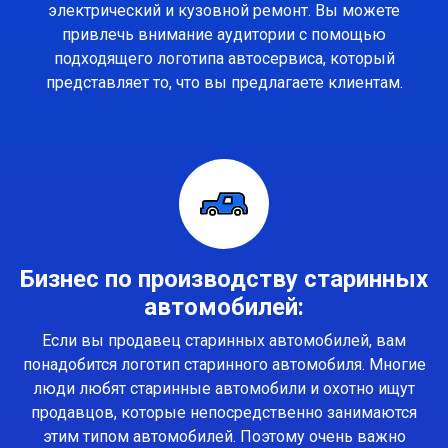
электрический и кузовной ремонт. Вы можете
привлечь внимание аудитории с помощью
подходящего логотипа автосервиса, который
представляет то, что вы предлагаете клиентам.
Бизнес по производству старинных
автомобилей:
Если вы продавец старинных автомобилей, вам
понадобится логотип старинного автомобиля. Многие
люди любят старинные автомобили и охотно ищут
продавцов, которые непосредственно занимаются
этим типом автомобилей. Поэтому очень важно