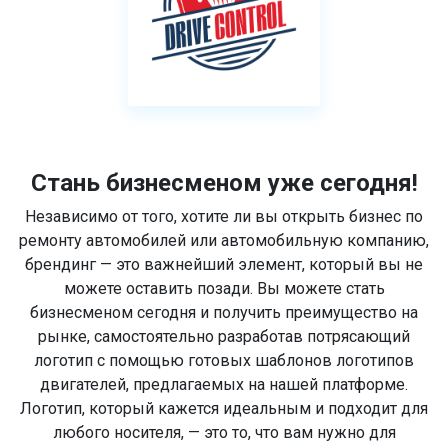
Стань бизнесменом уже сегодня!
Независимо от того, хотите ли вы открыть бизнес по
ремонту автомобилей или автомобильную компанию,
брендинг — это важнейший элемент, который вы не
можете оставить позади. Вы можете стать
бизнесменом сегодня и получить преимущество на
рынке, самостоятельно разработав потрясающий
логотип с помощью готовых шаблонов логотипов
двигателей, предлагаемых на нашей платформе.
Логотип, который кажется идеальным и подходит для
любого носителя, — это то, что вам нужно для