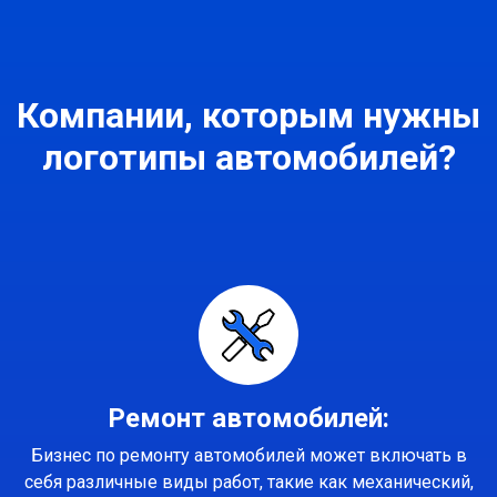
Компании, которым нужны
логотипы автомобилей?
Ремонт автомобилей:
Бизнес по ремонту автомобилей может включать в
себя различные виды работ, такие как механический,