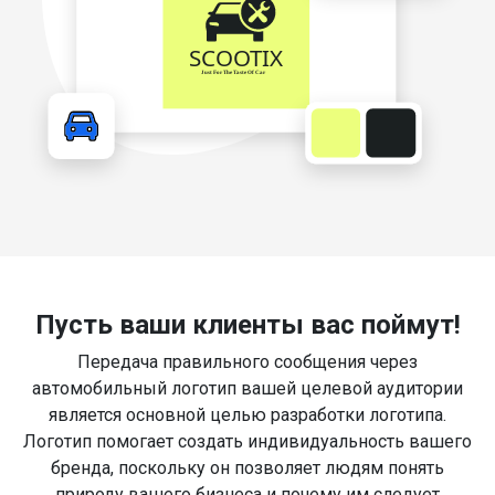
Пусть ваши клиенты вас поймут!
Передача правильного сообщения через
автомобильный логотип вашей целевой аудитории
является основной целью разработки логотипа.
Логотип помогает создать индивидуальность вашего
бренда, поскольку он позволяет людям понять
природу вашего бизнеса и почему им следует