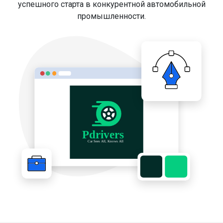
успешного старта в конкурентной автомобильной
промышленности.