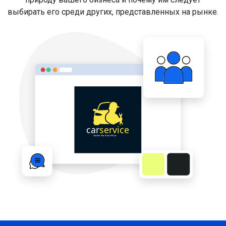
выбирать его среди других, представленных на рынке.