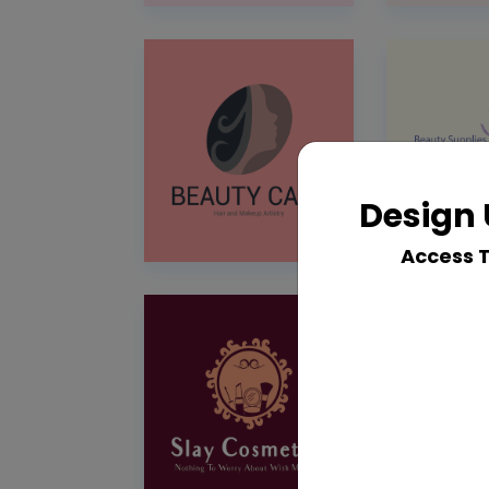
Design 
Access 