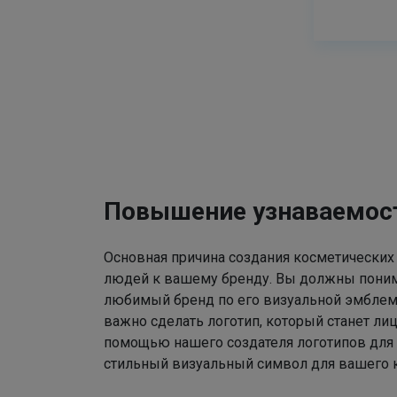
Повышение узнаваемос
Основная причина создания косметических
людей к вашему бренду. Вы должны поним
любимый бренд по его визуальной эмблем
важно сделать логотип, который станет ли
помощью нашего создателя логотипов для
стильный визуальный символ для вашего к