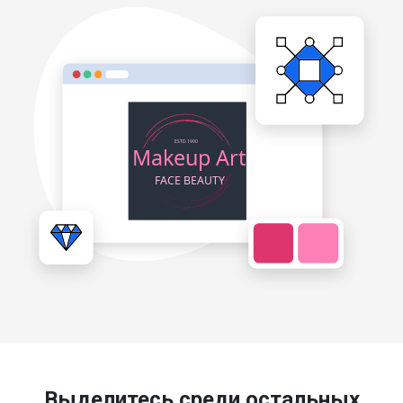
Выделитесь среди остальных