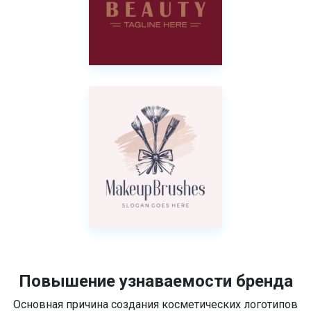
Повышение узнаваемости бренда
Основная причина создания косметических логотипов