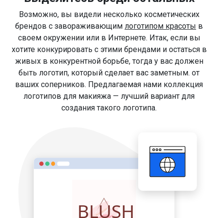
Возможно, вы видели несколько косметических
брендов с завораживающим
логотипом красоты
в
своем окружении или в Интернете. Итак, если вы
хотите конкурировать с этими брендами и остаться в
живых в конкурентной борьбе, тогда у вас должен
быть логотип, который сделает вас заметным. от
ваших соперников. Предлагаемая нами коллекция
логотипов для макияжа — лучший вариант для
создания такого логотипа.