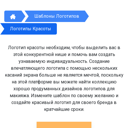
Шаблоны Логотипов
Логотипы Красоты
Логотип красоты необходим, чтобы выделить вас в
этой конкурентной нише и помочь вам создать
узнаваемую индивидуальность. Создание
впечатляющего логотипа с помощью нескольких
касаний экрана больше не является мечтой, поскольку
на этой платформе вы можете найти коллекцию
хорошо продуманных дизайнов логотипов для
макияжа. Измените шаблон по своему желанию и
создайте красивый логотип для своего бренда в
кратчайшие сроки.