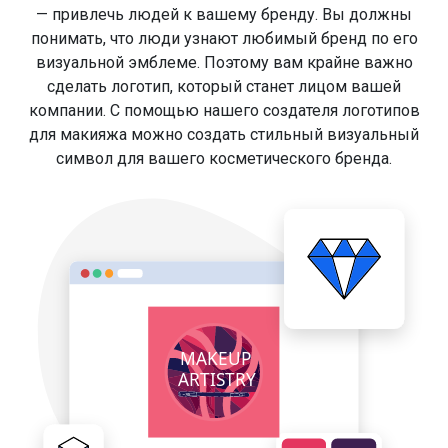
— привлечь людей к вашему бренду. Вы должны
понимать, что люди узнают любимый бренд по его
визуальной эмблеме. Поэтому вам крайне важно
сделать логотип, который станет лицом вашей
компании. С помощью нашего создателя логотипов
для макияжа можно создать стильный визуальный
символ для вашего косметического бренда.