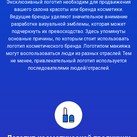
Эксклюзивный логотип необходим для продвижения
вашего салона красоты или бренда косметики.
Ведущие бренды уделяют значительное внимание
разработке визуальной эмблемы, которая может
подчеркнуть их превосходство. Здесь упомянуты
основные причины, по которым стоит использовать
логотип косметического бренда. Логотипом макияжа
могут воспользоваться люди из разных отраслей. Тем
не менее, привлекательный логотип используется
последователями людей/отраслей.