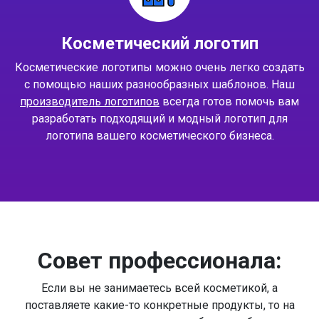
Косметический логотип
Косметические логотипы можно очень легко создать
с помощью наших разнообразных шаблонов. Наш
производитель логотипов
всегда готов помочь вам
разработать подходящий и модный логотип для
логотипа вашего косметического бизнеса.
Совет профессионала:
Если вы не занимаетесь всей косметикой, а
поставляете какие-то конкретные продукты, то на