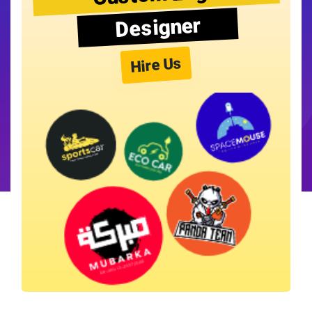
Designer
Hire Us