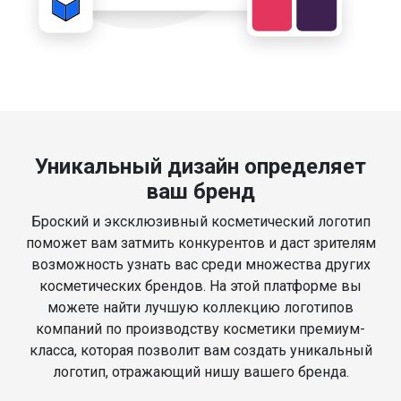
Уникальный дизайн определяет
ваш бренд
Броский и эксклюзивный косметический логотип
поможет вам затмить конкурентов и даст зрителям
возможность узнать вас среди множества других
косметических брендов. На этой платформе вы
можете найти лучшую коллекцию логотипов
компаний по производству косметики премиум-
класса, которая позволит вам создать уникальный
логотип, отражающий нишу вашего бренда.