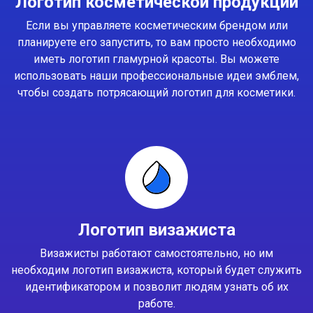
Логотип косметической продукции
Если вы управляете косметическим брендом или
планируете его запустить, то вам просто необходимо
иметь логотип гламурной красоты. Вы можете
использовать наши профессиональные идеи эмблем,
чтобы создать потрясающий логотип для косметики.
Логотип визажиста
Визажисты работают самостоятельно, но им
необходим логотип визажиста, который будет служить
идентификатором и позволит людям узнать об их
работе.