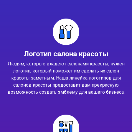
Логотип салона красоты
Людям, которые владеют салонами красоты, нужен
логотип, который поможет им сделать их салон
красоты заметным. Наша линейка логотипов для
салонов красоты предоставит вам прекрасную
возможность создать эмблему для вашего бизнеса.