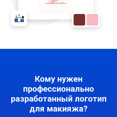
Кому нужен
профессионально
разработанный логотип
для макияжа?