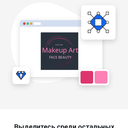
Выделитесь среди остальных