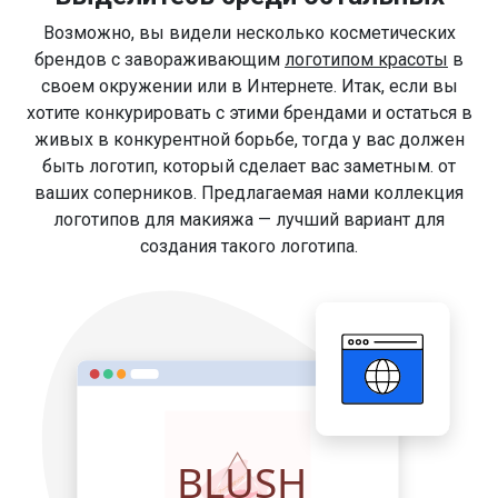
Возможно, вы видели несколько косметических
брендов с завораживающим
логотипом красоты
в
своем окружении или в Интернете. Итак, если вы
хотите конкурировать с этими брендами и остаться в
живых в конкурентной борьбе, тогда у вас должен
быть логотип, который сделает вас заметным. от
ваших соперников. Предлагаемая нами коллекция
логотипов для макияжа — лучший вариант для
создания такого логотипа.