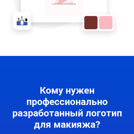
Кому нужен
профессионально
разработанный логотип
для макияжа?