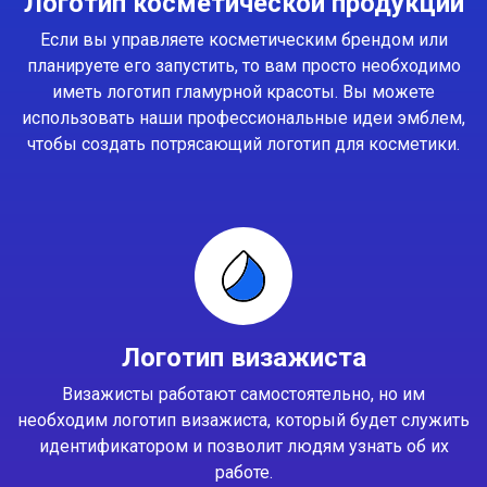
Логотип косметической продукции
Если вы управляете косметическим брендом или
планируете его запустить, то вам просто необходимо
иметь логотип гламурной красоты. Вы можете
использовать наши профессиональные идеи эмблем,
чтобы создать потрясающий логотип для косметики.
Логотип визажиста
Визажисты работают самостоятельно, но им
необходим логотип визажиста, который будет служить
идентификатором и позволит людям узнать об их
работе.