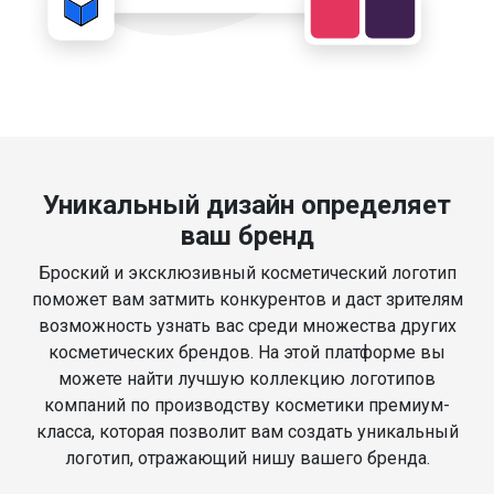
Уникальный дизайн определяет
ваш бренд
Броский и эксклюзивный косметический логотип
поможет вам затмить конкурентов и даст зрителям
возможность узнать вас среди множества других
косметических брендов. На этой платформе вы
можете найти лучшую коллекцию логотипов
компаний по производству косметики премиум-
класса, которая позволит вам создать уникальный
логотип, отражающий нишу вашего бренда.