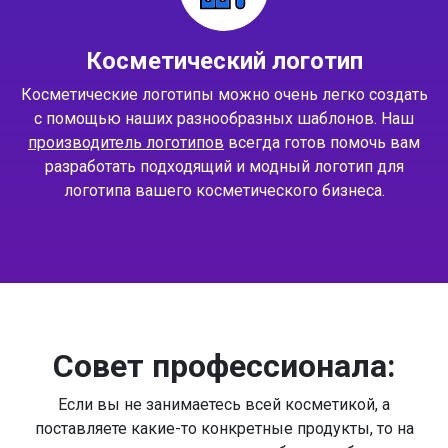
Косметический логотип
Косметические логотипы можно очень легко создать
с помощью наших разнообразных шаблонов. Наш
производитель логотипов
всегда готов помочь вам
разработать подходящий и модный логотип для
логотипа вашего косметического бизнеса.
Совет профессионала:
Если вы не занимаетесь всей косметикой, а
поставляете какие-то конкретные продукты, то на