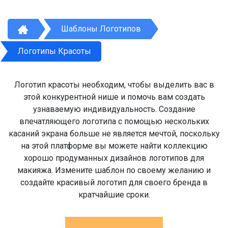
Шаблоны Логотипов
Логотипы Красоты
Логотип красоты необходим, чтобы выделить вас в
этой конкурентной нише и помочь вам создать
узнаваемую индивидуальность. Создание
впечатляющего логотипа с помощью нескольких
касаний экрана больше не является мечтой, поскольку
на этой платформе вы можете найти коллекцию
хорошо продуманных дизайнов логотипов для
макияжа. Измените шаблон по своему желанию и
создайте красивый логотип для своего бренда в
кратчайшие сроки.