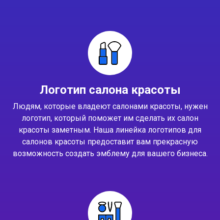
Логотип салона красоты
Людям, которые владеют салонами красоты, нужен
логотип, который поможет им сделать их салон
красоты заметным. Наша линейка логотипов для
салонов красоты предоставит вам прекрасную
возможность создать эмблему для вашего бизнеса.