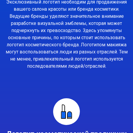
Эксклюзивный логотип необходим для продвижения
вашего салона красоты или бренда косметики.
Ведущие бренды уделяют значительное внимание
разработке визуальной эмблемы, которая может
подчеркнуть их превосходство. Здесь упомянуты
основные причины, по которым стоит использовать
логотип косметического бренда. Логотипом макияжа
могут воспользоваться люди из разных отраслей. Тем
не менее, привлекательный логотип используется
последователями людей/отраслей.