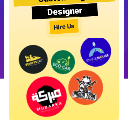
Designer
Hire Us