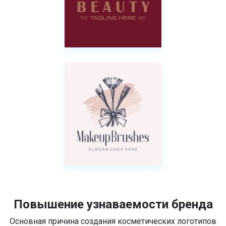
Повышение узнаваемости бренда
Основная причина создания косметических логотипов