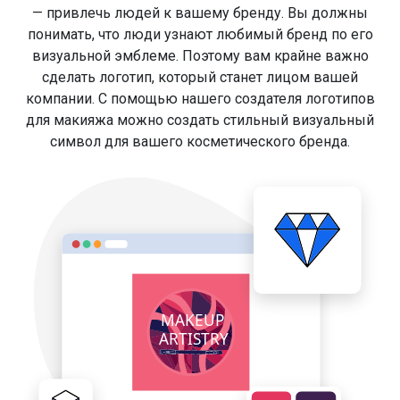
— привлечь людей к вашему бренду. Вы должны
понимать, что люди узнают любимый бренд по его
визуальной эмблеме. Поэтому вам крайне важно
сделать логотип, который станет лицом вашей
компании. С помощью нашего создателя логотипов
для макияжа можно создать стильный визуальный
символ для вашего косметического бренда.