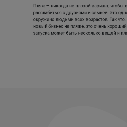
Пляж — никогда не плохой вариант, чтобы 
расслабиться с друзьями и семьей. Это одн
окружено людьми всех возрастов. Так что, 
новый бизнес на пляже, это очень хороший 
запуска может быть несколько вещей и пл