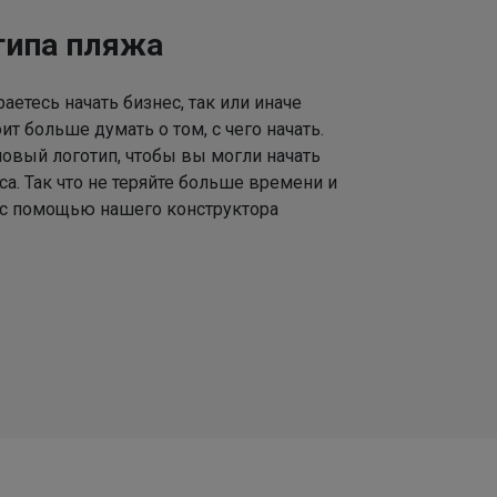
типа пляжа
аетесь начать бизнес, так или иначе
ит больше думать о том, с чего начать.
овый логотип, чтобы вы могли начать
а. Так что не теряйте больше времени и
с помощью нашего конструктора