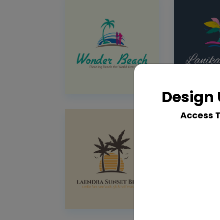
Design 
Access 