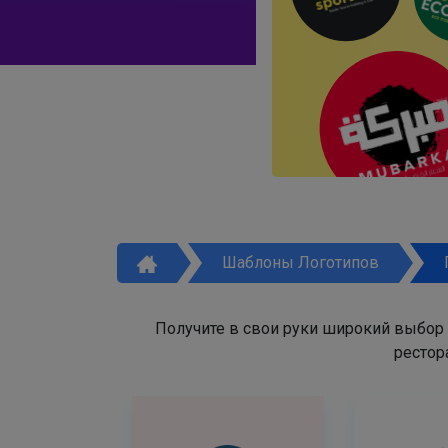
Шаблоны Логотипов
Получите в свои руки широкий выбор
рестор