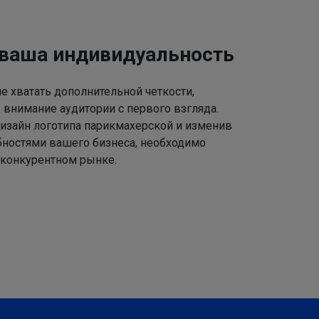
 ваша индивидуальность
 хватать дополнительной четкости,
 внимание аудитории с первого взгляда.
изайн логотипа парикмахерской и изменив
ебностями вашего бизнеса, необходимо
 конкурентном рынке.