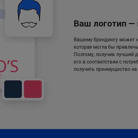
Ваш логотип —
Вашему брендингу может не
которая могла бы привлечь
Поэтому, получив лучший д
его в соответствии с потр
получить преимущество на