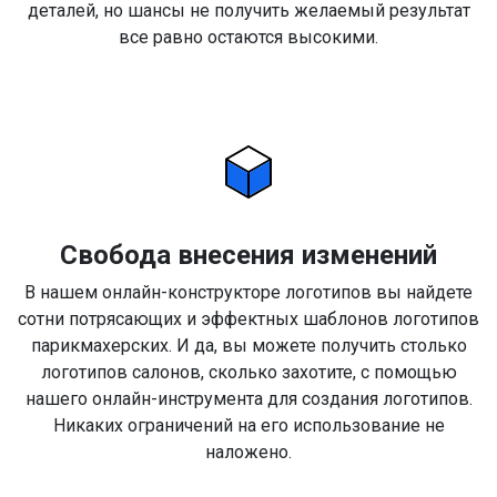
деталей, но шансы не получить желаемый результат
все равно остаются высокими.
Свобода внесения изменений
В нашем онлайн-конструкторе логотипов вы найдете
сотни потрясающих и эффектных шаблонов логотипов
парикмахерских. И да, вы можете получить столько
логотипов салонов, сколько захотите, с помощью
нашего онлайн-инструмента для создания логотипов.
Никаких ограничений на его использование не
наложено.