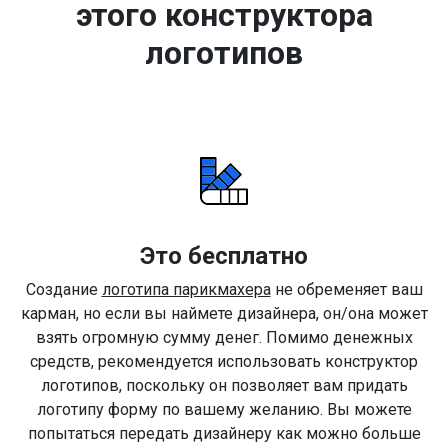
этого конструктора
логотипов
Это бесплатно
Создание
логотипа парикмахера
не обременяет ваш
карман, но если вы наймете дизайнера, он/она может
взять огромную сумму денег. Помимо денежных
средств, рекомендуется использовать конструктор
логотипов, поскольку он позволяет вам придать
логотипу форму по вашему желанию. Вы можете
попытаться передать дизайнеру как можно больше