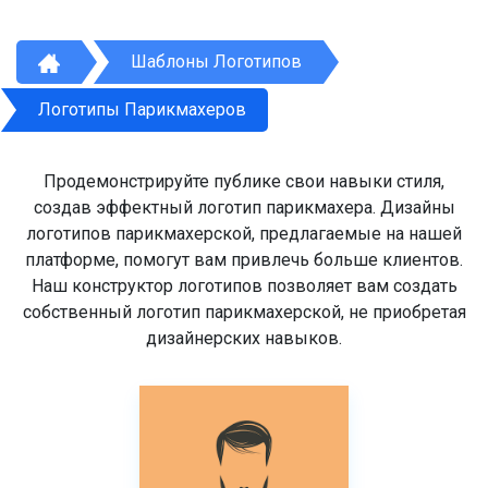
Шаблоны Логотипов
Логотипы Парикмахеров
Продемонстрируйте публике свои навыки стиля,
создав эффектный логотип парикмахера. Дизайны
логотипов парикмахерской, предлагаемые на нашей
платформе, помогут вам привлечь больше клиентов.
Наш конструктор логотипов позволяет вам создать
собственный логотип парикмахерской, не приобретая
дизайнерских навыков.