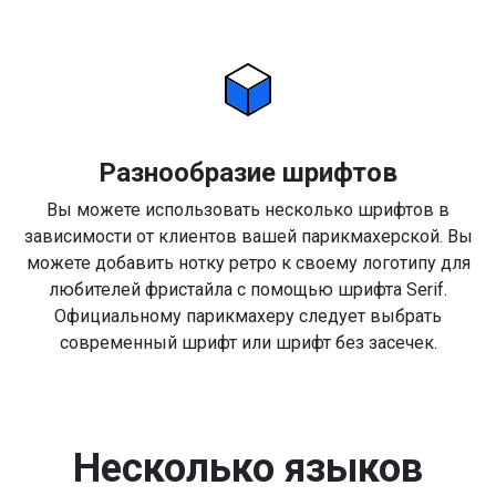
Разнообразие шрифтов
Вы можете использовать несколько шрифтов в
зависимости от клиентов вашей парикмахерской. Вы
можете добавить нотку ретро к своему логотипу для
любителей фристайла с помощью шрифта Serif.
Официальному парикмахеру следует выбрать
современный шрифт или шрифт без засечек.
Несколько языков