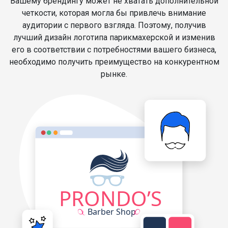
Вашему брендингу может не хватать дополнительной
четкости, которая могла бы привлечь внимание
аудитории с первого взгляда. Поэтому, получив
лучший дизайн логотипа парикмахерской и изменив
его в соответствии с потребностями вашего бизнеса,
необходимо получить преимущество на конкурентном
рынке.