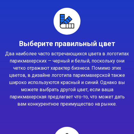
Выберите правильный цвет
Два наиболее часто встречающихся цвета в логотипах
парикмахерских — черный и белый, поскольку они
четко отражают характер бизнеса. Помимо этих
цветов, в дизайне логотипа парикмахерской также
широко используются красный и синий. Однако вы
можете выбрать другой цвет, если ваша
парикмахерская предлагает что-то, что может дать
вам конкурентное преимущество на рынке.