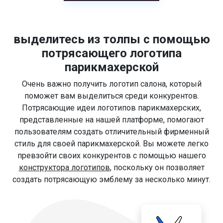
выделитесь из толпы с помощью
потрясающего логотипа
парикмахерской
Очень важно получить логотип салона, который
поможет вам выделиться среди конкурентов.
Потрясающие идеи логотипов парикмахерских,
представленные на нашей платформе, помогают
пользователям создать отличительный фирменный
стиль для своей парикмахерской. Вы можете легко
превзойти своих конкурентов с помощью нашего
конструктора логотипов
, поскольку он позволяет
создать потрясающую эмблему за несколько минут.