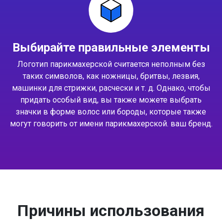
Выбирайте правильные элементы
Логотип парикмахерской считается неполным без
таких символов, как ножницы, бритвы, лезвия,
машинки для стрижки, расчески и т. д. Однако, чтобы
придать особый вид, вы также можете выбрать
значки в форме волос или бороды, которые также
могут говорить от имени парикмахерской. ваш бренд.
Причины использования