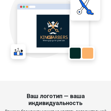
Ваш логотип — ваша
индивидуальность