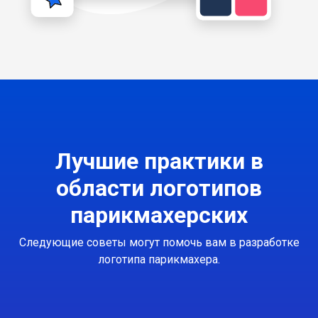
Лучшие практики в
области логотипов
парикмахерских
Следующие советы могут помочь вам в разработке
логотипа парикмахера.