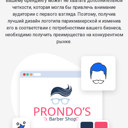
Вашему брендингу может не хватать дополнительной
четкости, которая могла бы привлечь внимание
аудитории с первого взгляда. Поэтому, получив
лучший дизайн логотипа парикмахерской и изменив
его в соответствии с потребностями вашего бизнеса,
необходимо получить преимущество на конкурентном
рынке.