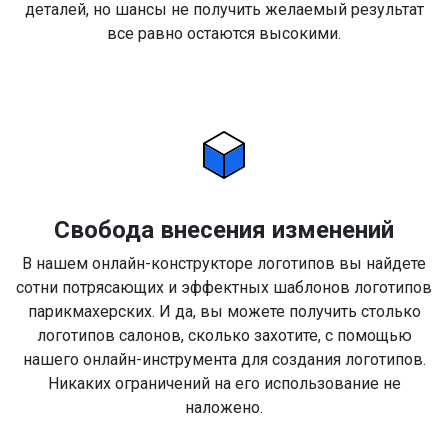
деталей, но шансы не получить желаемый результат
все равно остаются высокими.
Свобода внесения изменений
В нашем онлайн-конструкторе логотипов вы найдете
сотни потрясающих и эффектных шаблонов логотипов
парикмахерских. И да, вы можете получить столько
логотипов салонов, сколько захотите, с помощью
нашего онлайн-инструмента для создания логотипов.
Никаких ограничений на его использование не
наложено.