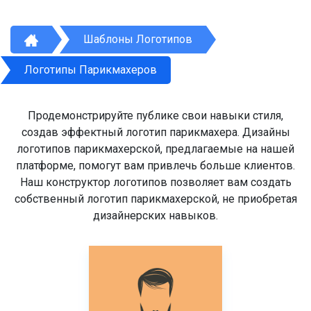
Шаблоны Логотипов
Логотипы Парикмахеров
Продемонстрируйте публике свои навыки стиля,
создав эффектный логотип парикмахера. Дизайны
логотипов парикмахерской, предлагаемые на нашей
платформе, помогут вам привлечь больше клиентов.
Наш конструктор логотипов позволяет вам создать
собственный логотип парикмахерской, не приобретая
дизайнерских навыков.