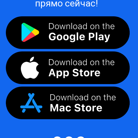
прямо сейчас!