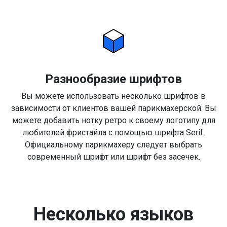
Разнообразие шрифтов
Вы можете использовать несколько шрифтов в
зависимости от клиентов вашей парикмахерской. Вы
можете добавить нотку ретро к своему логотипу для
любителей фристайла с помощью шрифта Serif.
Официальному парикмахеру следует выбрать
современный шрифт или шрифт без засечек.
Несколько языков