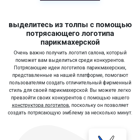
выделитесь из толпы с помощью
потрясающего логотипа
парикмахерской
Очень важно получить логотип салона, который
поможет вам выделиться среди конкурентов.
Потрясающие идеи логотипов парикмахерских,
представленные на нашей платформе, помогают
пользователям создать отличительный фирменный
стиль для своей парикмахерской. Вы можете легко
превзойти своих конкурентов с помощью нашего
конструктора логотипов
, поскольку он позволяет
создать потрясающую эмблему за несколько минут.