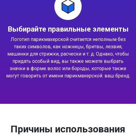
Выбирайте правильные элементы
Логотип парикмахерской считается неполным без
таких символов, как ножницы, бритвы, лезвия,
машинки для стрижки, расчески и т. д. Однако, чтобы
придать особый вид, вы также можете выбрать
значки в форме волос или бороды, которые также
могут говорить от имени парикмахерской. ваш бренд.
Причины использования