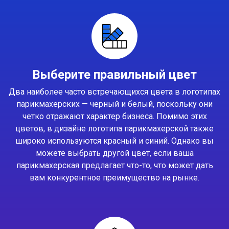
Выберите правильный цвет
Два наиболее часто встречающихся цвета в логотипах
парикмахерских — черный и белый, поскольку они
четко отражают характер бизнеса. Помимо этих
цветов, в дизайне логотипа парикмахерской также
широко используются красный и синий. Однако вы
можете выбрать другой цвет, если ваша
парикмахерская предлагает что-то, что может дать
вам конкурентное преимущество на рынке.