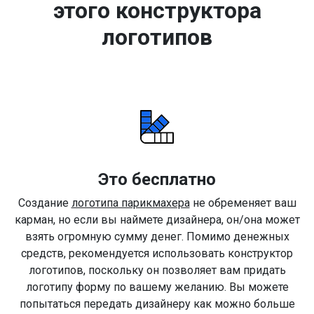
этого конструктора
логотипов
Это бесплатно
Создание
логотипа парикмахера
не обременяет ваш
карман, но если вы наймете дизайнера, он/она может
взять огромную сумму денег. Помимо денежных
средств, рекомендуется использовать конструктор
логотипов, поскольку он позволяет вам придать
логотипу форму по вашему желанию. Вы можете
попытаться передать дизайнеру как можно больше