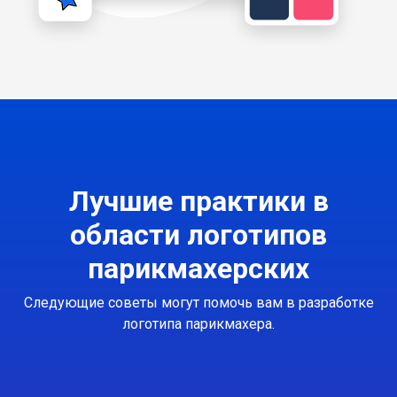
Лучшие практики в
области логотипов
парикмахерских
Следующие советы могут помочь вам в разработке
логотипа парикмахера.