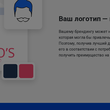
Ваш логотип —
Вашему брендингу может не
которая могла бы привлечь
Поэтому, получив лучший д
его в соответствии с потр
получить преимущество на