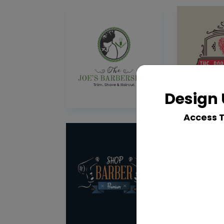
Design 
Access 