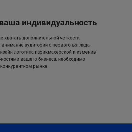
 ваша индивидуальность
 хватать дополнительной четкости,
 внимание аудитории с первого взгляда.
изайн логотипа парикмахерской и изменив
ебностями вашего бизнеса, необходимо
 конкурентном рынке.