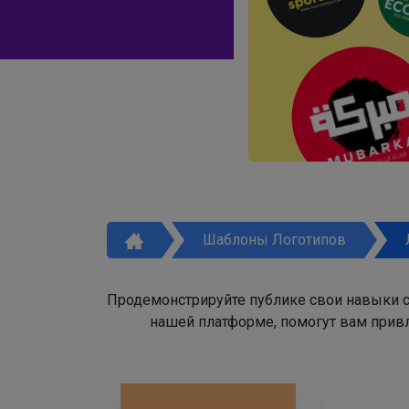
Шаблоны Логотипов
Продемонстрируйте публике свои навыки с
нашей платформе, помогут вам привл