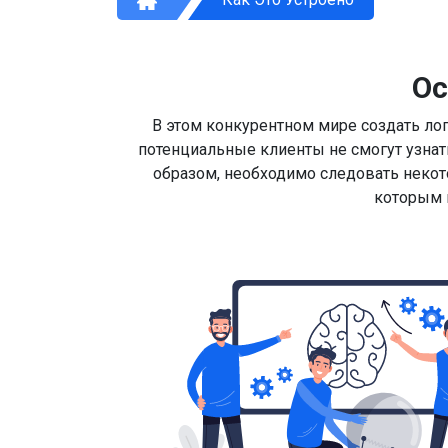
Ос
В этом конкурентном мире создать ло
потенциальные клиенты не смогут узнат
образом, необходимо следовать некот
которым 