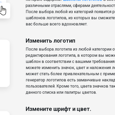
различными отраслями, сферами деятельност
После выбора любой из категорий появится 
шаблонов логотипов, из которых вы сможете
вас больше всего вдохновляет.
Изменить логотип
После выбора логотипа из любой категории о
редактирования логотипа, в котором вы мож
шаблон в соответствии с вашими требования
можете изменить значок, цвет и наложения л
может стать более привлекательным с прим
генератор логотипов есть заманчивые наклад
пользователей. Кроме того, цвета значков т
данного списка или палитры цветов.
Измените шрифт и цвет.