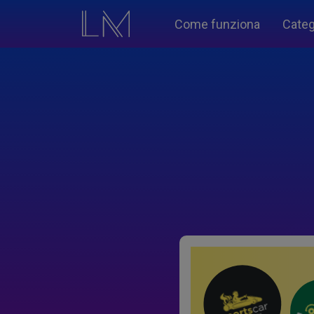
Come funziona
Categ