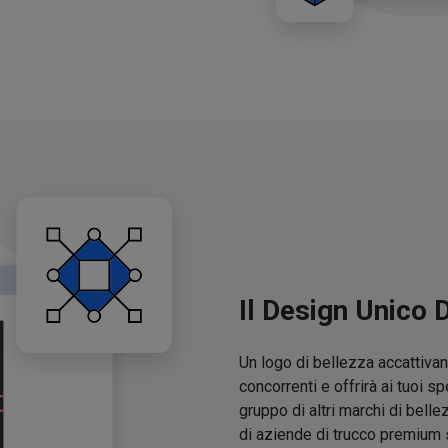
Il Design Unico 
Un logo di bellezza accattivant
concorrenti e offrirà ai tuoi sp
gruppo di altri marchi di belle
di aziende di trucco premium 