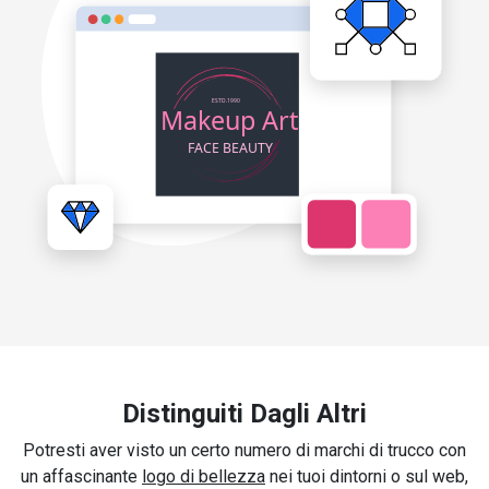
Distinguiti Dagli Altri
Potresti aver visto un certo numero di marchi di trucco con
un affascinante
logo di bellezza
nei tuoi dintorni o sul web,