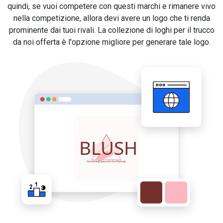
quindi, se vuoi competere con questi marchi e rimanere vivo
nella competizione, allora devi avere un logo che ti renda
prominente dai tuoi rivali. La collezione di loghi per il trucco
da noi offerta è l'opzione migliore per generare tale logo.