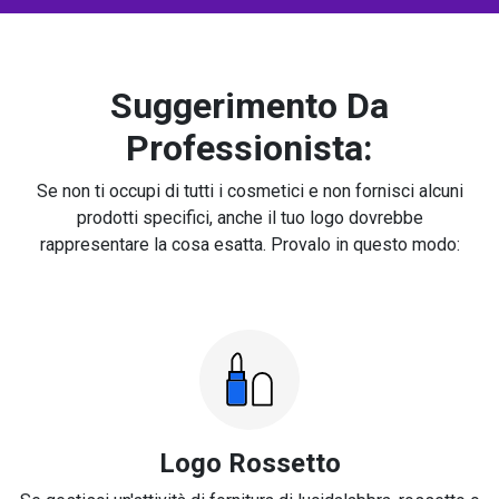
Suggerimento Da
Professionista:
Se non ti occupi di tutti i cosmetici e non fornisci alcuni
prodotti specifici, anche il tuo logo dovrebbe
rappresentare la cosa esatta. Provalo in questo modo:
Logo Rossetto