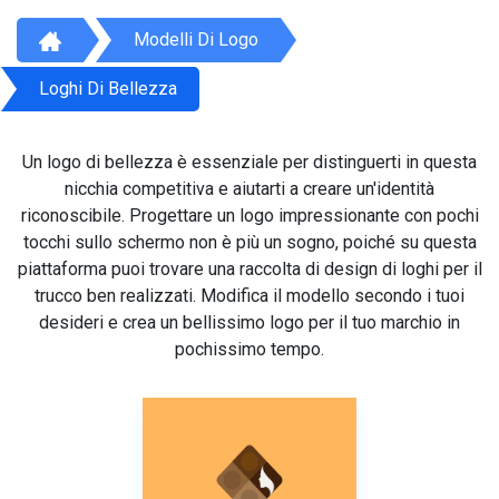
Modelli Di Logo
Loghi Di Bellezza
Un logo di bellezza è essenziale per distinguerti in questa
nicchia competitiva e aiutarti a creare un'identità
riconoscibile. Progettare un logo impressionante con pochi
tocchi sullo schermo non è più un sogno, poiché su questa
piattaforma puoi trovare una raccolta di design di loghi per il
trucco ben realizzati. Modifica il modello secondo i tuoi
desideri e crea un bellissimo logo per il tuo marchio in
pochissimo tempo.