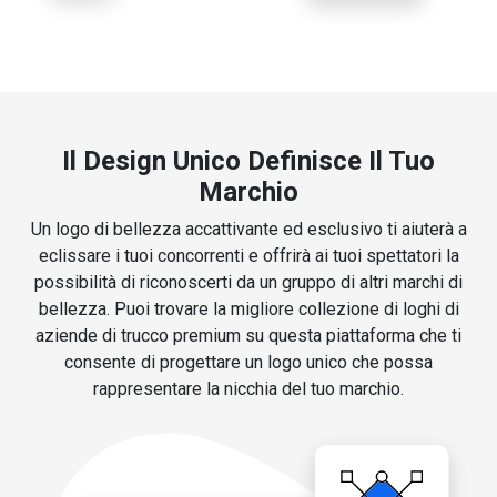
Il Design Unico Definisce Il Tuo
Marchio
Un logo di bellezza accattivante ed esclusivo ti aiuterà a
eclissare i tuoi concorrenti e offrirà ai tuoi spettatori la
possibilità di riconoscerti da un gruppo di altri marchi di
bellezza. Puoi trovare la migliore collezione di loghi di
aziende di trucco premium su questa piattaforma che ti
consente di progettare un logo unico che possa
rappresentare la nicchia del tuo marchio.