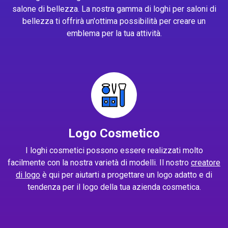
salone di bellezza. La nostra gamma di loghi per saloni di
bellezza ti offrirà un'ottima possibilità per creare un
emblema per la tua attività.
Logo Cosmetico
I loghi cosmetici possono essere realizzati molto
facilmente con la nostra varietà di modelli. Il nostro
creatore
di logo
è qui per aiutarti a progettare un logo adatto e di
tendenza per il logo della tua azienda cosmetica.