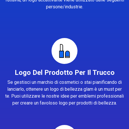
persone/industrie.
Logo Del Prodotto Per Il Trucco
Se gestisci un marchio di cosmetici o stai pianificando di
lanciarlo, ottenere un logo di bellezza glam è un must per
te. Puoi utilizzare le nostre idee per emblemi professionali
per creare un favoloso logo per prodotti di bellezza.