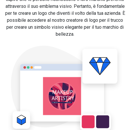
attraverso il suo emblema visivo. Pertanto, è fondamentale
per te creare un logo che diventi il volto della tua azienda. È
possibile accedere al nostro creatore di logo per il trucco
per creare un simbolo visivo elegante per il tuo marchio di
bellezza.