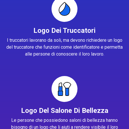
Logo Dei Truccatori
I truccatori lavorano da soli, ma devono richiedere un logo
del truccatore che funzioni come identificatore e permetta
alle persone di conoscere il loro lavoro.
Logo Del Salone Di Bellezza
Le persone che possiedono saloni di bellezza hanno
bisogno di un logo che li aiuti a rendere visibile il loro