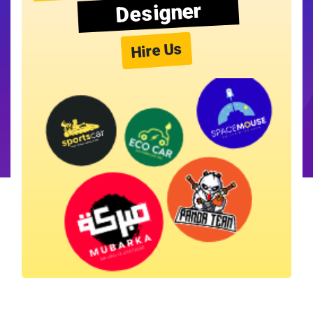
Designer
Hire Us