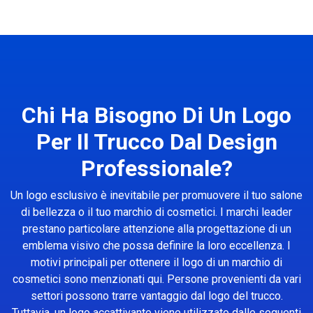
Chi Ha Bisogno Di Un Logo
Per Il Trucco Dal Design
Professionale?
Un logo esclusivo è inevitabile per promuovere il tuo salone
di bellezza o il tuo marchio di cosmetici. I marchi leader
prestano particolare attenzione alla progettazione di un
emblema visivo che possa definire la loro eccellenza. I
motivi principali per ottenere il logo di un marchio di
cosmetici sono menzionati qui. Persone provenienti da vari
settori possono trarre vantaggio dal logo del trucco.
Tuttavia, un logo accattivante viene utilizzato dalle seguenti