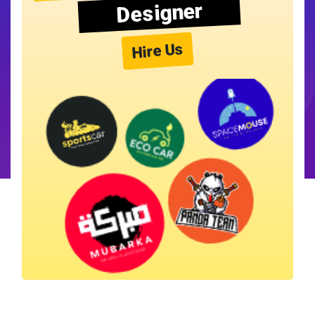
Designer
Hire Us