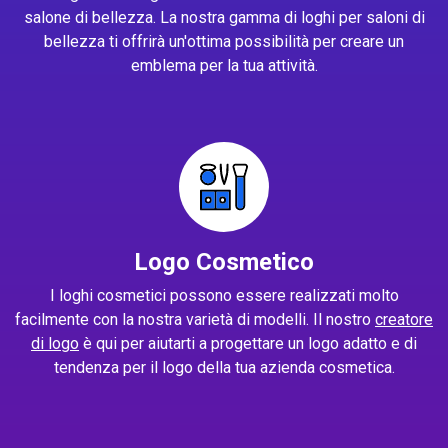
salone di bellezza. La nostra gamma di loghi per saloni di
bellezza ti offrirà un'ottima possibilità per creare un
emblema per la tua attività.
Logo Cosmetico
I loghi cosmetici possono essere realizzati molto
facilmente con la nostra varietà di modelli. Il nostro
creatore
di logo
è qui per aiutarti a progettare un logo adatto e di
tendenza per il logo della tua azienda cosmetica.