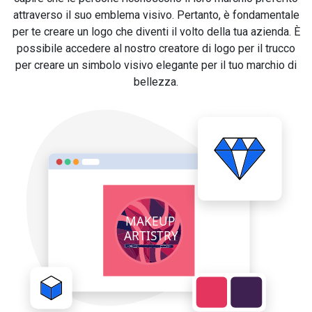
attraverso il suo emblema visivo. Pertanto, è fondamentale
per te creare un logo che diventi il volto della tua azienda. È
possibile accedere al nostro creatore di logo per il trucco
per creare un simbolo visivo elegante per il tuo marchio di
bellezza.