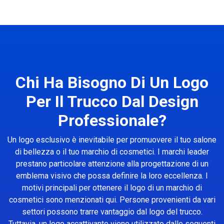
Chi Ha Bisogno Di Un Logo
Per Il Trucco Dal Design
Professionale?
Un logo esclusivo è inevitabile per promuovere il tuo salone
di bellezza o il tuo marchio di cosmetici. I marchi leader
prestano particolare attenzione alla progettazione di un
emblema visivo che possa definire la loro eccellenza. I
motivi principali per ottenere il logo di un marchio di
cosmetici sono menzionati qui. Persone provenienti da vari
settori possono trarre vantaggio dal logo del trucco.
Tuttavia, un logo accattivante viene utilizzato dalle seguenti