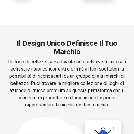
Il Design Unico Definisce Il Tuo
Marchio
Un logo di bellezza accattivante ed esclusivo ti aiuterà a
eclissare i tuoi concorrenti e offrirà ai tuoi spettatori la
possibilità di riconoscerti da un gruppo di altri marchi di
bellezza. Puoi trovare la migliore collezione di loghi di
aziende di trucco premium su questa piattaforma che ti
consente di progettare un logo unico che possa
rappresentare la nicchia del tuo marchio.