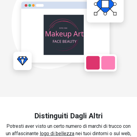
Distinguiti Dagli Altri
Potresti aver visto un certo numero di marchi di trucco con
un affascinante
logo di bellezza
nei tuoi dintorni o sul web,