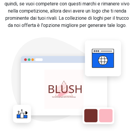
quindi, se vuoi competere con questi marchi e rimanere vivo
nella competizione, allora devi avere un logo che ti renda
prominente dai tuoi rivali. La collezione di loghi per il trucco
da noi offerta è l'opzione migliore per generare tale logo.