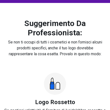
Suggerimento Da
Professionista:
Se non ti occupi di tutti i cosmetici e non fornisci alcuni
prodotti specifici, anche il tuo logo dovrebbe
rappresentare la cosa esatta. Provalo in questo modo:
Logo Rossetto