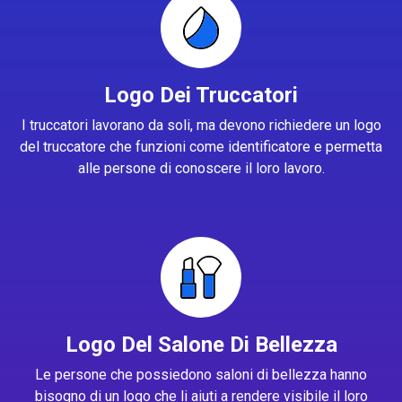
Logo Dei Truccatori
I truccatori lavorano da soli, ma devono richiedere un logo
del truccatore che funzioni come identificatore e permetta
alle persone di conoscere il loro lavoro.
Logo Del Salone Di Bellezza
Le persone che possiedono saloni di bellezza hanno
bisogno di un logo che li aiuti a rendere visibile il loro