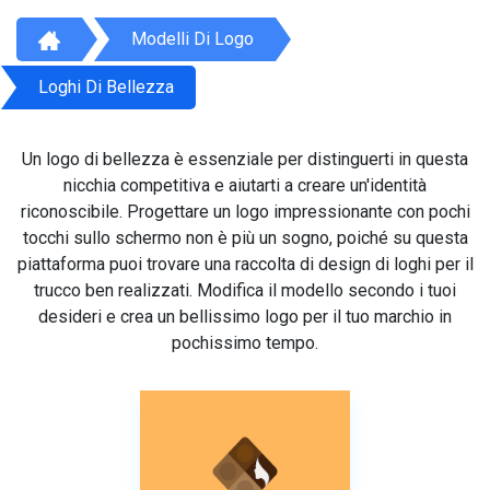
Modelli Di Logo
Loghi Di Bellezza
Un logo di bellezza è essenziale per distinguerti in questa
nicchia competitiva e aiutarti a creare un'identità
riconoscibile. Progettare un logo impressionante con pochi
tocchi sullo schermo non è più un sogno, poiché su questa
piattaforma puoi trovare una raccolta di design di loghi per il
trucco ben realizzati. Modifica il modello secondo i tuoi
desideri e crea un bellissimo logo per il tuo marchio in
pochissimo tempo.