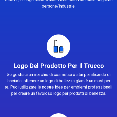
persone/industrie.
Logo Del Prodotto Per Il Trucco
Se gestisci un marchio di cosmetici o stai pianificando di
lanciarlo, ottenere un logo di bellezza glam è un must per
te. Puoi utilizzare le nostre idee per emblemi professionali
per creare un favoloso logo per prodotti di bellezza.