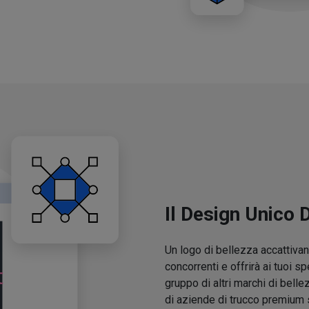
Il Design Unico 
Un logo di bellezza accattivant
concorrenti e offrirà ai tuoi sp
gruppo di altri marchi di belle
di aziende di trucco premium 