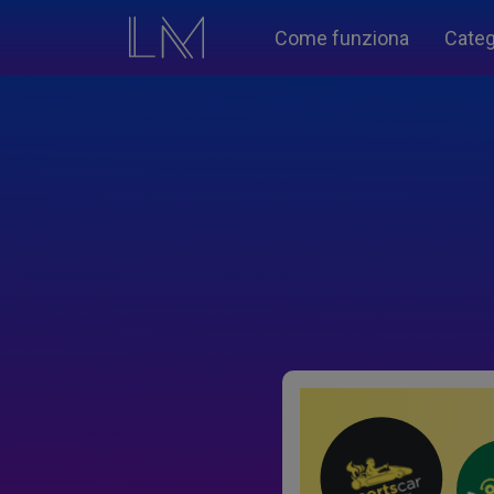
Come funziona
Categ