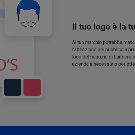
Il tuo logo è la t
Al tuo marchio potrebbe manca
l'attenzione del pubblico a pri
logo del negozio di barbiere e
azienda è necessario per otte