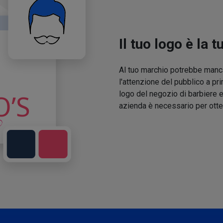
Il tuo logo è la t
Al tuo marchio potrebbe manca
l'attenzione del pubblico a pri
logo del negozio di barbiere e
azienda è necessario per otte