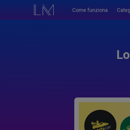
Come funziona
Categ
Lo