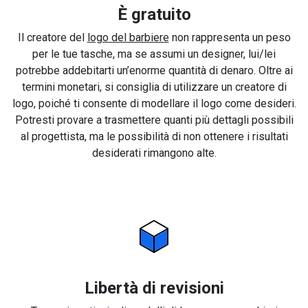
È gratuito
Il creatore del
logo del barbiere
non rappresenta un peso
per le tue tasche, ma se assumi un designer, lui/lei
potrebbe addebitarti un’enorme quantità di denaro. Oltre ai
termini monetari, si consiglia di utilizzare un creatore di
logo, poiché ti consente di modellare il logo come desideri.
Potresti provare a trasmettere quanti più dettagli possibili
al progettista, ma le possibilità di non ottenere i risultati
desiderati rimangono alte.
Libertà di revisioni