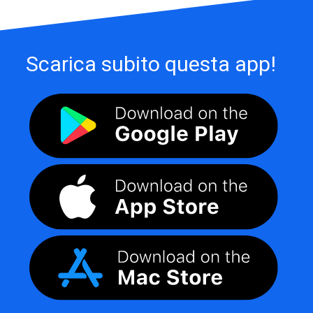
Scarica subito questa app!