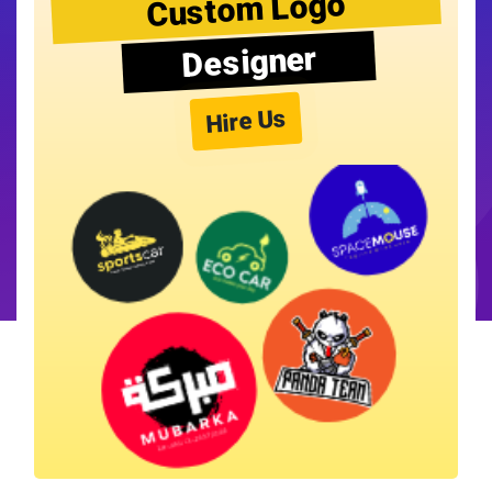
Custom Logo
Designer
Hire Us