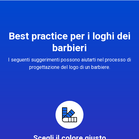
Best practice per i loghi dei
barbieri
I seguenti suggerimenti possono aiutarti nel processo di
progettazione del logo di un barbiere.
Scegli il colore giusto