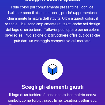
I due colori più comunemente presenti nei loghi del
barbiere sono il bianco e il nero, poiché rappresentano
chiaramente la natura dell’attività. Oltre a questi colori, il
rosso e il blu sono ampiamente utilizzati anche nel design
del logo di un barbiere. Tuttavia, puoi optare per un colore
diverso se il tuo salone di parrucchiere offre qualcosa che
può darti un vantaggio competitivo sul mercato.
Scegli gli elementi giusti
Il logo di un barbiere è considerato incompleto senza
simboli, come forbici, rasoi, lame, tosatrici, pettini, ecc.