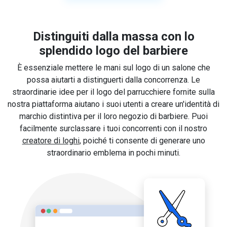
Distinguiti dalla massa con lo
splendido logo del barbiere
È essenziale mettere le mani sul logo di un salone che
possa aiutarti a distinguerti dalla concorrenza. Le
straordinarie idee per il logo del parrucchiere fornite sulla
nostra piattaforma aiutano i suoi utenti a creare un'identità di
marchio distintiva per il loro negozio di barbiere. Puoi
facilmente surclassare i tuoi concorrenti con il nostro
creatore di loghi
, poiché ti consente di generare uno
straordinario emblema in pochi minuti.