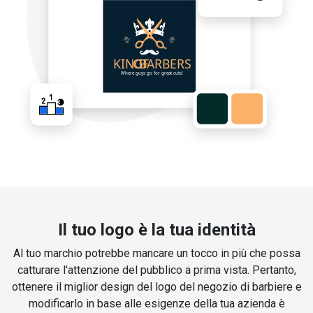
Il tuo logo è la tua identità
Al tuo marchio potrebbe mancare un tocco in più che possa
catturare l'attenzione del pubblico a prima vista. Pertanto,
ottenere il miglior design del logo del negozio di barbiere e
modificarlo in base alle esigenze della tua azienda è