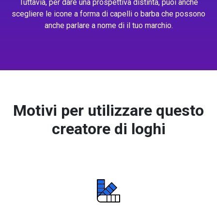
Tuttavia, per dare una prospettiva distinta, puoi anche
scegliere le icone a forma di capelli o barba che possono
anche parlare a nome di il tuo marchio.
Motivi per utilizzare questo
creatore di loghi