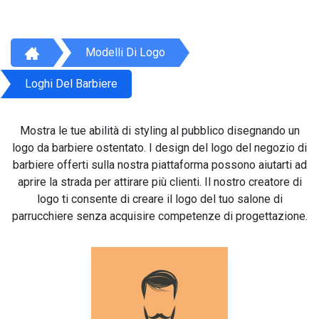
Modelli Di Logo
Loghi Del Barbiere
Mostra le tue abilità di styling al pubblico disegnando un
logo da barbiere ostentato. I design del logo del negozio di
barbiere offerti sulla nostra piattaforma possono aiutarti ad
aprire la strada per attirare più clienti. Il nostro creatore di
logo ti consente di creare il logo del tuo salone di
parrucchiere senza acquisire competenze di progettazione.