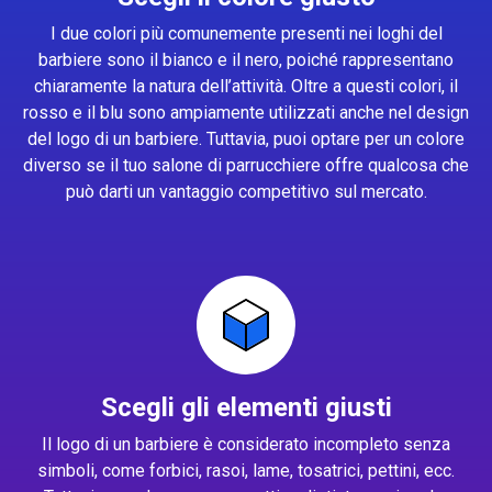
I due colori più comunemente presenti nei loghi del
barbiere sono il bianco e il nero, poiché rappresentano
chiaramente la natura dell’attività. Oltre a questi colori, il
rosso e il blu sono ampiamente utilizzati anche nel design
del logo di un barbiere. Tuttavia, puoi optare per un colore
diverso se il tuo salone di parrucchiere offre qualcosa che
può darti un vantaggio competitivo sul mercato.
Scegli gli elementi giusti
Il logo di un barbiere è considerato incompleto senza
simboli, come forbici, rasoi, lame, tosatrici, pettini, ecc.