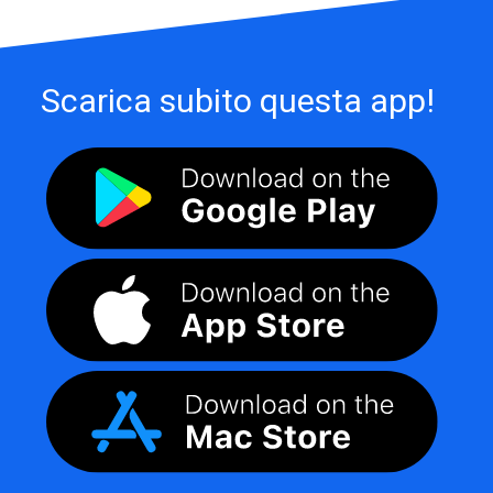
Scarica subito questa app!