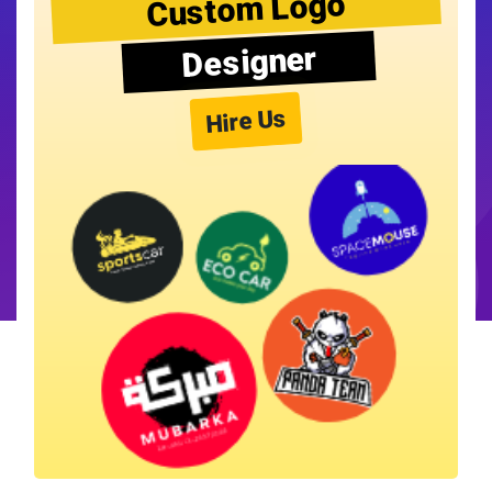
Custom Logo
Designer
Hire Us