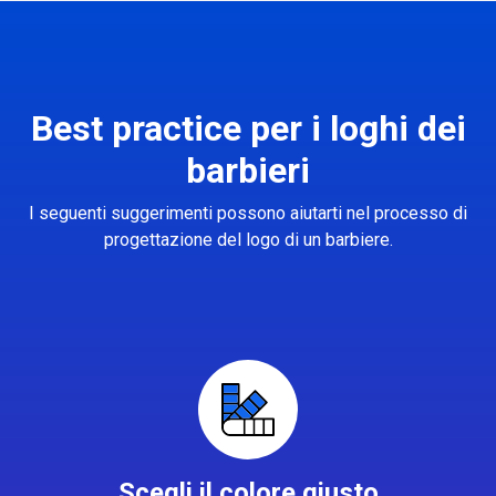
Best practice per i loghi dei
barbieri
I seguenti suggerimenti possono aiutarti nel processo di
progettazione del logo di un barbiere.
Scegli il colore giusto