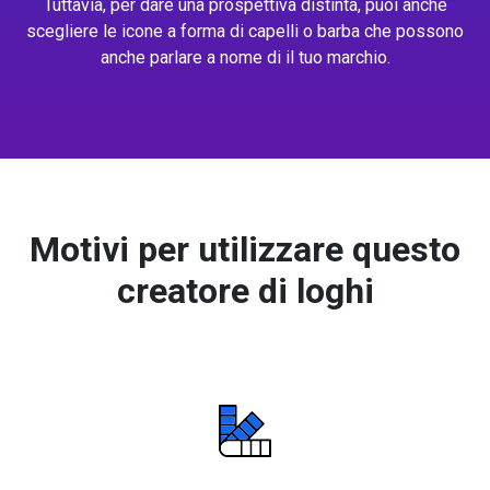
Tuttavia, per dare una prospettiva distinta, puoi anche
scegliere le icone a forma di capelli o barba che possono
anche parlare a nome di il tuo marchio.
Motivi per utilizzare questo
creatore di loghi