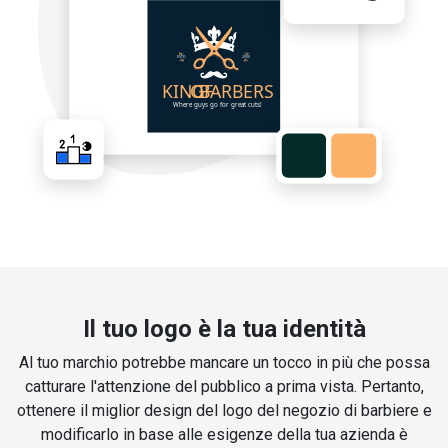
Il tuo logo è la tua identità
Al tuo marchio potrebbe mancare un tocco in più che possa
catturare l'attenzione del pubblico a prima vista. Pertanto,
ottenere il miglior design del logo del negozio di barbiere e
modificarlo in base alle esigenze della tua azienda è