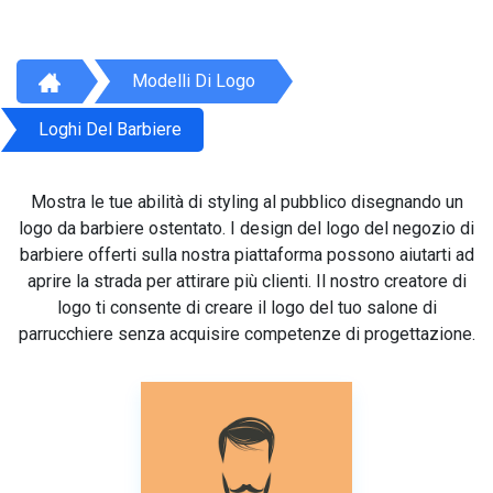
Modelli Di Logo
Loghi Del Barbiere
Mostra le tue abilità di styling al pubblico disegnando un
logo da barbiere ostentato. I design del logo del negozio di
barbiere offerti sulla nostra piattaforma possono aiutarti ad
aprire la strada per attirare più clienti. Il nostro creatore di
logo ti consente di creare il logo del tuo salone di
parrucchiere senza acquisire competenze di progettazione.