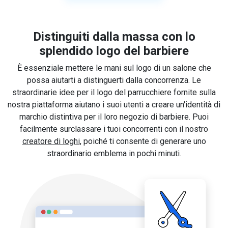
Distinguiti dalla massa con lo
splendido logo del barbiere
È essenziale mettere le mani sul logo di un salone che
possa aiutarti a distinguerti dalla concorrenza. Le
straordinarie idee per il logo del parrucchiere fornite sulla
nostra piattaforma aiutano i suoi utenti a creare un'identità di
marchio distintiva per il loro negozio di barbiere. Puoi
facilmente surclassare i tuoi concorrenti con il nostro
creatore di loghi
, poiché ti consente di generare uno
straordinario emblema in pochi minuti.