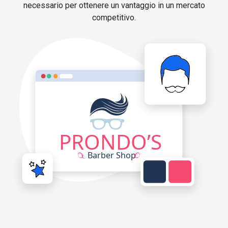
necessario per ottenere un vantaggio in un mercato
competitivo.