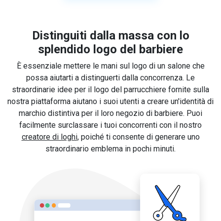
Distinguiti dalla massa con lo
splendido logo del barbiere
È essenziale mettere le mani sul logo di un salone che
possa aiutarti a distinguerti dalla concorrenza. Le
straordinarie idee per il logo del parrucchiere fornite sulla
nostra piattaforma aiutano i suoi utenti a creare un'identità di
marchio distintiva per il loro negozio di barbiere. Puoi
facilmente surclassare i tuoi concorrenti con il nostro
creatore di loghi
, poiché ti consente di generare uno
straordinario emblema in pochi minuti.