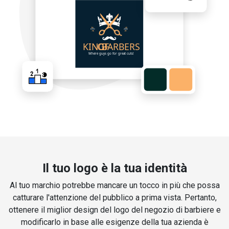
Il tuo logo è la tua identità
Al tuo marchio potrebbe mancare un tocco in più che possa
catturare l'attenzione del pubblico a prima vista. Pertanto,
ottenere il miglior design del logo del negozio di barbiere e
modificarlo in base alle esigenze della tua azienda è