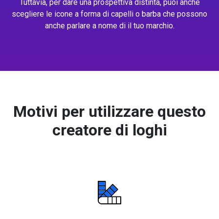
Tuttavia, per dare una prospettiva distinta, puoi anche
scegliere le icone a forma di capelli o barba che possono
anche parlare a nome di il tuo marchio.
Motivi per utilizzare questo
creatore di loghi