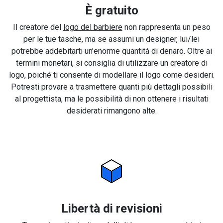
È gratuito
Il creatore del
logo del barbiere
non rappresenta un peso
per le tue tasche, ma se assumi un designer, lui/lei
potrebbe addebitarti un’enorme quantità di denaro. Oltre ai
termini monetari, si consiglia di utilizzare un creatore di
logo, poiché ti consente di modellare il logo come desideri.
Potresti provare a trasmettere quanti più dettagli possibili
al progettista, ma le possibilità di non ottenere i risultati
desiderati rimangono alte.
Libertà di revisioni