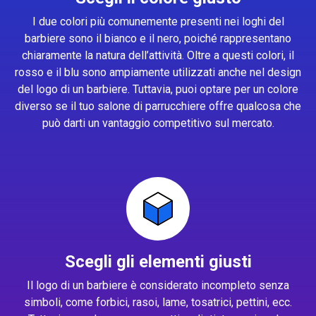
I due colori più comunemente presenti nei loghi del
barbiere sono il bianco e il nero, poiché rappresentano
chiaramente la natura dell’attività. Oltre a questi colori, il
rosso e il blu sono ampiamente utilizzati anche nel design
del logo di un barbiere. Tuttavia, puoi optare per un colore
diverso se il tuo salone di parrucchiere offre qualcosa che
può darti un vantaggio competitivo sul mercato.
Scegli gli elementi giusti
Il logo di un barbiere è considerato incompleto senza
simboli, come forbici, rasoi, lame, tosatrici, pettini, ecc.