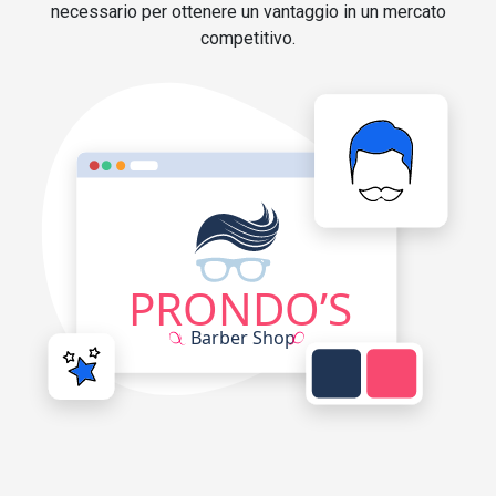
necessario per ottenere un vantaggio in un mercato
competitivo.