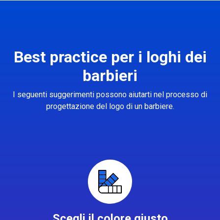
Best practice per i loghi dei
barbieri
I seguenti suggerimenti possono aiutarti nel processo di
progettazione del logo di un barbiere.
Scegli il colore giusto