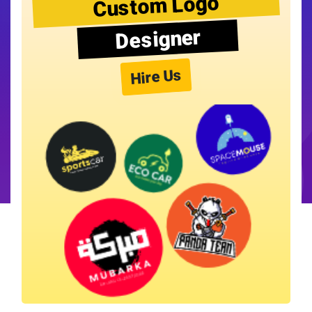
Custom Logo
Designer
Hire Us