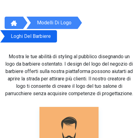
Modelli Di Logo
Loghi Del Barbiere
Mostra le tue abilità di styling al pubblico disegnando un
logo da barbiere ostentato. I design del logo del negozio di
barbiere offerti sulla nostra piattaforma possono aiutarti ad
aprire la strada per attirare più clienti. Il nostro creatore di
logo ti consente di creare il logo del tuo salone di
parrucchiere senza acquisire competenze di progettazione.