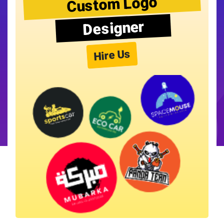
Custom Logo
Designer
Hire Us