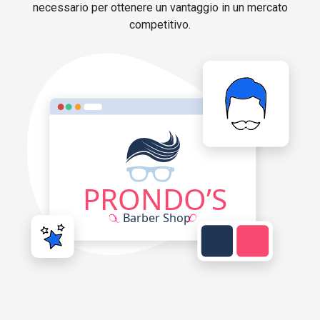
necessario per ottenere un vantaggio in un mercato
competitivo.