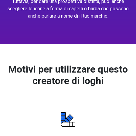
Tuttavia, per dare una prospettiva distinta, puoi anche
scegliere le icone a forma di capelli o barba che possono
anche parlare a nome di il tuo marchio.
Motivi per utilizzare questo
creatore di loghi