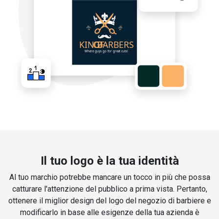
Il tuo logo è la tua identità
Al tuo marchio potrebbe mancare un tocco in più che possa
catturare l'attenzione del pubblico a prima vista. Pertanto,
ottenere il miglior design del logo del negozio di barbiere e
modificarlo in base alle esigenze della tua azienda è