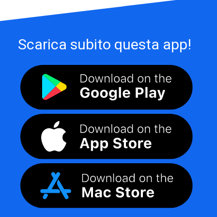
Scarica subito questa app!