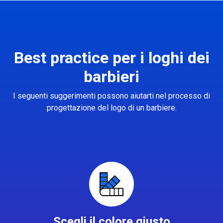
Best practice per i loghi dei
barbieri
I seguenti suggerimenti possono aiutarti nel processo di
progettazione del logo di un barbiere.
Scegli il colore giusto