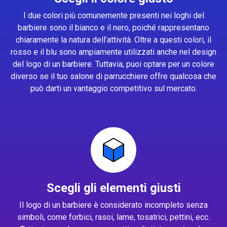
I due colori più comunemente presenti nei loghi del
barbiere sono il bianco e il nero, poiché rappresentano
chiaramente la natura dell’attività. Oltre a questi colori, il
rosso e il blu sono ampiamente utilizzati anche nel design
del logo di un barbiere. Tuttavia, puoi optare per un colore
diverso se il tuo salone di parrucchiere offre qualcosa che
può darti un vantaggio competitivo sul mercato.
Scegli gli elementi giusti
Il logo di un barbiere è considerato incompleto senza
simboli, come forbici, rasoi, lame, tosatrici, pettini, ecc.