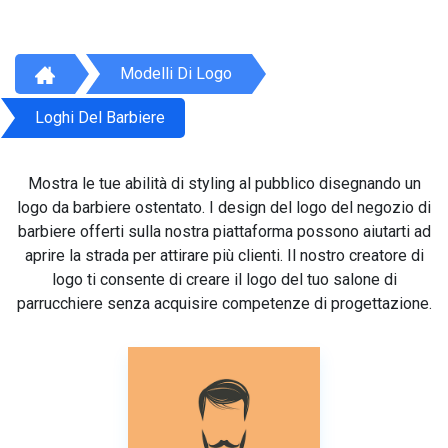
Modelli Di Logo
Loghi Del Barbiere
Mostra le tue abilità di styling al pubblico disegnando un
logo da barbiere ostentato. I design del logo del negozio di
barbiere offerti sulla nostra piattaforma possono aiutarti ad
aprire la strada per attirare più clienti. Il nostro creatore di
logo ti consente di creare il logo del tuo salone di
parrucchiere senza acquisire competenze di progettazione.