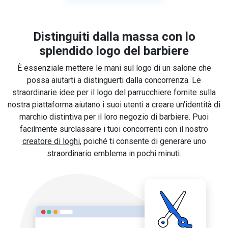
Distinguiti dalla massa con lo
splendido logo del barbiere
È essenziale mettere le mani sul logo di un salone che
possa aiutarti a distinguerti dalla concorrenza. Le
straordinarie idee per il logo del parrucchiere fornite sulla
nostra piattaforma aiutano i suoi utenti a creare un'identità di
marchio distintiva per il loro negozio di barbiere. Puoi
facilmente surclassare i tuoi concorrenti con il nostro
creatore di loghi
, poiché ti consente di generare uno
straordinario emblema in pochi minuti.