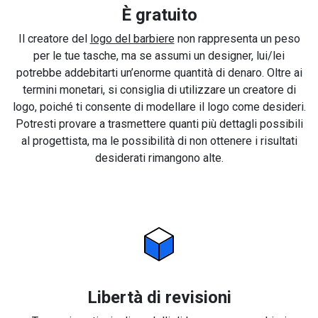
È gratuito
Il creatore del
logo del barbiere
non rappresenta un peso
per le tue tasche, ma se assumi un designer, lui/lei
potrebbe addebitarti un’enorme quantità di denaro. Oltre ai
termini monetari, si consiglia di utilizzare un creatore di
logo, poiché ti consente di modellare il logo come desideri.
Potresti provare a trasmettere quanti più dettagli possibili
al progettista, ma le possibilità di non ottenere i risultati
desiderati rimangono alte.
Libertà di revisioni