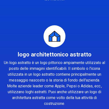
logo architettonico astratto
Un logo astratto è un logo pittorico ampiamente utilizzato al
posto delle immagini identificabili. Il simbolo o l'icona
utilizzata in un logo astratto contiene principalmente un
messaggio nascosto o la storia di fondo dell'azienda.
Molte aziende leader come Apple, Pepsi o Adidas, ecc.,
utilizzano loghi astratti. Puoi anche utilizzare un logo di
architettura astratta come volto della tua attività di
costruzione.