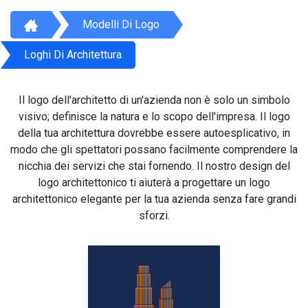
Modelli Di Logo
Loghi Di Architettura
Il logo dell'architetto di un'azienda non è solo un simbolo
visivo; definisce la natura e lo scopo dell'impresa. Il logo
della tua architettura dovrebbe essere autoesplicativo, in
modo che gli spettatori possano facilmente comprendere la
nicchia dei servizi che stai fornendo. Il nostro design del
logo architettonico ti aiuterà a progettare un logo
architettonico elegante per la tua azienda senza fare grandi
sforzi.