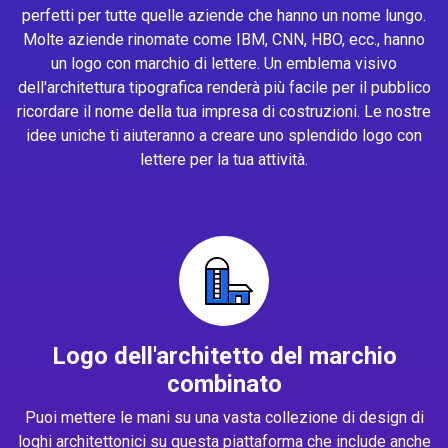
perfetti per tutte quelle aziende che hanno un nome lungo.
Molte aziende rinomate come IBM, CNN, HBO, ecc., hanno
un logo con marchio di lettere. Un emblema visivo
dell'architettura tipografica renderà più facile per il pubblico
ricordare il nome della tua impresa di costruzioni. Le nostre
idee uniche ti aiuteranno a creare uno splendido logo con
lettere per la tua attività.
Logo dell'architetto del marchio
combinato
Puoi mettere le mani su una vasta collezione di design di
loghi architettonici su questa piattaforma che include anche