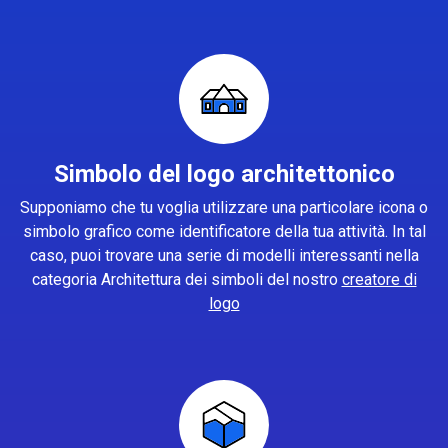
Simbolo del logo architettonico
Supponiamo che tu voglia utilizzare una particolare icona o
simbolo grafico come identificatore della tua attività. In tal
caso, puoi trovare una serie di modelli interessanti nella
categoria Architettura dei simboli del nostro
creatore di
logo