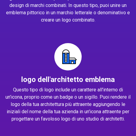
design di marchi combinati. In questo tipo, puoi unire un
emblema pittorico in un marchio letterale o denominativo e
creare un logo combinato.
logo dell'architetto emblema
Questo tipo di logo include un carattere all'interno di
un'icona, proprio come un badge o un sigillo. Puoi rendere il
logo della tua architettura più attraente aggiungendo le
iniziali del nome della tua azienda in un'icona attraente per
progettare un favoloso logo di uno studio di architetti.