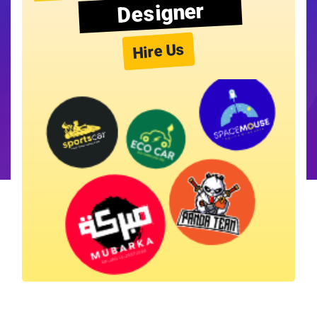
Designer
Hire Us