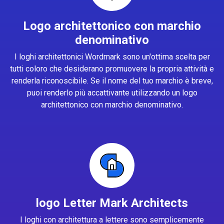
Logo architettonico con marchio
denominativo
I loghi architettonici Wordmark sono un'ottima scelta per
tutti coloro che desiderano promuovere la propria attività e
renderla riconoscibile. Se il nome del tuo marchio è breve,
puoi renderlo più accattivante utilizzando un logo
architettonico con marchio denominativo.
logo Letter Mark Architects
I loghi con architettura a lettere sono semplicemente