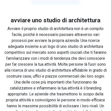
avviare uno studio di architettura
Avviare il proprio studio di architettura non è un compito
facile, poiché è necessario passare attraverso vari
processi per avviare la propria azienda. Una ricerca
adeguata insieme a un logo di uno studio di architettura
competitivo sul mercato sono aspetti cruciali che ti faranno
familiarizzare con i modi di tendenza che devi conoscere
per far crescere la tua attività. Molte persone là fuori sono
alla ricerca di uno studio di architettura affidabile in grado di
costruire case, uffici e piazze commerciali dei loro sogni.
Una delle cose più importanti che funzionano da
catalizzatore e infiammano la tua attività è il branding
appropriato. Le aziende che trasmettono lo scopo della
propria attività e coinvolgono le persone in modo efficace
hanno le massime possibilità di eclissare i loro rivali. Un