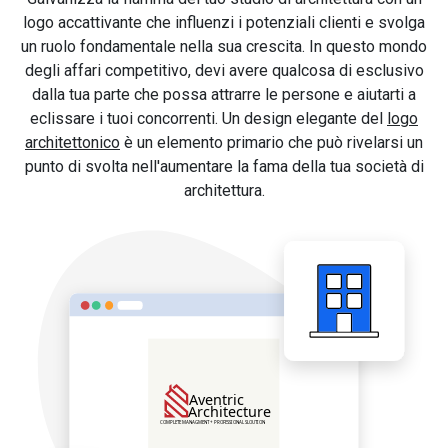
logo accattivante che influenzi i potenziali clienti e svolga
un ruolo fondamentale nella sua crescita. In questo mondo
degli affari competitivo, devi avere qualcosa di esclusivo
dalla tua parte che possa attrarre le persone e aiutarti a
eclissare i tuoi concorrenti. Un design elegante del
logo
architettonico
è un elemento primario che può rivelarsi un
punto di svolta nell'aumentare la fama della tua società di
architettura.