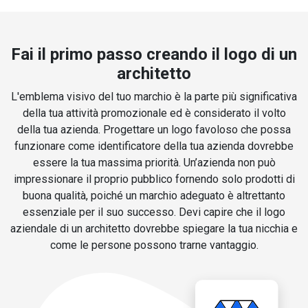
Fai il primo passo creando il logo di un
architetto
L'emblema visivo del tuo marchio è la parte più significativa
della tua attività promozionale ed è considerato il volto
della tua azienda. Progettare un logo favoloso che possa
funzionare come identificatore della tua azienda dovrebbe
essere la tua massima priorità. Un’azienda non può
impressionare il proprio pubblico fornendo solo prodotti di
buona qualità, poiché un marchio adeguato è altrettanto
essenziale per il suo successo. Devi capire che il logo
aziendale di un architetto dovrebbe spiegare la tua nicchia e
come le persone possono trarne vantaggio.