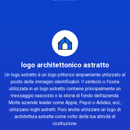
logo architettonico astratto
Un logo astratto è un logo pittorico ampiamente utilizzato al
posto delle immagini identificabili. Il simbolo o l'icona
utilizzata in un logo astratto contiene principalmente un
messaggio nascosto o la storia di fondo dell'azienda.
Molte aziende leader come Apple, Pepsi o Adidas, ecc.,
utilizzano loghi astratti. Puoi anche utilizzare un logo di
architettura astratta come volto della tua attività di
costruzione.