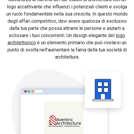
logo accattivante che influenzi i potenziali clienti e svolga
un ruolo fondamentale nella sua crescita. In questo mondo
degli affari competitivo, devi avere qualcosa di esclusivo
dalla tua parte che possa attrarre le persone e aiutarti a
eclissare i tuoi concorrenti. Un design elegante del
logo
architettonico
è un elemento primario che può rivelarsi un
punto di svolta nell'aumentare la fama della tua società di
architettura.