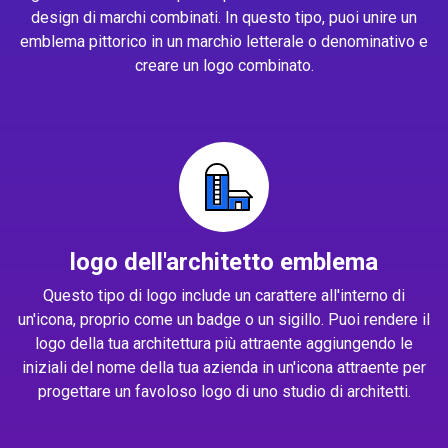
design di marchi combinati. In questo tipo, puoi unire un
emblema pittorico in un marchio letterale o denominativo e
creare un logo combinato.
logo dell'architetto emblema
Questo tipo di logo include un carattere all'interno di
un'icona, proprio come un badge o un sigillo. Puoi rendere il
logo della tua architettura più attraente aggiungendo le
iniziali del nome della tua azienda in un'icona attraente per
progettare un favoloso logo di uno studio di architetti.