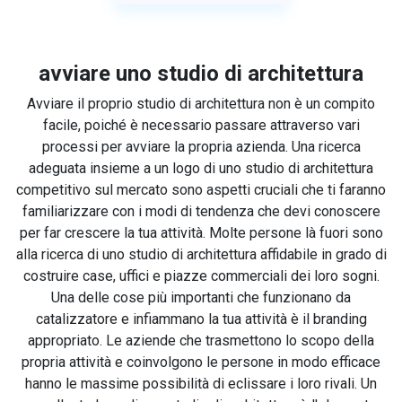
avviare uno studio di architettura
Avviare il proprio studio di architettura non è un compito
facile, poiché è necessario passare attraverso vari
processi per avviare la propria azienda. Una ricerca
adeguata insieme a un logo di uno studio di architettura
competitivo sul mercato sono aspetti cruciali che ti faranno
familiarizzare con i modi di tendenza che devi conoscere
per far crescere la tua attività. Molte persone là fuori sono
alla ricerca di uno studio di architettura affidabile in grado di
costruire case, uffici e piazze commerciali dei loro sogni.
Una delle cose più importanti che funzionano da
catalizzatore e infiammano la tua attività è il branding
appropriato. Le aziende che trasmettono lo scopo della
propria attività e coinvolgono le persone in modo efficace
hanno le massime possibilità di eclissare i loro rivali. Un