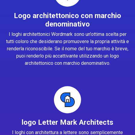
Logo architettonico con marchio
denominativo
I loghi architettonici Wordmark sono un'ottima scelta per
tutti coloro che desiderano promuovere la propria attività e
renderla riconoscibile. Se il nome del tuo marchio è breve,
puoi renderlo più accattivante utilizzando un logo
architettonico con marchio denominativo.
logo Letter Mark Architects
I loghi con architettura a lettere sono semplicemente