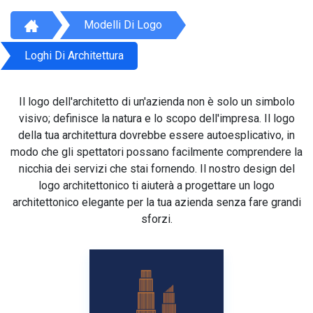
Modelli Di Logo
Loghi Di Architettura
Il logo dell'architetto di un'azienda non è solo un simbolo
visivo; definisce la natura e lo scopo dell'impresa. Il logo
della tua architettura dovrebbe essere autoesplicativo, in
modo che gli spettatori possano facilmente comprendere la
nicchia dei servizi che stai fornendo. Il nostro design del
logo architettonico ti aiuterà a progettare un logo
architettonico elegante per la tua azienda senza fare grandi
sforzi.