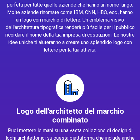
perfetti per tutte quelle aziende che hanno un nome lungo.
Molte aziende rinomate come IBM, CNN, HBO, ecc., hanno
un logo con marchio di lettere. Un emblema visivo
dell'architettura tipografica renderà più facile per il pubblico
ricordare il nome della tua impresa di costruzioni. Le nostre
idee uniche ti aiuteranno a creare uno splendido logo con
lettere per la tua attività.
Logo dell'architetto del marchio
combinato
Puoi mettere le mani su una vasta collezione di design di
loghi architettonici su questa piattaforma che include anche