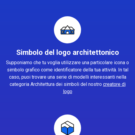
Simbolo del logo architettonico
Supponiamo che tu voglia utilizzare una particolare icona o
simbolo grafico come identificatore della tua attività. In tal
caso, puoi trovare una serie di modelli interessanti nella
categoria Architettura dei simboli del nostro
creatore di
logo