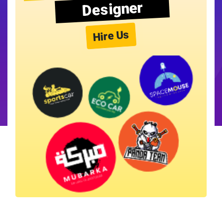
Designer
Hire Us