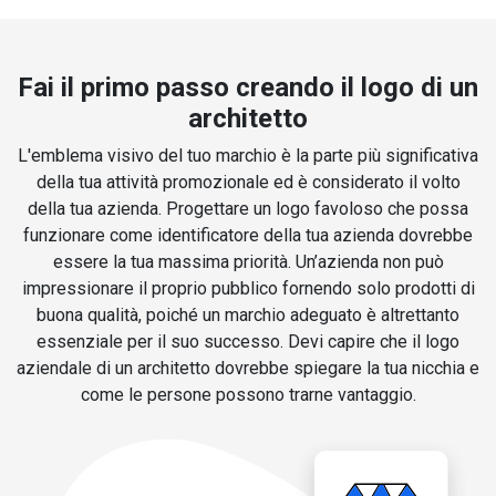
Fai il primo passo creando il logo di un
architetto
L'emblema visivo del tuo marchio è la parte più significativa
della tua attività promozionale ed è considerato il volto
della tua azienda. Progettare un logo favoloso che possa
funzionare come identificatore della tua azienda dovrebbe
essere la tua massima priorità. Un’azienda non può
impressionare il proprio pubblico fornendo solo prodotti di
buona qualità, poiché un marchio adeguato è altrettanto
essenziale per il suo successo. Devi capire che il logo
aziendale di un architetto dovrebbe spiegare la tua nicchia e
come le persone possono trarne vantaggio.