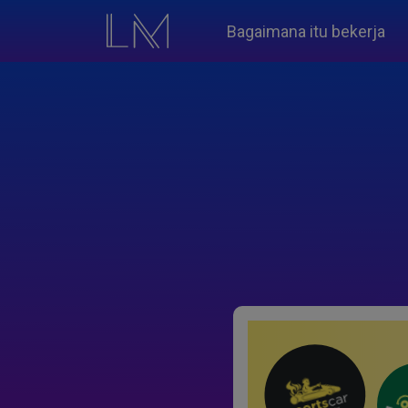
Bagaimana itu bekerja