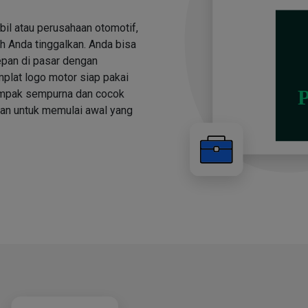
bil atau perusahaan otomotif,
h Anda tinggalkan. Anda bisa
depan di pasar dengan
plat logo motor siap pakai
tampak sempurna dan cocok
kan untuk memulai awal yang