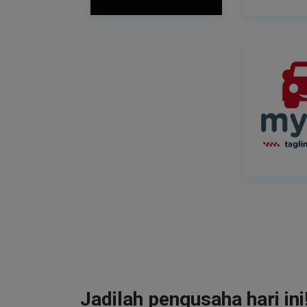
Jadilah pengusaha hari ini