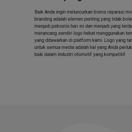
Baik Anda ingin meluncurkan bisnis reparasi mo
branding adalah elemen penting yang tidak bole
menjadi pebisnis hari ini dan menjadi yang ter
merancang sendiri logo hebat menggunakan tem
yang ditawarkan di platform kami. Logo yang 
untuk semua media adalah hal yang Anda perlu
baik dalam industri otomotif yang kompetitif.