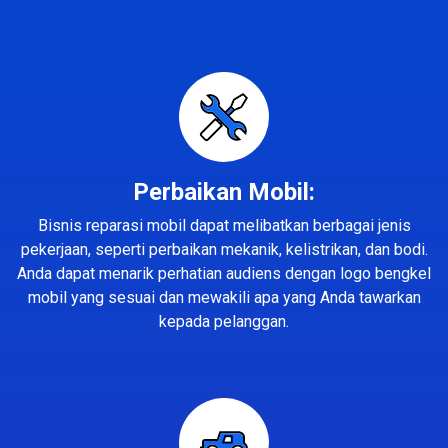
Perbaikan Mobil:
Bisnis reparasi mobil dapat melibatkan berbagai jenis
pekerjaan, seperti perbaikan mekanik, kelistrikan, dan bodi.
Anda dapat menarik perhatian audiens dengan logo bengkel
mobil yang sesuai dan mewakili apa yang Anda tawarkan
kepada pelanggan.