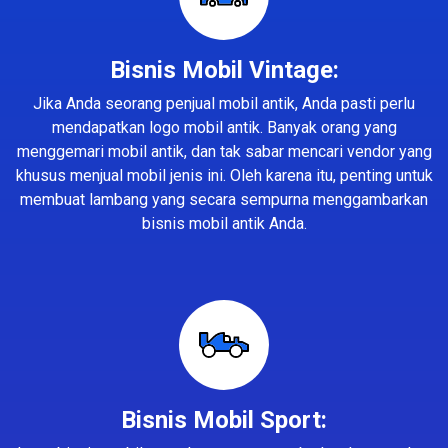
Bisnis Mobil Vintage:
Jika Anda seorang penjual mobil antik, Anda pasti perlu
mendapatkan logo mobil antik. Banyak orang yang
menggemari mobil antik, dan tak sabar mencari vendor yang
khusus menjual mobil jenis ini. Oleh karena itu, penting untuk
membuat lambang yang secara sempurna menggambarkan
bisnis mobil antik Anda.
Bisnis Mobil Sport: