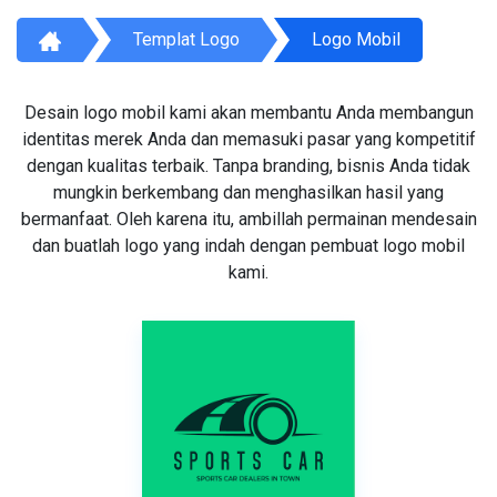
Templat Logo
Logo Mobil
Desain logo mobil kami akan membantu Anda membangun
identitas merek Anda dan memasuki pasar yang kompetitif
dengan kualitas terbaik. Tanpa branding, bisnis Anda tidak
mungkin berkembang dan menghasilkan hasil yang
bermanfaat. Oleh karena itu, ambillah permainan mendesain
dan buatlah logo yang indah dengan pembuat logo mobil
kami.