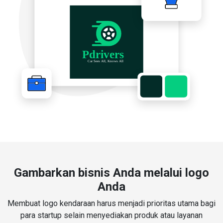
Gambarkan bisnis Anda melalui logo
Anda
Membuat logo kendaraan harus menjadi prioritas utama bagi
para startup selain menyediakan produk atau layanan