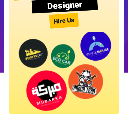
Designer
Hire Us