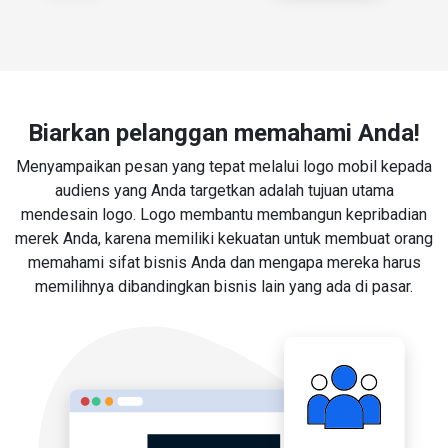
Biarkan pelanggan memahami Anda!
Menyampaikan pesan yang tepat melalui logo mobil kepada
audiens yang Anda targetkan adalah tujuan utama
mendesain logo. Logo membantu membangun kepribadian
merek Anda, karena memiliki kekuatan untuk membuat orang
memahami sifat bisnis Anda dan mengapa mereka harus
memilihnya dibandingkan bisnis lain yang ada di pasar.