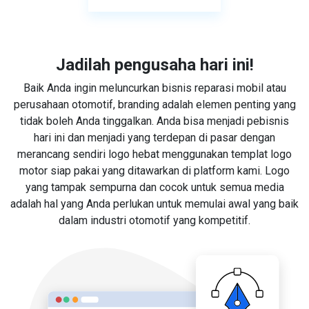
Jadilah pengusaha hari ini!
Baik Anda ingin meluncurkan bisnis reparasi mobil atau
perusahaan otomotif, branding adalah elemen penting yang
tidak boleh Anda tinggalkan. Anda bisa menjadi pebisnis
hari ini dan menjadi yang terdepan di pasar dengan
merancang sendiri logo hebat menggunakan templat logo
motor siap pakai yang ditawarkan di platform kami. Logo
yang tampak sempurna dan cocok untuk semua media
adalah hal yang Anda perlukan untuk memulai awal yang baik
dalam industri otomotif yang kompetitif.