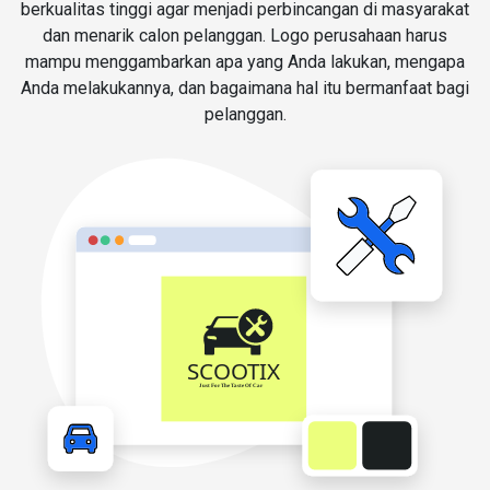
berkualitas tinggi agar menjadi perbincangan di masyarakat
dan menarik calon pelanggan. Logo perusahaan harus
mampu menggambarkan apa yang Anda lakukan, mengapa
Anda melakukannya, dan bagaimana hal itu bermanfaat bagi
pelanggan.