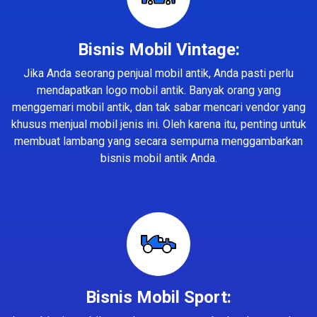
Bisnis Mobil Vintage:
Jika Anda seorang penjual mobil antik, Anda pasti perlu
mendapatkan logo mobil antik. Banyak orang yang
menggemari mobil antik, dan tak sabar mencari vendor yang
khusus menjual mobil jenis ini. Oleh karena itu, penting untuk
membuat lambang yang secara sempurna menggambarkan
bisnis mobil antik Anda.
Bisnis Mobil Sport: