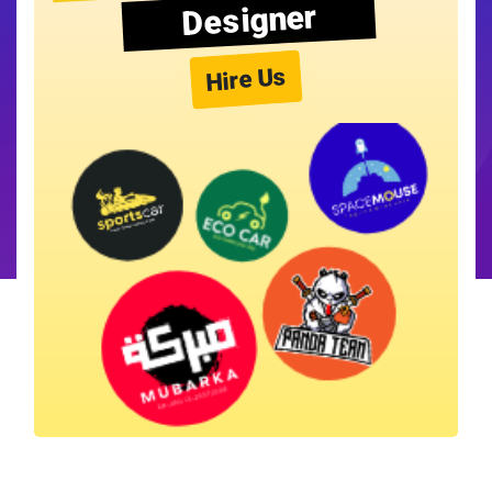
Designer
Hire Us