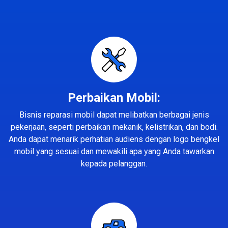
Perbaikan Mobil:
Bisnis reparasi mobil dapat melibatkan berbagai jenis
pekerjaan, seperti perbaikan mekanik, kelistrikan, dan bodi.
Anda dapat menarik perhatian audiens dengan logo bengkel
mobil yang sesuai dan mewakili apa yang Anda tawarkan
kepada pelanggan.