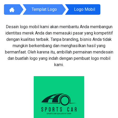
Templat Logo
Logo Mobil
Desain logo mobil kami akan membantu Anda membangun
identitas merek Anda dan memasuki pasar yang kompetitif
dengan kualitas terbaik. Tanpa branding, bisnis Anda tidak
mungkin berkembang dan menghasilkan hasil yang
bermanfaat. Oleh karena itu, ambillah permainan mendesain
dan buatlah logo yang indah dengan pembuat logo mobil
kami.