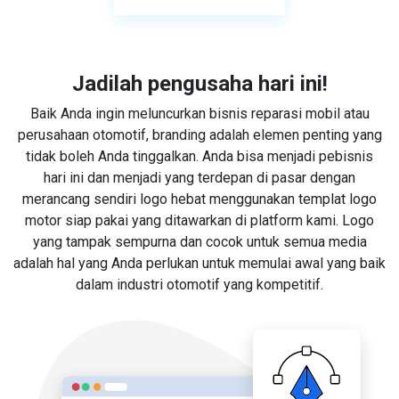
Jadilah pengusaha hari ini!
Baik Anda ingin meluncurkan bisnis reparasi mobil atau
perusahaan otomotif, branding adalah elemen penting yang
tidak boleh Anda tinggalkan. Anda bisa menjadi pebisnis
hari ini dan menjadi yang terdepan di pasar dengan
merancang sendiri logo hebat menggunakan templat logo
motor siap pakai yang ditawarkan di platform kami. Logo
yang tampak sempurna dan cocok untuk semua media
adalah hal yang Anda perlukan untuk memulai awal yang baik
dalam industri otomotif yang kompetitif.