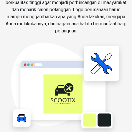
berkualitas tinggi agar menjadi perbincangan di masyarakat
dan menarik calon pelanggan. Logo perusahaan harus
mampu menggambarkan apa yang Anda lakukan, mengapa
Anda melakukannya, dan bagaimana hal itu bermanfaat bagi
pelanggan.