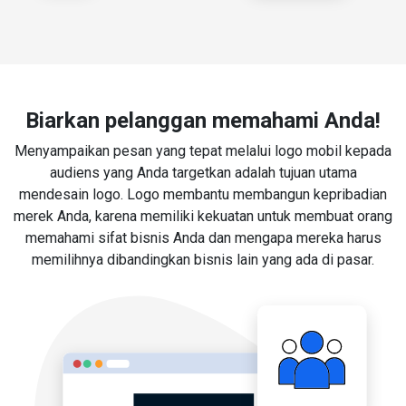
Biarkan pelanggan memahami Anda!
Menyampaikan pesan yang tepat melalui logo mobil kepada
audiens yang Anda targetkan adalah tujuan utama
mendesain logo. Logo membantu membangun kepribadian
merek Anda, karena memiliki kekuatan untuk membuat orang
memahami sifat bisnis Anda dan mengapa mereka harus
memilihnya dibandingkan bisnis lain yang ada di pasar.