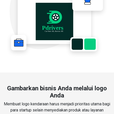
Gambarkan bisnis Anda melalui logo
Anda
Membuat logo kendaraan harus menjadi prioritas utama bagi
para startup selain menyediakan produk atau layanan