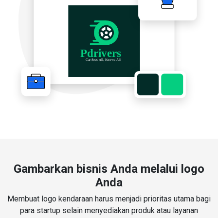
Gambarkan bisnis Anda melalui logo
Anda
Membuat logo kendaraan harus menjadi prioritas utama bagi
para startup selain menyediakan produk atau layanan