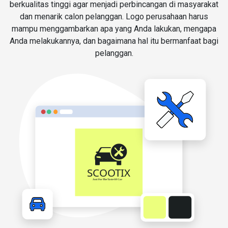
berkualitas tinggi agar menjadi perbincangan di masyarakat
dan menarik calon pelanggan. Logo perusahaan harus
mampu menggambarkan apa yang Anda lakukan, mengapa
Anda melakukannya, dan bagaimana hal itu bermanfaat bagi
pelanggan.