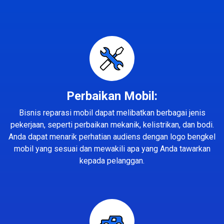
Perbaikan Mobil:
Bisnis reparasi mobil dapat melibatkan berbagai jenis
pekerjaan, seperti perbaikan mekanik, kelistrikan, dan bodi.
Anda dapat menarik perhatian audiens dengan logo bengkel
mobil yang sesuai dan mewakili apa yang Anda tawarkan
kepada pelanggan.