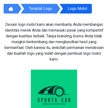
Templat Logo
Logo Mobil
Desain logo mobil kami akan membantu Anda membangun
identitas merek Anda dan memasuki pasar yang kompetitif
dengan kualitas terbaik. Tanpa branding, bisnis Anda tidak
mungkin berkembang dan menghasilkan hasil yang
bermanfaat. Oleh karena itu, ambillah permainan mendesain
dan buatlah logo yang indah dengan pembuat logo mobil
kami.