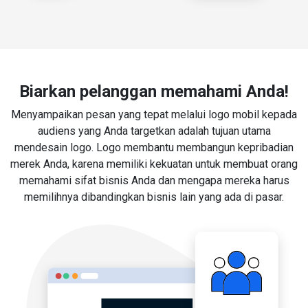
Biarkan pelanggan memahami Anda!
Menyampaikan pesan yang tepat melalui logo mobil kepada
audiens yang Anda targetkan adalah tujuan utama
mendesain logo. Logo membantu membangun kepribadian
merek Anda, karena memiliki kekuatan untuk membuat orang
memahami sifat bisnis Anda dan mengapa mereka harus
memilihnya dibandingkan bisnis lain yang ada di pasar.