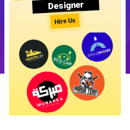
Designer
Hire Us