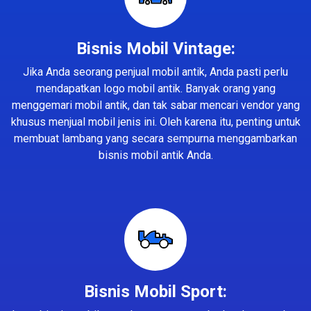
Bisnis Mobil Vintage:
Jika Anda seorang penjual mobil antik, Anda pasti perlu
mendapatkan logo mobil antik. Banyak orang yang
menggemari mobil antik, dan tak sabar mencari vendor yang
khusus menjual mobil jenis ini. Oleh karena itu, penting untuk
membuat lambang yang secara sempurna menggambarkan
bisnis mobil antik Anda.
Bisnis Mobil Sport: