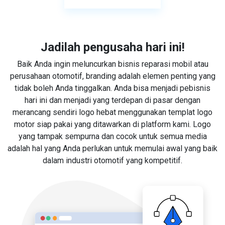
Jadilah pengusaha hari ini!
Baik Anda ingin meluncurkan bisnis reparasi mobil atau
perusahaan otomotif, branding adalah elemen penting yang
tidak boleh Anda tinggalkan. Anda bisa menjadi pebisnis
hari ini dan menjadi yang terdepan di pasar dengan
merancang sendiri logo hebat menggunakan templat logo
motor siap pakai yang ditawarkan di platform kami. Logo
yang tampak sempurna dan cocok untuk semua media
adalah hal yang Anda perlukan untuk memulai awal yang baik
dalam industri otomotif yang kompetitif.