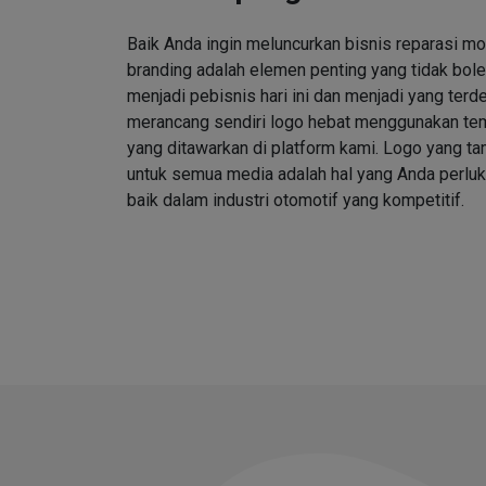
Baik Anda ingin meluncurkan bisnis reparasi mo
branding adalah elemen penting yang tidak bole
menjadi pebisnis hari ini dan menjadi yang ter
merancang sendiri logo hebat menggunakan tem
yang ditawarkan di platform kami. Logo yang 
untuk semua media adalah hal yang Anda perlu
baik dalam industri otomotif yang kompetitif.