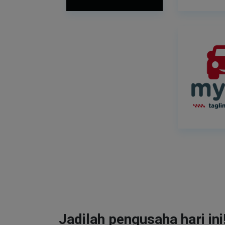
Jadilah pengusaha hari ini