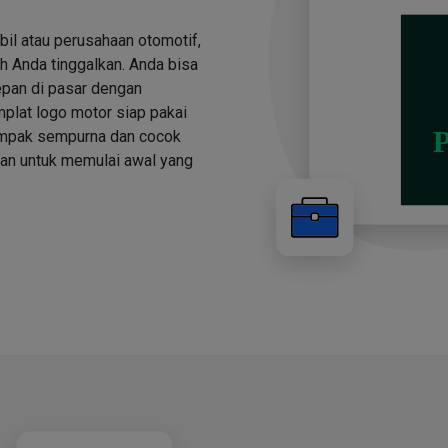
bil atau perusahaan otomotif,
h Anda tinggalkan. Anda bisa
depan di pasar dengan
plat logo motor siap pakai
tampak sempurna dan cocok
kan untuk memulai awal yang