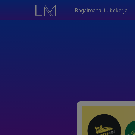
Bagaimana itu bekerja