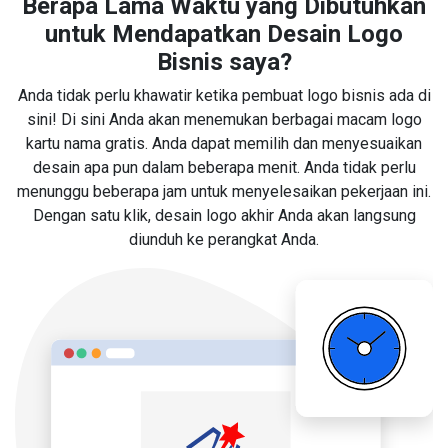
Berapa Lama Waktu yang Dibutuhkan
untuk Mendapatkan Desain Logo
Bisnis saya?
Anda tidak perlu khawatir ketika pembuat logo bisnis ada di
sini! Di sini Anda akan menemukan berbagai macam logo
kartu nama gratis. Anda dapat memilih dan menyesuaikan
desain apa pun dalam beberapa menit. Anda tidak perlu
menunggu beberapa jam untuk menyelesaikan pekerjaan ini.
Dengan satu klik, desain logo akhir Anda akan langsung
diunduh ke perangkat Anda.