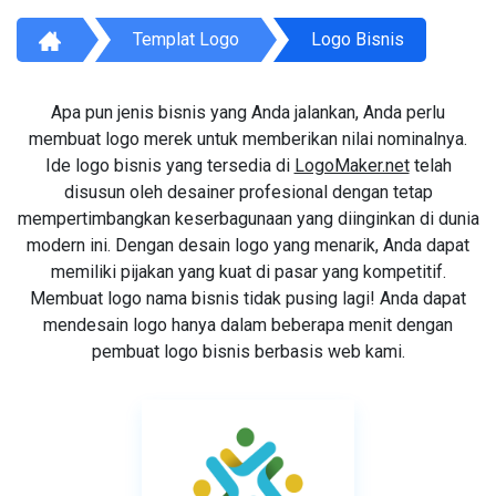
Templat Logo
Logo Bisnis
Apa pun jenis bisnis yang Anda jalankan, Anda perlu
membuat logo merek untuk memberikan nilai nominalnya.
Ide logo bisnis yang tersedia di
LogoMaker.net
telah
disusun oleh desainer profesional dengan tetap
mempertimbangkan keserbagunaan yang diinginkan di dunia
modern ini. Dengan desain logo yang menarik, Anda dapat
memiliki pijakan yang kuat di pasar yang kompetitif.
Membuat logo nama bisnis tidak pusing lagi! Anda dapat
mendesain logo hanya dalam beberapa menit dengan
pembuat logo bisnis berbasis web kami.