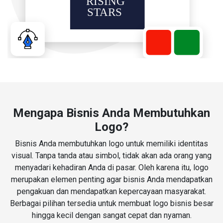
Mengapa Bisnis Anda Membutuhkan
Logo?
Bisnis Anda membutuhkan logo untuk memiliki identitas
visual. Tanpa tanda atau simbol, tidak akan ada orang yang
menyadari kehadiran Anda di pasar. Oleh karena itu, logo
merupakan elemen penting agar bisnis Anda mendapatkan
pengakuan dan mendapatkan kepercayaan masyarakat.
Berbagai pilihan tersedia untuk membuat logo bisnis besar
hingga kecil dengan sangat cepat dan nyaman.