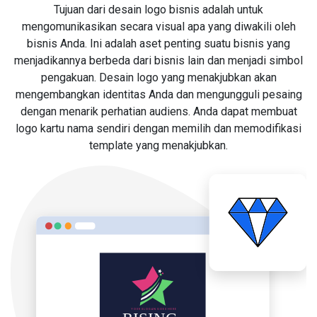
Tujuan dari desain logo bisnis adalah untuk
mengomunikasikan secara visual apa yang diwakili oleh
bisnis Anda. Ini adalah aset penting suatu bisnis yang
menjadikannya berbeda dari bisnis lain dan menjadi simbol
pengakuan. Desain logo yang menakjubkan akan
mengembangkan identitas Anda dan mengungguli pesaing
dengan menarik perhatian audiens. Anda dapat membuat
logo kartu nama sendiri dengan memilih dan memodifikasi
template yang menakjubkan.