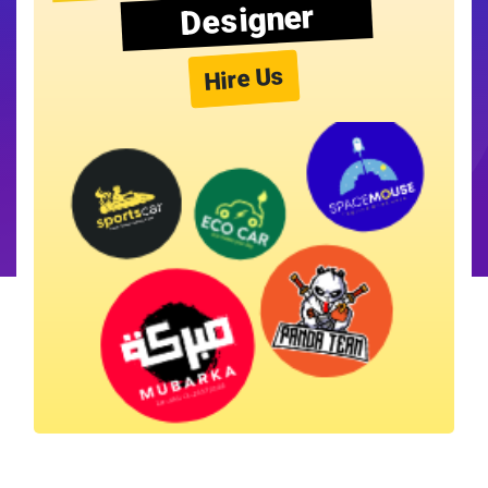
Designer
Hire Us