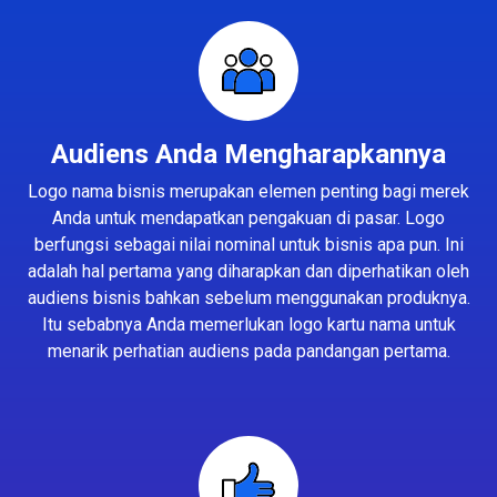
Audiens Anda Mengharapkannya
Logo nama bisnis merupakan elemen penting bagi merek
Anda untuk mendapatkan pengakuan di pasar. Logo
berfungsi sebagai nilai nominal untuk bisnis apa pun. Ini
adalah hal pertama yang diharapkan dan diperhatikan oleh
audiens bisnis bahkan sebelum menggunakan produknya.
Itu sebabnya Anda memerlukan logo kartu nama untuk
menarik perhatian audiens pada pandangan pertama.