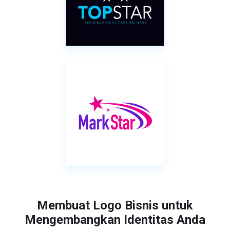
Membuat Logo Bisnis untuk
Mengembangkan Identitas Anda