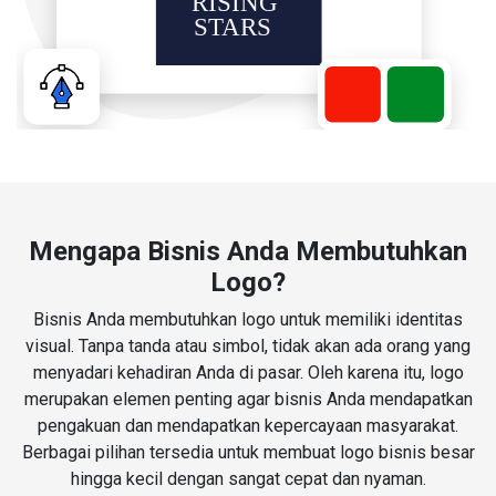
Mengapa Bisnis Anda Membutuhkan
Logo?
Bisnis Anda membutuhkan logo untuk memiliki identitas
visual. Tanpa tanda atau simbol, tidak akan ada orang yang
menyadari kehadiran Anda di pasar. Oleh karena itu, logo
merupakan elemen penting agar bisnis Anda mendapatkan
pengakuan dan mendapatkan kepercayaan masyarakat.
Berbagai pilihan tersedia untuk membuat logo bisnis besar
hingga kecil dengan sangat cepat dan nyaman.