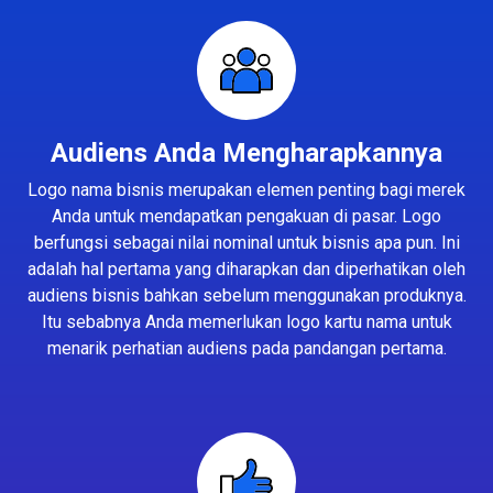
Audiens Anda Mengharapkannya
Logo nama bisnis merupakan elemen penting bagi merek
Anda untuk mendapatkan pengakuan di pasar. Logo
berfungsi sebagai nilai nominal untuk bisnis apa pun. Ini
adalah hal pertama yang diharapkan dan diperhatikan oleh
audiens bisnis bahkan sebelum menggunakan produknya.
Itu sebabnya Anda memerlukan logo kartu nama untuk
menarik perhatian audiens pada pandangan pertama.