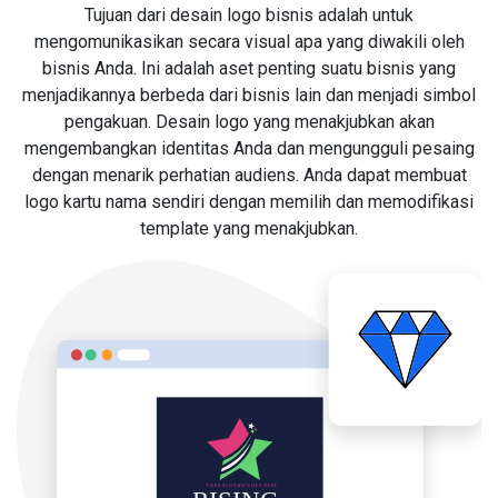
Tujuan dari desain logo bisnis adalah untuk
mengomunikasikan secara visual apa yang diwakili oleh
bisnis Anda. Ini adalah aset penting suatu bisnis yang
menjadikannya berbeda dari bisnis lain dan menjadi simbol
pengakuan. Desain logo yang menakjubkan akan
mengembangkan identitas Anda dan mengungguli pesaing
dengan menarik perhatian audiens. Anda dapat membuat
logo kartu nama sendiri dengan memilih dan memodifikasi
template yang menakjubkan.