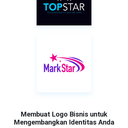
Membuat Logo Bisnis untuk
Mengembangkan Identitas Anda