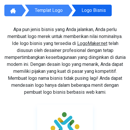
Templat Logo
Logo Bisnis
Apa pun jenis bisnis yang Anda jalankan, Anda perlu
membuat logo merek untuk memberikan nilai nominalnya.
Ide logo bisnis yang tersedia di
LogoMaker.net
telah
disusun oleh desainer profesional dengan tetap
mempertimbangkan keserbagunaan yang diinginkan di dunia
modern ini. Dengan desain logo yang menarik, Anda dapat
memiliki pijakan yang kuat di pasar yang kompetitif.
Membuat logo nama bisnis tidak pusing lagi! Anda dapat
mendesain logo hanya dalam beberapa menit dengan
pembuat logo bisnis berbasis web kami.