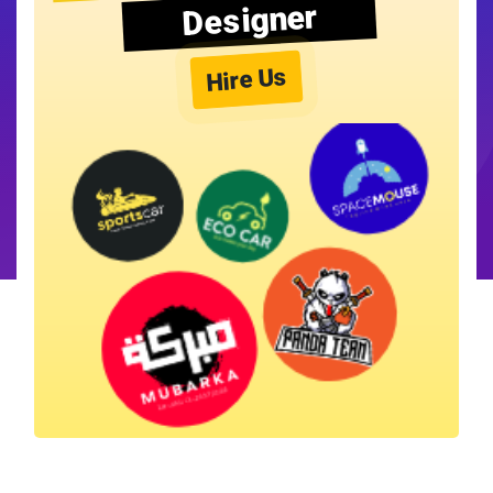
Designer
Hire Us