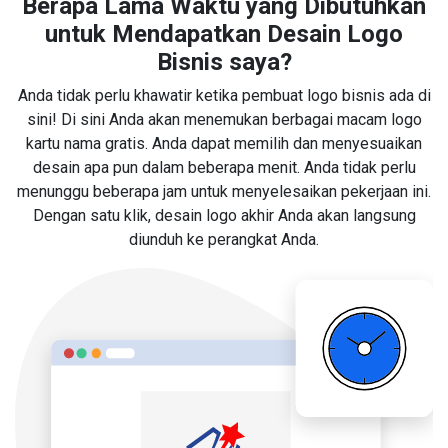
Berapa Lama Waktu yang Dibutuhkan
untuk Mendapatkan Desain Logo
Bisnis saya?
Anda tidak perlu khawatir ketika pembuat logo bisnis ada di
sini! Di sini Anda akan menemukan berbagai macam logo
kartu nama gratis. Anda dapat memilih dan menyesuaikan
desain apa pun dalam beberapa menit. Anda tidak perlu
menunggu beberapa jam untuk menyelesaikan pekerjaan ini.
Dengan satu klik, desain logo akhir Anda akan langsung
diunduh ke perangkat Anda.