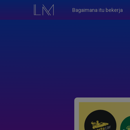
Bagaimana itu bekerja