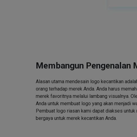
Membangun Pengenalan 
Alasan utama mendesain logo kecantikan adalah
orang terhadap merek Anda. Anda harus memah
merek favoritnya melalui lambang visualnya. Ole
Anda untuk membuat logo yang akan menjadi wa
Pembuat logo riasan kami dapat diakses untuk
bergaya untuk merek kecantikan Anda.