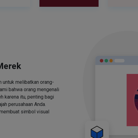
Merek
 untuk melibatkan orang-
ami bahwa orang mengenali
h karena itu, penting bagi
jah perusahaan Anda.
 membuat simbol visual