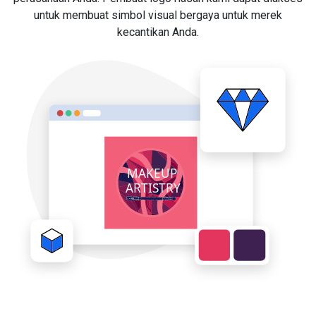
untuk membuat simbol visual bergaya untuk merek
kecantikan Anda.