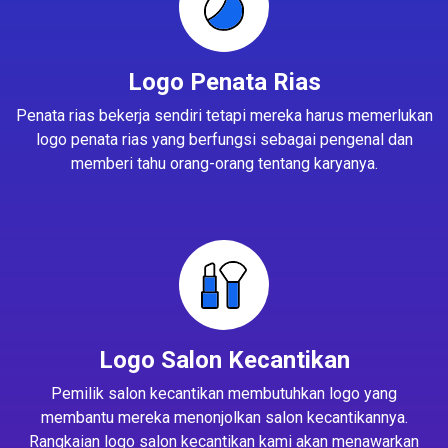
Logo Penata Rias
Penata rias bekerja sendiri tetapi mereka harus memerlukan
logo penata rias yang berfungsi sebagai pengenal dan
memberi tahu orang-orang tentang karyanya.
Logo Salon Kecantikan
Pemilik salon kecantikan membutuhkan logo yang
membantu mereka menonjolkan salon kecantikannya.
Rangkaian logo salon kecantikan kami akan menawarkan