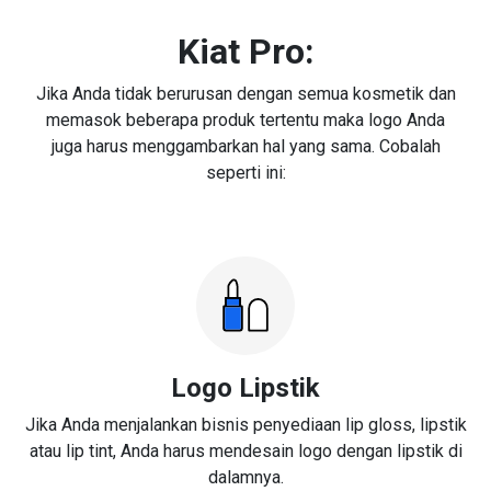
Kiat Pro:
Jika Anda tidak berurusan dengan semua kosmetik dan
memasok beberapa produk tertentu maka logo Anda
juga harus menggambarkan hal yang sama. Cobalah
seperti ini:
Logo Lipstik
Jika Anda menjalankan bisnis penyediaan lip gloss, lipstik
atau lip tint, Anda harus mendesain logo dengan lipstik di
dalamnya.