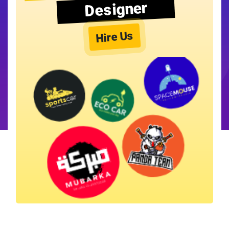
Designer
Hire Us