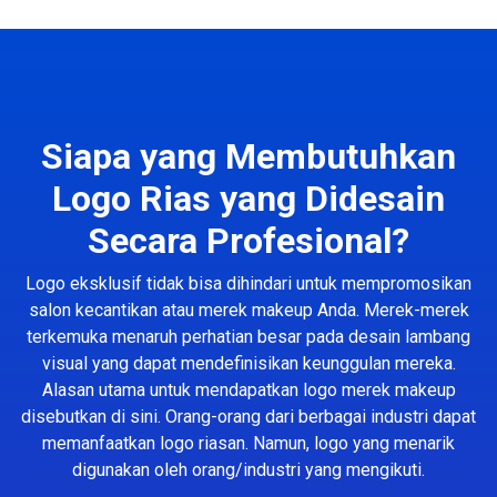
Siapa yang Membutuhkan
Logo Rias yang Didesain
Secara Profesional?
Logo eksklusif tidak bisa dihindari untuk mempromosikan
salon kecantikan atau merek makeup Anda. Merek-merek
terkemuka menaruh perhatian besar pada desain lambang
visual yang dapat mendefinisikan keunggulan mereka.
Alasan utama untuk mendapatkan logo merek makeup
disebutkan di sini. Orang-orang dari berbagai industri dapat
memanfaatkan logo riasan. Namun, logo yang menarik
digunakan oleh orang/industri yang mengikuti.