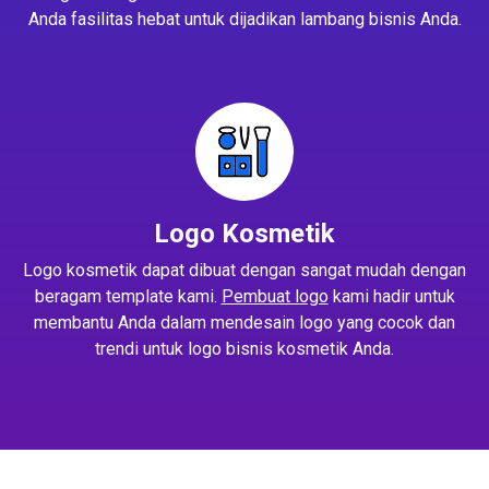
Anda fasilitas hebat untuk dijadikan lambang bisnis Anda.
Logo Kosmetik
Logo kosmetik dapat dibuat dengan sangat mudah dengan
beragam template kami.
Pembuat logo
kami hadir untuk
membantu Anda dalam mendesain logo yang cocok dan
trendi untuk logo bisnis kosmetik Anda.