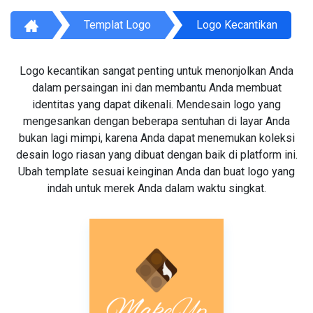
Templat Logo
Logo Kecantikan
Logo kecantikan sangat penting untuk menonjolkan Anda
dalam persaingan ini dan membantu Anda membuat
identitas yang dapat dikenali. Mendesain logo yang
mengesankan dengan beberapa sentuhan di layar Anda
bukan lagi mimpi, karena Anda dapat menemukan koleksi
desain logo riasan yang dibuat dengan baik di platform ini.
Ubah template sesuai keinginan Anda dan buat logo yang
indah untuk merek Anda dalam waktu singkat.