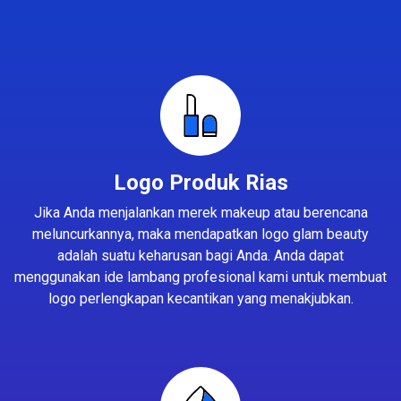
Logo Produk Rias
Jika Anda menjalankan merek makeup atau berencana
meluncurkannya, maka mendapatkan logo glam beauty
adalah suatu keharusan bagi Anda. Anda dapat
menggunakan ide lambang profesional kami untuk membuat
logo perlengkapan kecantikan yang menakjubkan.