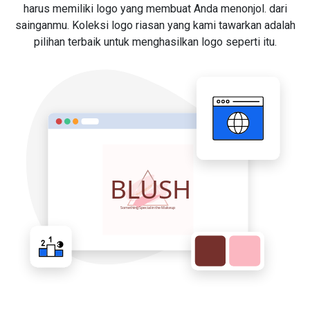
harus memiliki logo yang membuat Anda menonjol. dari
sainganmu. Koleksi logo riasan yang kami tawarkan adalah
pilihan terbaik untuk menghasilkan logo seperti itu.