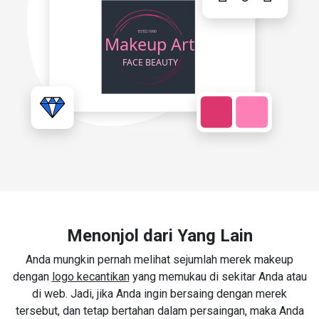
Menonjol dari Yang Lain
Anda mungkin pernah melihat sejumlah merek makeup
dengan
logo kecantikan
yang memukau di sekitar Anda atau
di web. Jadi, jika Anda ingin bersaing dengan merek
tersebut, dan tetap bertahan dalam persaingan, maka Anda