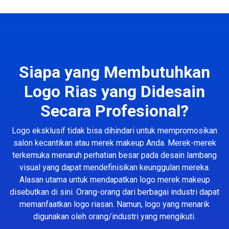
Siapa yang Membutuhkan
Logo Rias yang Didesain
Secara Profesional?
Logo eksklusif tidak bisa dihindari untuk mempromosikan
salon kecantikan atau merek makeup Anda. Merek-merek
terkemuka menaruh perhatian besar pada desain lambang
visual yang dapat mendefinisikan keunggulan mereka.
Alasan utama untuk mendapatkan logo merek makeup
disebutkan di sini. Orang-orang dari berbagai industri dapat
memanfaatkan logo riasan. Namun, logo yang menarik
digunakan oleh orang/industri yang mengikuti.