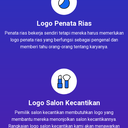
Logo Penata Rias
Penata rias bekerja sendiri tetapi mereka harus memerlukan
logo penata rias yang berfungsi sebagai pengenal dan
memberi tahu orang-orang tentang karyanya.
Logo Salon Kecantikan
Pemilik salon kecantikan membutuhkan logo yang
membantu mereka menonjolkan salon kecantikannya.
Rangkaian logo salon kecantikan kami akan menawarkan