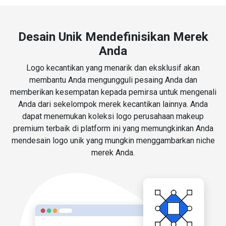
Desain Unik Mendefinisikan Merek
Anda
Logo kecantikan yang menarik dan eksklusif akan
membantu Anda mengungguli pesaing Anda dan
memberikan kesempatan kepada pemirsa untuk mengenali
Anda dari sekelompok merek kecantikan lainnya. Anda
dapat menemukan koleksi logo perusahaan makeup
premium terbaik di platform ini yang memungkinkan Anda
mendesain logo unik yang mungkin menggambarkan niche
merek Anda.