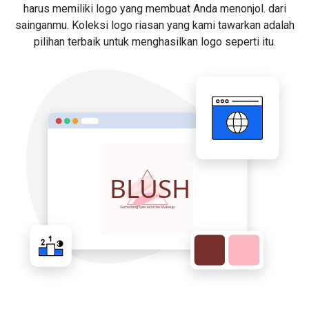
harus memiliki logo yang membuat Anda menonjol. dari
sainganmu. Koleksi logo riasan yang kami tawarkan adalah
pilihan terbaik untuk menghasilkan logo seperti itu.