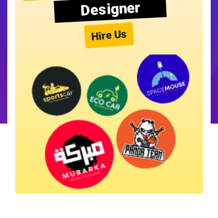
Designer
Hire Us