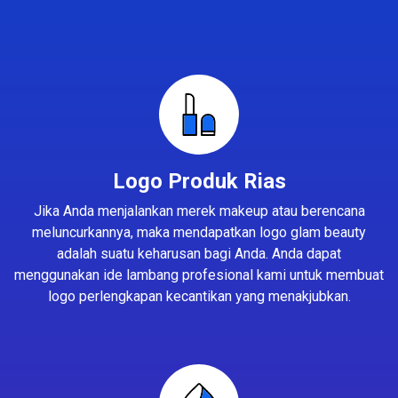
Logo Produk Rias
Jika Anda menjalankan merek makeup atau berencana
meluncurkannya, maka mendapatkan logo glam beauty
adalah suatu keharusan bagi Anda. Anda dapat
menggunakan ide lambang profesional kami untuk membuat
logo perlengkapan kecantikan yang menakjubkan.