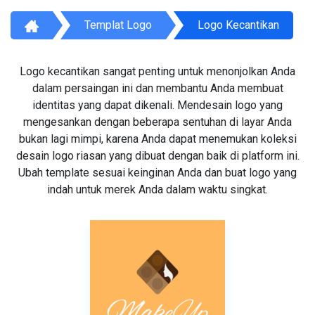
Templat Logo
Logo Kecantikan
Logo kecantikan sangat penting untuk menonjolkan Anda
dalam persaingan ini dan membantu Anda membuat
identitas yang dapat dikenali. Mendesain logo yang
mengesankan dengan beberapa sentuhan di layar Anda
bukan lagi mimpi, karena Anda dapat menemukan koleksi
desain logo riasan yang dibuat dengan baik di platform ini.
Ubah template sesuai keinginan Anda dan buat logo yang
indah untuk merek Anda dalam waktu singkat.