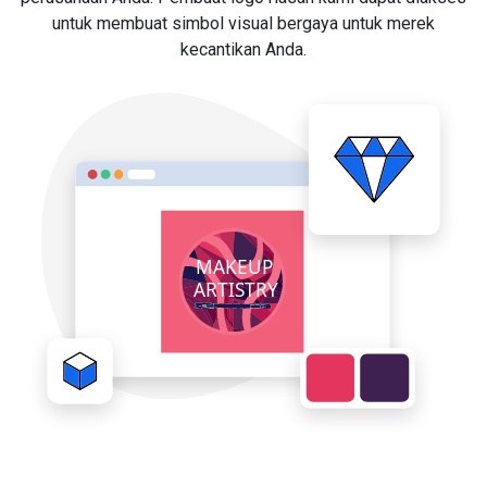
untuk membuat simbol visual bergaya untuk merek
kecantikan Anda.