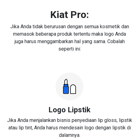
Kiat Pro:
Jika Anda tidak berurusan dengan semua kosmetik dan
memasok beberapa produk tertentu maka logo Anda
juga harus menggambarkan hal yang sama. Cobalah
seperti ini:
Logo Lipstik
Jika Anda menjalankan bisnis penyediaan lip gloss, lipstik
atau lip tint, Anda harus mendesain logo dengan lipstik di
dalamnya.