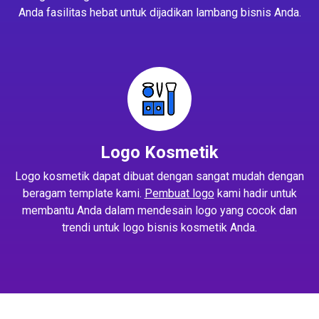
Anda fasilitas hebat untuk dijadikan lambang bisnis Anda.
Logo Kosmetik
Logo kosmetik dapat dibuat dengan sangat mudah dengan
beragam template kami.
Pembuat logo
kami hadir untuk
membantu Anda dalam mendesain logo yang cocok dan
trendi untuk logo bisnis kosmetik Anda.