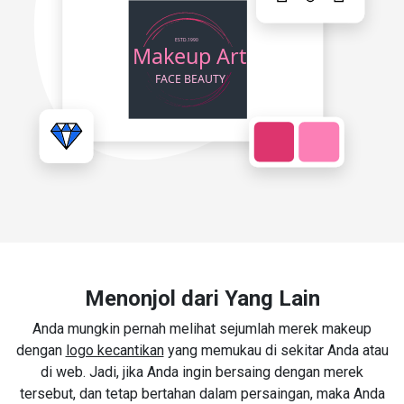
Menonjol dari Yang Lain
Anda mungkin pernah melihat sejumlah merek makeup
dengan
logo kecantikan
yang memukau di sekitar Anda atau
di web. Jadi, jika Anda ingin bersaing dengan merek
tersebut, dan tetap bertahan dalam persaingan, maka Anda