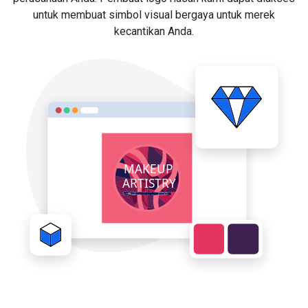
untuk membuat simbol visual bergaya untuk merek
kecantikan Anda.