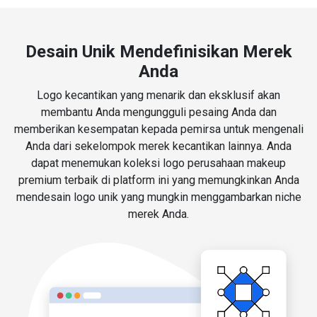
Desain Unik Mendefinisikan Merek
Anda
Logo kecantikan yang menarik dan eksklusif akan
membantu Anda mengungguli pesaing Anda dan
memberikan kesempatan kepada pemirsa untuk mengenali
Anda dari sekelompok merek kecantikan lainnya. Anda
dapat menemukan koleksi logo perusahaan makeup
premium terbaik di platform ini yang memungkinkan Anda
mendesain logo unik yang mungkin menggambarkan niche
merek Anda.