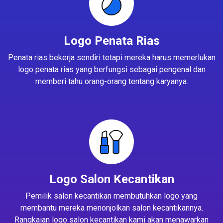
Logo Penata Rias
Penata rias bekerja sendiri tetapi mereka harus memerlukan
logo penata rias yang berfungsi sebagai pengenal dan
memberi tahu orang-orang tentang karyanya.
Logo Salon Kecantikan
Pemilik salon kecantikan membutuhkan logo yang
membantu mereka menonjolkan salon kecantikannya.
Rangkaian logo salon kecantikan kami akan menawarkan