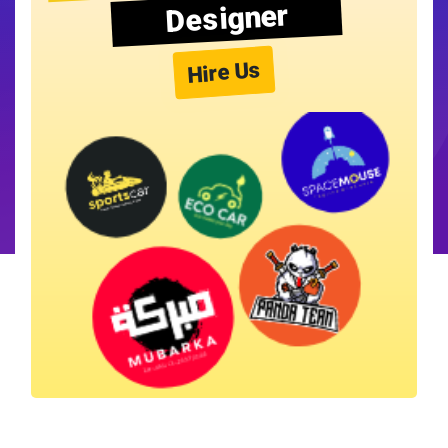
Designer
Hire Us