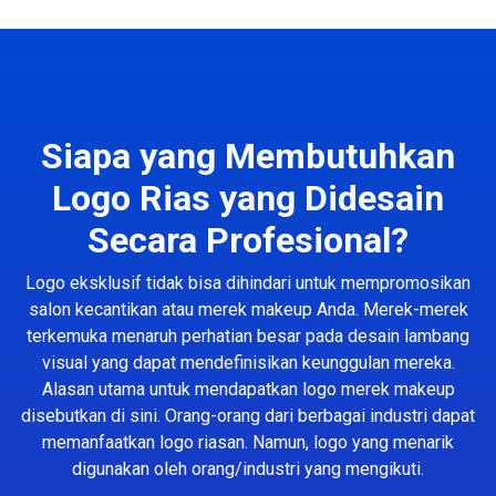
Siapa yang Membutuhkan
Logo Rias yang Didesain
Secara Profesional?
Logo eksklusif tidak bisa dihindari untuk mempromosikan
salon kecantikan atau merek makeup Anda. Merek-merek
terkemuka menaruh perhatian besar pada desain lambang
visual yang dapat mendefinisikan keunggulan mereka.
Alasan utama untuk mendapatkan logo merek makeup
disebutkan di sini. Orang-orang dari berbagai industri dapat
memanfaatkan logo riasan. Namun, logo yang menarik
digunakan oleh orang/industri yang mengikuti.