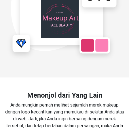
Menonjol dari Yang Lain
Anda mungkin pernah melihat sejumlah merek makeup
dengan
logo kecantikan
yang memukau di sekitar Anda atau
di web. Jadi, jika Anda ingin bersaing dengan merek
tersebut, dan tetap bertahan dalam persaingan, maka Anda