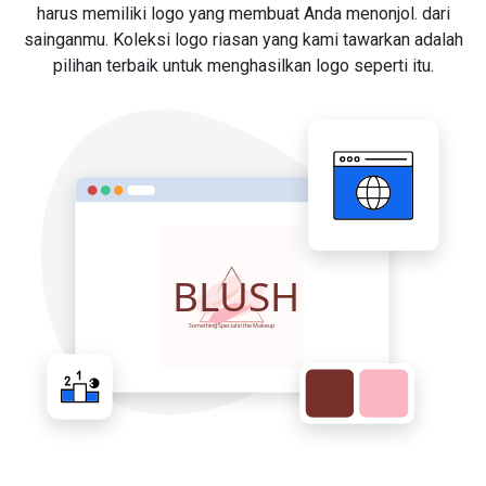
harus memiliki logo yang membuat Anda menonjol. dari
sainganmu. Koleksi logo riasan yang kami tawarkan adalah
pilihan terbaik untuk menghasilkan logo seperti itu.