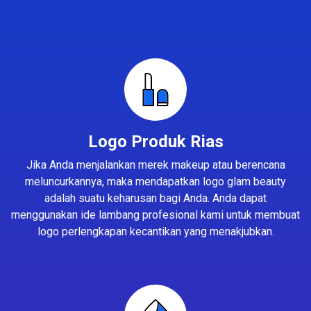
Logo Produk Rias
Jika Anda menjalankan merek makeup atau berencana
meluncurkannya, maka mendapatkan logo glam beauty
adalah suatu keharusan bagi Anda. Anda dapat
menggunakan ide lambang profesional kami untuk membuat
logo perlengkapan kecantikan yang menakjubkan.