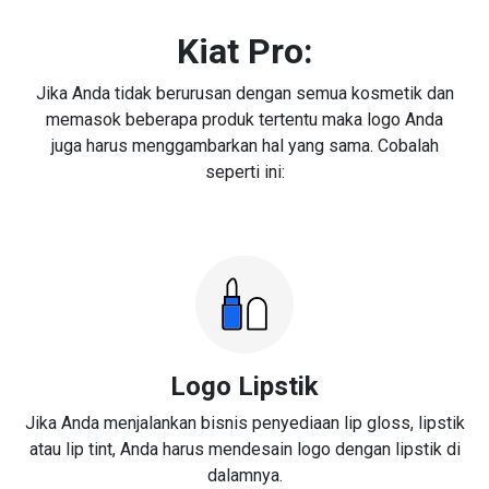
Kiat Pro:
Jika Anda tidak berurusan dengan semua kosmetik dan
memasok beberapa produk tertentu maka logo Anda
juga harus menggambarkan hal yang sama. Cobalah
seperti ini:
Logo Lipstik
Jika Anda menjalankan bisnis penyediaan lip gloss, lipstik
atau lip tint, Anda harus mendesain logo dengan lipstik di
dalamnya.