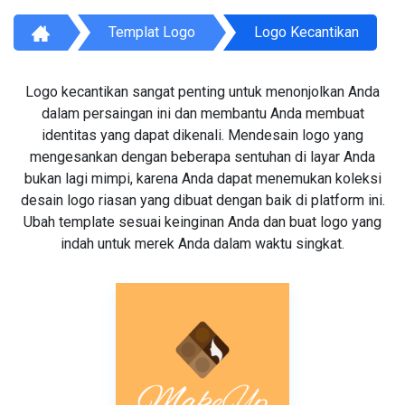
Templat Logo
Logo Kecantikan
Logo kecantikan sangat penting untuk menonjolkan Anda
dalam persaingan ini dan membantu Anda membuat
identitas yang dapat dikenali. Mendesain logo yang
mengesankan dengan beberapa sentuhan di layar Anda
bukan lagi mimpi, karena Anda dapat menemukan koleksi
desain logo riasan yang dibuat dengan baik di platform ini.
Ubah template sesuai keinginan Anda dan buat logo yang
indah untuk merek Anda dalam waktu singkat.