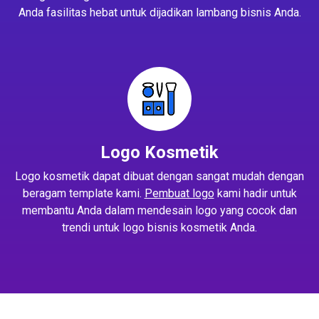
Anda fasilitas hebat untuk dijadikan lambang bisnis Anda.
Logo Kosmetik
Logo kosmetik dapat dibuat dengan sangat mudah dengan
beragam template kami.
Pembuat logo
kami hadir untuk
membantu Anda dalam mendesain logo yang cocok dan
trendi untuk logo bisnis kosmetik Anda.