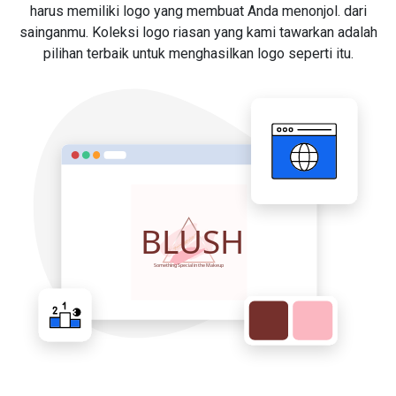
harus memiliki logo yang membuat Anda menonjol. dari
sainganmu. Koleksi logo riasan yang kami tawarkan adalah
pilihan terbaik untuk menghasilkan logo seperti itu.