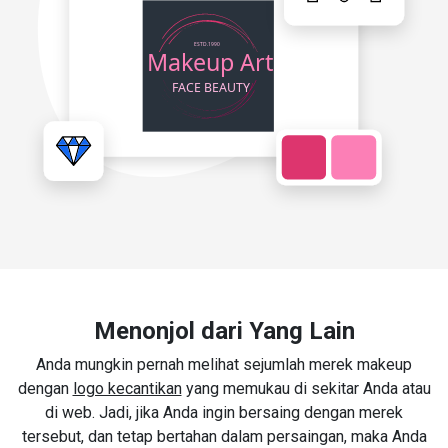
Menonjol dari Yang Lain
Anda mungkin pernah melihat sejumlah merek makeup
dengan
logo kecantikan
yang memukau di sekitar Anda atau
di web. Jadi, jika Anda ingin bersaing dengan merek
tersebut, dan tetap bertahan dalam persaingan, maka Anda