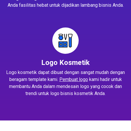
Anda fasilitas hebat untuk dijadikan lambang bisnis Anda.
Logo Kosmetik
Logo kosmetik dapat dibuat dengan sangat mudah dengan
beragam template kami.
Pembuat logo
kami hadir untuk
membantu Anda dalam mendesain logo yang cocok dan
trendi untuk logo bisnis kosmetik Anda.