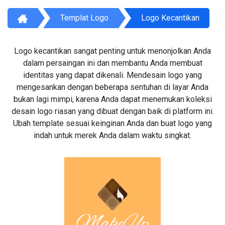
Templat Logo
Logo Kecantikan
Logo kecantikan sangat penting untuk menonjolkan Anda
dalam persaingan ini dan membantu Anda membuat
identitas yang dapat dikenali. Mendesain logo yang
mengesankan dengan beberapa sentuhan di layar Anda
bukan lagi mimpi, karena Anda dapat menemukan koleksi
desain logo riasan yang dibuat dengan baik di platform ini.
Ubah template sesuai keinginan Anda dan buat logo yang
indah untuk merek Anda dalam waktu singkat.