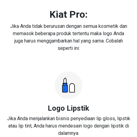
Kiat Pro:
Jika Anda tidak berurusan dengan semua kosmetik dan
memasok beberapa produk tertentu maka logo Anda
juga harus menggambarkan hal yang sama. Cobalah
seperti ini:
Logo Lipstik
Jika Anda menjalankan bisnis penyediaan lip gloss, lipstik
atau lip tint, Anda harus mendesain logo dengan lipstik di
dalamnya.