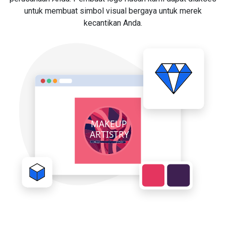
untuk membuat simbol visual bergaya untuk merek
kecantikan Anda.