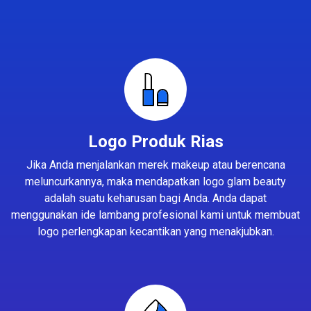
Logo Produk Rias
Jika Anda menjalankan merek makeup atau berencana
meluncurkannya, maka mendapatkan logo glam beauty
adalah suatu keharusan bagi Anda. Anda dapat
menggunakan ide lambang profesional kami untuk membuat
logo perlengkapan kecantikan yang menakjubkan.