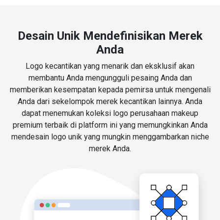
Desain Unik Mendefinisikan Merek
Anda
Logo kecantikan yang menarik dan eksklusif akan
membantu Anda mengungguli pesaing Anda dan
memberikan kesempatan kepada pemirsa untuk mengenali
Anda dari sekelompok merek kecantikan lainnya. Anda
dapat menemukan koleksi logo perusahaan makeup
premium terbaik di platform ini yang memungkinkan Anda
mendesain logo unik yang mungkin menggambarkan niche
merek Anda.