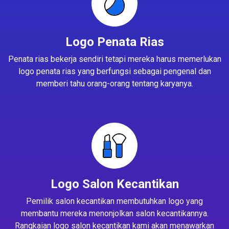
Logo Penata Rias
Penata rias bekerja sendiri tetapi mereka harus memerlukan
logo penata rias yang berfungsi sebagai pengenal dan
memberi tahu orang-orang tentang karyanya.
Logo Salon Kecantikan
Pemilik salon kecantikan membutuhkan logo yang
membantu mereka menonjolkan salon kecantikannya.
Rangkaian logo salon kecantikan kami akan menawarkan