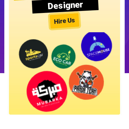
Designer
Hire Us