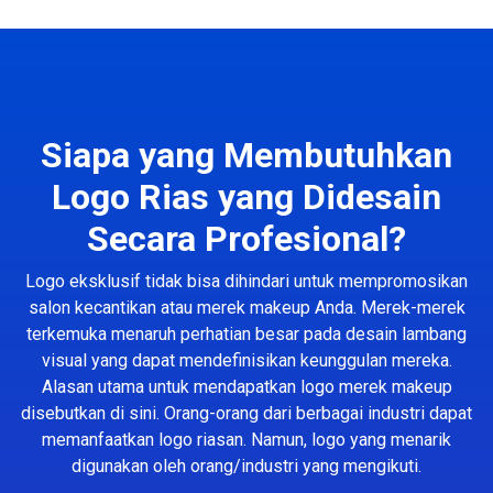
Siapa yang Membutuhkan
Logo Rias yang Didesain
Secara Profesional?
Logo eksklusif tidak bisa dihindari untuk mempromosikan
salon kecantikan atau merek makeup Anda. Merek-merek
terkemuka menaruh perhatian besar pada desain lambang
visual yang dapat mendefinisikan keunggulan mereka.
Alasan utama untuk mendapatkan logo merek makeup
disebutkan di sini. Orang-orang dari berbagai industri dapat
memanfaatkan logo riasan. Namun, logo yang menarik
digunakan oleh orang/industri yang mengikuti.