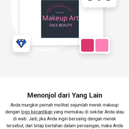
Menonjol dari Yang Lain
Anda mungkin pernah melihat sejumlah merek makeup
dengan
logo kecantikan
yang memukau di sekitar Anda atau
di web. Jadi, jika Anda ingin bersaing dengan merek
tersebut, dan tetap bertahan dalam persaingan, maka Anda