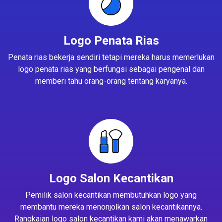
Logo Penata Rias
Penata rias bekerja sendiri tetapi mereka harus memerlukan
logo penata rias yang berfungsi sebagai pengenal dan
memberi tahu orang-orang tentang karyanya.
Logo Salon Kecantikan
Pemilik salon kecantikan membutuhkan logo yang
membantu mereka menonjolkan salon kecantikannya.
Rangkaian logo salon kecantikan kami akan menawarkan