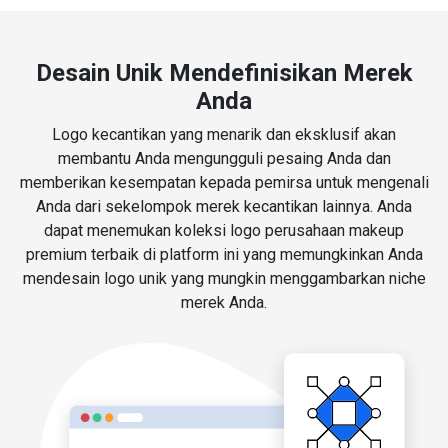
Desain Unik Mendefinisikan Merek
Anda
Logo kecantikan yang menarik dan eksklusif akan
membantu Anda mengungguli pesaing Anda dan
memberikan kesempatan kepada pemirsa untuk mengenali
Anda dari sekelompok merek kecantikan lainnya. Anda
dapat menemukan koleksi logo perusahaan makeup
premium terbaik di platform ini yang memungkinkan Anda
mendesain logo unik yang mungkin menggambarkan niche
merek Anda.