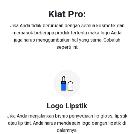
Kiat Pro:
Jika Anda tidak berurusan dengan semua kosmetik dan
memasok beberapa produk tertentu maka logo Anda
juga harus menggambarkan hal yang sama. Cobalah
seperti ini:
Logo Lipstik
Jika Anda menjalankan bisnis penyediaan lip gloss, lipstik
atau lip tint, Anda harus mendesain logo dengan lipstik di
dalamnya.