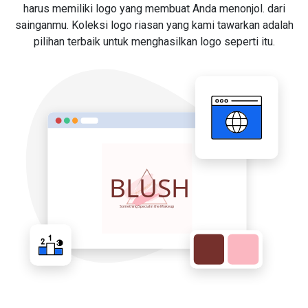
harus memiliki logo yang membuat Anda menonjol. dari
sainganmu. Koleksi logo riasan yang kami tawarkan adalah
pilihan terbaik untuk menghasilkan logo seperti itu.