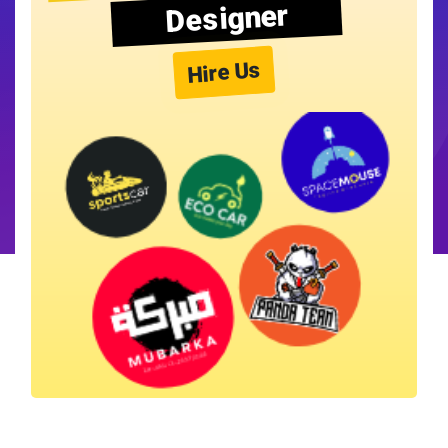
Designer
Hire Us