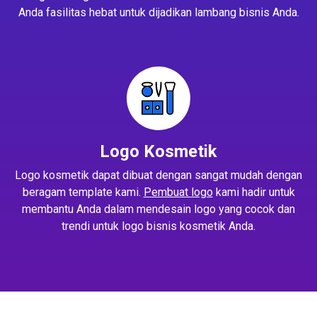
Anda fasilitas hebat untuk dijadikan lambang bisnis Anda.
Logo Kosmetik
Logo kosmetik dapat dibuat dengan sangat mudah dengan
beragam template kami.
Pembuat logo
kami hadir untuk
membantu Anda dalam mendesain logo yang cocok dan
trendi untuk logo bisnis kosmetik Anda.