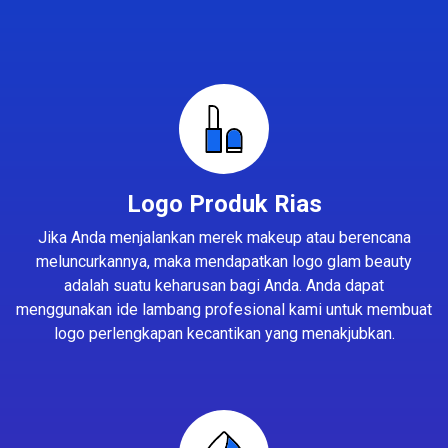
Logo Produk Rias
Jika Anda menjalankan merek makeup atau berencana
meluncurkannya, maka mendapatkan logo glam beauty
adalah suatu keharusan bagi Anda. Anda dapat
menggunakan ide lambang profesional kami untuk membuat
logo perlengkapan kecantikan yang menakjubkan.