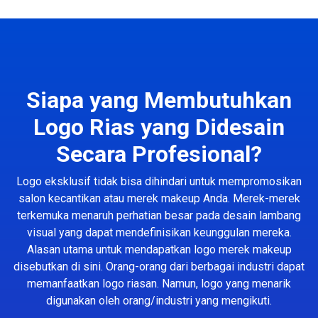
Siapa yang Membutuhkan
Logo Rias yang Didesain
Secara Profesional?
Logo eksklusif tidak bisa dihindari untuk mempromosikan
salon kecantikan atau merek makeup Anda. Merek-merek
terkemuka menaruh perhatian besar pada desain lambang
visual yang dapat mendefinisikan keunggulan mereka.
Alasan utama untuk mendapatkan logo merek makeup
disebutkan di sini. Orang-orang dari berbagai industri dapat
memanfaatkan logo riasan. Namun, logo yang menarik
digunakan oleh orang/industri yang mengikuti.