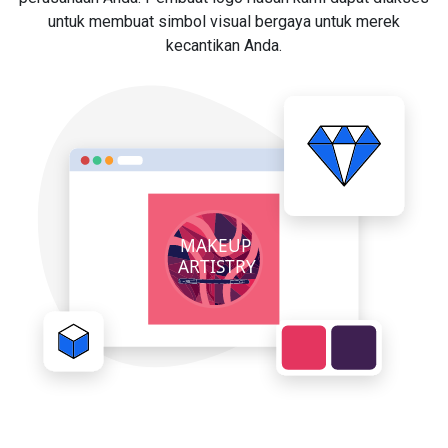
untuk membuat simbol visual bergaya untuk merek
kecantikan Anda.