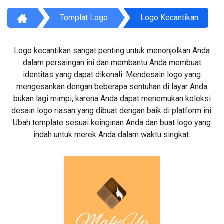
Templat Logo
Logo Kecantikan
Logo kecantikan sangat penting untuk menonjolkan Anda
dalam persaingan ini dan membantu Anda membuat
identitas yang dapat dikenali. Mendesain logo yang
mengesankan dengan beberapa sentuhan di layar Anda
bukan lagi mimpi, karena Anda dapat menemukan koleksi
desain logo riasan yang dibuat dengan baik di platform ini.
Ubah template sesuai keinginan Anda dan buat logo yang
indah untuk merek Anda dalam waktu singkat.