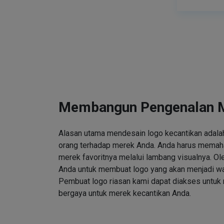
Membangun Pengenalan 
Alasan utama mendesain logo kecantikan adalah
orang terhadap merek Anda. Anda harus memah
merek favoritnya melalui lambang visualnya. Ole
Anda untuk membuat logo yang akan menjadi wa
Pembuat logo riasan kami dapat diakses untuk
bergaya untuk merek kecantikan Anda.