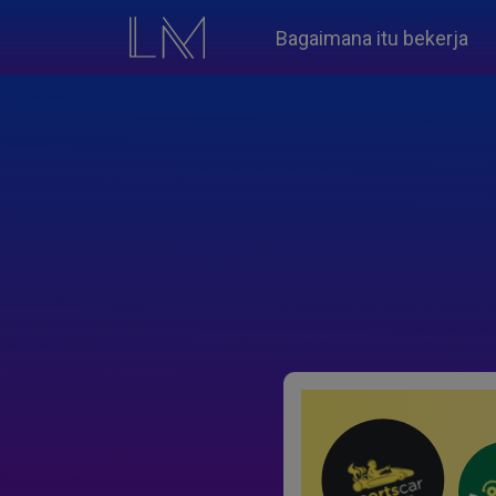
Bagaimana itu bekerja