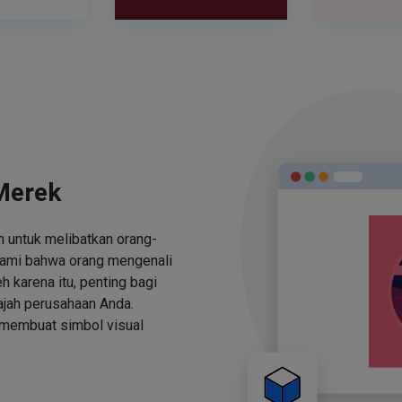
Merek
 untuk melibatkan orang-
ami bahwa orang mengenali
h karena itu, penting bagi
jah perusahaan Anda.
 membuat simbol visual