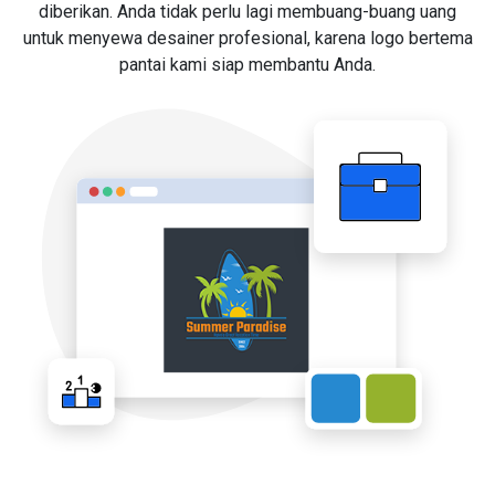
diberikan. Anda tidak perlu lagi membuang-buang uang
untuk menyewa desainer profesional, karena logo bertema
pantai kami siap membantu Anda.