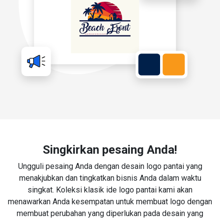
Singkirkan pesaing Anda!
Ungguli pesaing Anda dengan desain logo pantai yang
menakjubkan dan tingkatkan bisnis Anda dalam waktu
singkat. Koleksi klasik ide logo pantai kami akan
menawarkan Anda kesempatan untuk membuat logo dengan
membuat perubahan yang diperlukan pada desain yang