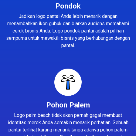
Pondok
Jadikan logo pantai Anda lebih menarik dengan
menambahkan ikon gubuk dan biarkan audiens memahami
ceruk bisnis Anda. Logo pondok pantai adalah pilihan
sempurna untuk mewakili bisnis yang berhubungan dengan
pantai.
Pohon Palem
Logo palm beach tidak akan pernah gagal membuat
identitas merek Anda semakin menarik perhatian. Sebuah
pantai terlihat kurang menarik tanpa adanya pohon palem