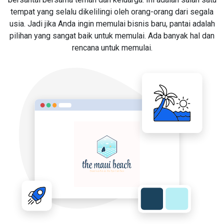
tempat yang selalu dikelilingi oleh orang-orang dari segala
usia. Jadi jika Anda ingin memulai bisnis baru, pantai adalah
pilihan yang sangat baik untuk memulai. Ada banyak hal dan
rencana untuk memulai.