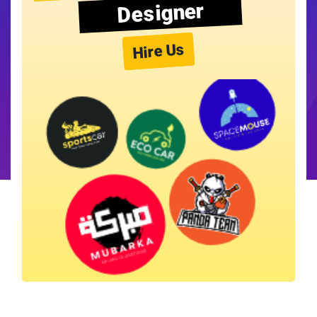
Designer
Hire Us