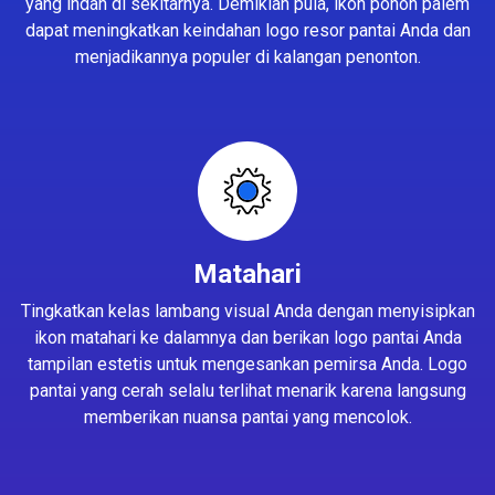
yang indah di sekitarnya. Demikian pula, ikon pohon palem
dapat meningkatkan keindahan logo resor pantai Anda dan
menjadikannya populer di kalangan penonton.
Matahari
Tingkatkan kelas lambang visual Anda dengan menyisipkan
ikon matahari ke dalamnya dan berikan logo pantai Anda
tampilan estetis untuk mengesankan pemirsa Anda. Logo
pantai yang cerah selalu terlihat menarik karena langsung
memberikan nuansa pantai yang mencolok.