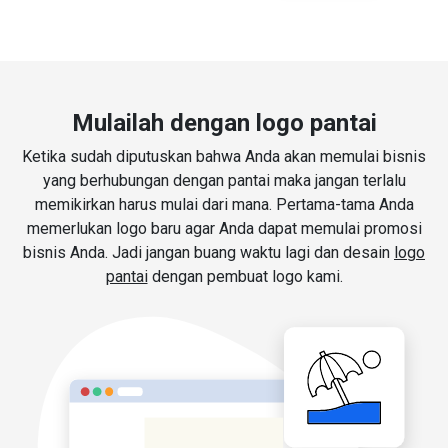
Mulailah dengan logo pantai
Ketika sudah diputuskan bahwa Anda akan memulai bisnis
yang berhubungan dengan pantai maka jangan terlalu
memikirkan harus mulai dari mana. Pertama-tama Anda
memerlukan logo baru agar Anda dapat memulai promosi
bisnis Anda. Jadi jangan buang waktu lagi dan desain
logo
pantai
dengan pembuat logo kami.