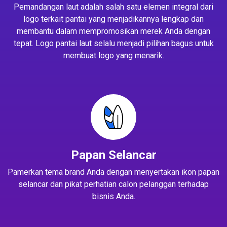
Pemandangan laut adalah salah satu elemen integral dari
logo terkait pantai yang menjadikannya lengkap dan
membantu dalam mempromosikan merek Anda dengan
tepat. Logo pantai laut selalu menjadi pilihan bagus untuk
membuat logo yang menarik.
Papan Selancar
Pamerkan tema brand Anda dengan menyertakan ikon papan
selancar dan pikat perhatian calon pelanggan terhadap
bisnis Anda.