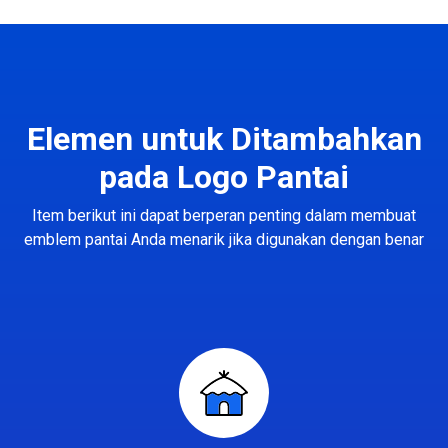
Elemen untuk Ditambahkan
pada Logo Pantai
Item berikut ini dapat berperan penting dalam membuat
emblem pantai Anda menarik jika digunakan dengan benar