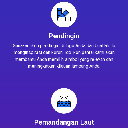
Pendingin
Gunakan ikon pendingin di logo Anda dan buatlah itu
menginspirasi dan keren. Ide ikon pantai kami akan
membantu Anda memilih simbol yang relevan dan
meningkatkan kilauan lambang Anda.
Pemandangan Laut