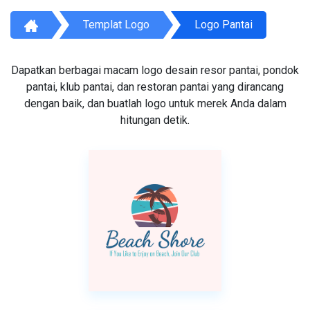
Templat Logo
Logo Pantai
Dapatkan berbagai macam logo desain resor pantai, pondok
pantai, klub pantai, dan restoran pantai yang dirancang
dengan baik, dan buatlah logo untuk merek Anda dalam
hitungan detik.