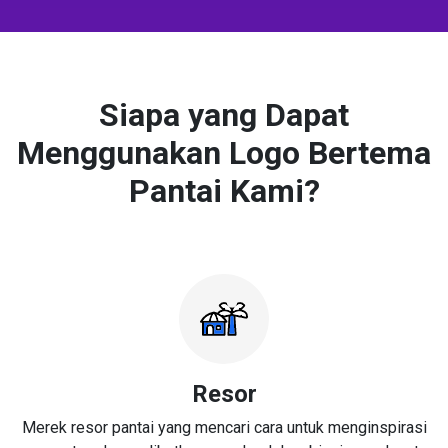
Siapa yang Dapat
Menggunakan Logo Bertema
Pantai Kami?
Resor
Merek resor pantai yang mencari cara untuk menginspirasi