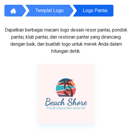
Templat Logo
Logo Pantai
Dapatkan berbagai macam logo desain resor pantai, pondok
pantai, klub pantai, dan restoran pantai yang dirancang
dengan baik, dan buatlah logo untuk merek Anda dalam
hitungan detik.