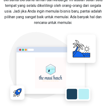
tempat yang selalu dikelilingi oleh orang-orang dari segala
usia. Jadi jika Anda ingin memulai bisnis baru, pantai adalah
pilihan yang sangat baik untuk memulai. Ada banyak hal dan
rencana untuk memulai.