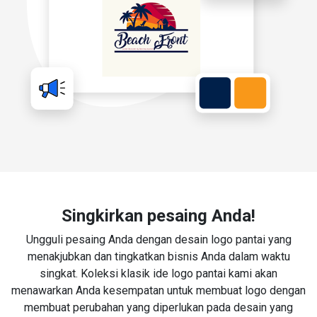
Singkirkan pesaing Anda!
Ungguli pesaing Anda dengan desain logo pantai yang
menakjubkan dan tingkatkan bisnis Anda dalam waktu
singkat. Koleksi klasik ide logo pantai kami akan
menawarkan Anda kesempatan untuk membuat logo dengan
membuat perubahan yang diperlukan pada desain yang