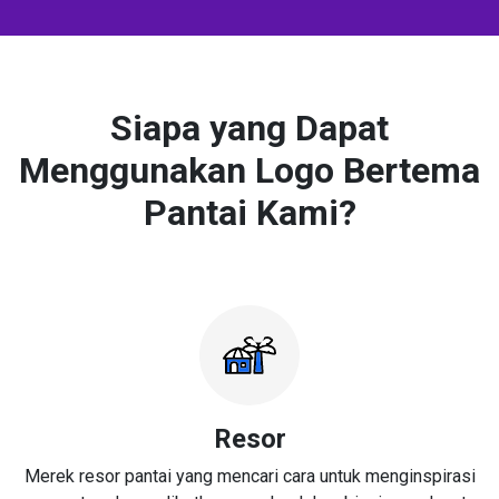
Siapa yang Dapat
Menggunakan Logo Bertema
Pantai Kami?
Resor
Merek resor pantai yang mencari cara untuk menginspirasi