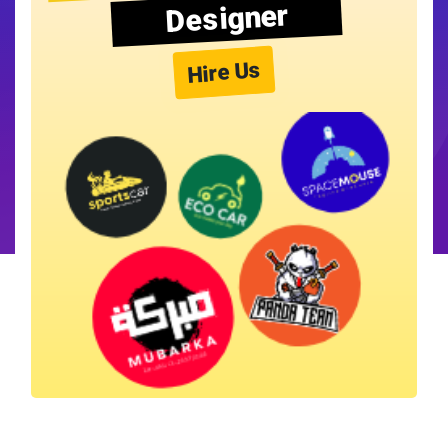
Designer
Hire Us