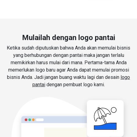
Mulailah dengan logo pantai
Ketika sudah diputuskan bahwa Anda akan memulai bisnis
yang berhubungan dengan pantai maka jangan terlalu
memikirkan harus mulai dari mana. Pertama-tama Anda
memerlukan logo baru agar Anda dapat memulai promosi
bisnis Anda. Jadi jangan buang waktu lagi dan desain
logo
pantai
dengan pembuat logo kami.