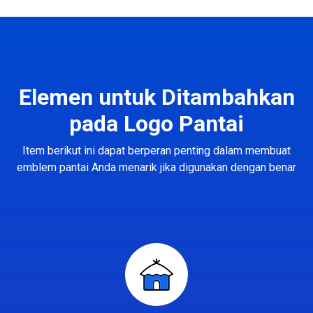
Elemen untuk Ditambahkan
pada Logo Pantai
Item berikut ini dapat berperan penting dalam membuat
emblem pantai Anda menarik jika digunakan dengan benar