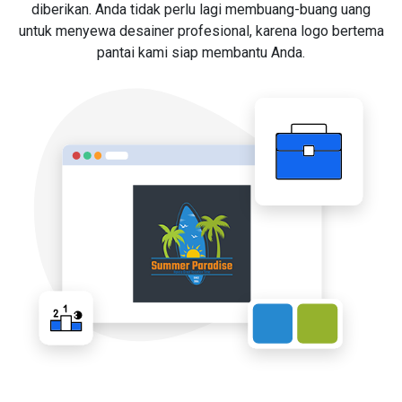
diberikan. Anda tidak perlu lagi membuang-buang uang
untuk menyewa desainer profesional, karena logo bertema
pantai kami siap membantu Anda.