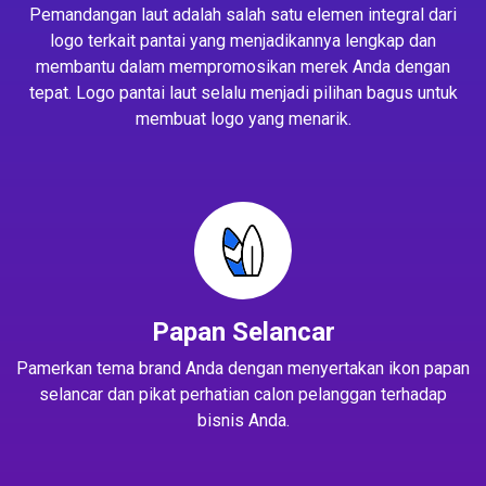
Pemandangan laut adalah salah satu elemen integral dari
logo terkait pantai yang menjadikannya lengkap dan
membantu dalam mempromosikan merek Anda dengan
tepat. Logo pantai laut selalu menjadi pilihan bagus untuk
membuat logo yang menarik.
Papan Selancar
Pamerkan tema brand Anda dengan menyertakan ikon papan
selancar dan pikat perhatian calon pelanggan terhadap
bisnis Anda.