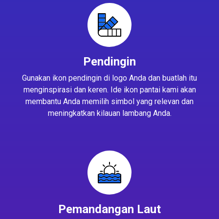
Pendingin
Gunakan ikon pendingin di logo Anda dan buatlah itu
menginspirasi dan keren. Ide ikon pantai kami akan
membantu Anda memilih simbol yang relevan dan
meningkatkan kilauan lambang Anda.
Pemandangan Laut