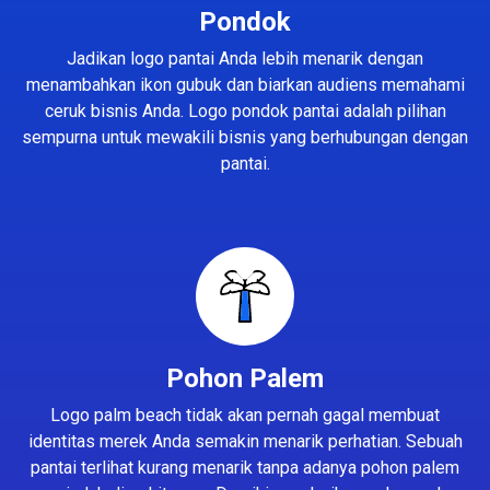
Pondok
Jadikan logo pantai Anda lebih menarik dengan
menambahkan ikon gubuk dan biarkan audiens memahami
ceruk bisnis Anda. Logo pondok pantai adalah pilihan
sempurna untuk mewakili bisnis yang berhubungan dengan
pantai.
Pohon Palem
Logo palm beach tidak akan pernah gagal membuat
identitas merek Anda semakin menarik perhatian. Sebuah
pantai terlihat kurang menarik tanpa adanya pohon palem