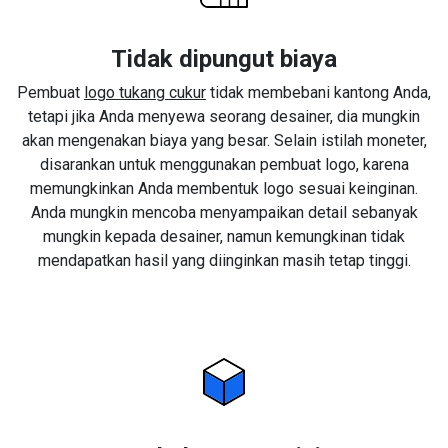
Tidak dipungut biaya
Pembuat
logo tukang cukur
tidak membebani kantong Anda,
tetapi jika Anda menyewa seorang desainer, dia mungkin
akan mengenakan biaya yang besar. Selain istilah moneter,
disarankan untuk menggunakan pembuat logo, karena
memungkinkan Anda membentuk logo sesuai keinginan.
Anda mungkin mencoba menyampaikan detail sebanyak
mungkin kepada desainer, namun kemungkinan tidak
mendapatkan hasil yang diinginkan masih tetap tinggi.