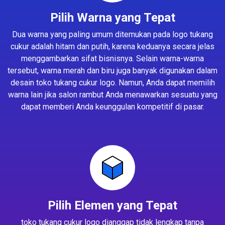
Pilih Warna yang Tepat
Dua warna yang paling umum ditemukan pada logo tukang
cukur adalah hitam dan putih, karena keduanya secara jelas
menggambarkan sifat bisnisnya. Selain warna-warna
tersebut, warna merah dan biru juga banyak digunakan dalam
desain toko tukang cukur logo. Namun, Anda dapat memilih
warna lain jika salon rambut Anda menawarkan sesuatu yang
dapat memberi Anda keunggulan kompetitif di pasar.
Pilih Elemen yang Tepat
toko tukang cukur logo dianggap tidak lengkap tanpa