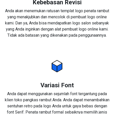
Kebebasan Revisi
Anda akan menemukan ratusan templat logo penata rambut
yang menakjubkan dan mencolok di pembuat logo online
kami. Dan ya, Anda bisa mendapatkan logo salon sebanyak
yang Anda inginkan dengan alat pembuat logo online kami.
Tidak ada batasan yang dikenakan pada penggunaannya.
Variasi Font
Anda dapat menggunakan sejumlah font tergantung pada
klien toko pangkas rambut Anda. Anda dapat menambahkan
sentuhan retro pada logo Anda untuk gaya bebas dengan
font Serif. Penata rambut formal sebaiknya memilih jenis