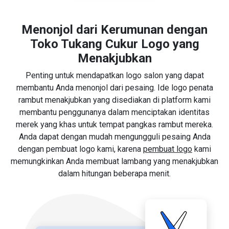
Menonjol dari Kerumunan dengan
Toko Tukang Cukur Logo yang
Menakjubkan
Penting untuk mendapatkan logo salon yang dapat
membantu Anda menonjol dari pesaing. Ide logo penata
rambut menakjubkan yang disediakan di platform kami
membantu penggunanya dalam menciptakan identitas
merek yang khas untuk tempat pangkas rambut mereka.
Anda dapat dengan mudah mengungguli pesaing Anda
dengan pembuat logo kami, karena
pembuat logo
kami
memungkinkan Anda membuat lambang yang menakjubkan
dalam hitungan beberapa menit.