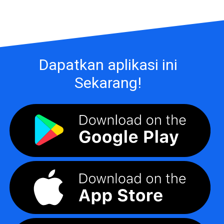
Dapatkan aplikasi ini
Sekarang!