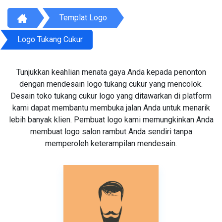
Templat Logo
Logo Tukang Cukur
Tunjukkan keahlian menata gaya Anda kepada penonton
dengan mendesain logo tukang cukur yang mencolok.
Desain toko tukang cukur logo yang ditawarkan di platform
kami dapat membantu membuka jalan Anda untuk menarik
lebih banyak klien. Pembuat logo kami memungkinkan Anda
membuat logo salon rambut Anda sendiri tanpa
memperoleh keterampilan mendesain.