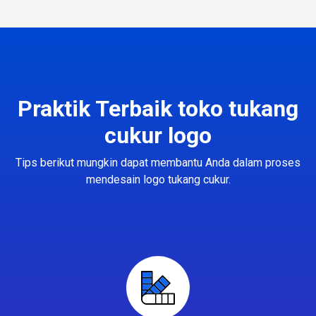
Praktik Terbaik toko tukang
cukur logo
Tips berikut mungkin dapat membantu Anda dalam proses
mendesain logo tukang cukur.