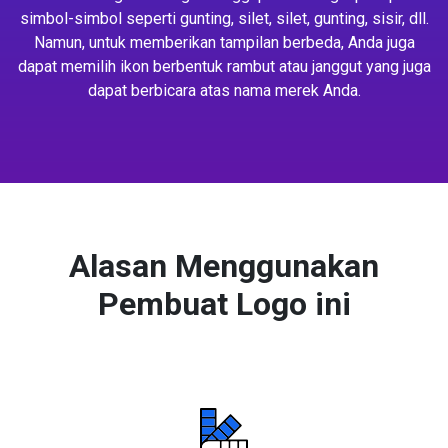
simbol-simbol seperti gunting, silet, silet, gunting, sisir, dll.
Namun, untuk memberikan tampilan berbeda, Anda juga
dapat memilih ikon berbentuk rambut atau janggut yang juga
dapat berbicara atas nama merek Anda.
Alasan Menggunakan
Pembuat Logo ini