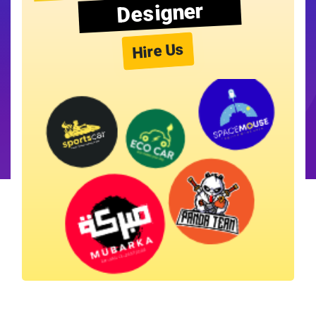
Designer
Hire Us