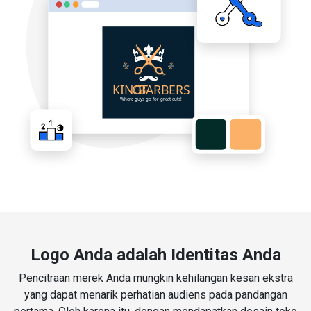
Logo Anda adalah Identitas Anda
Pencitraan merek Anda mungkin kehilangan kesan ekstra
yang dapat menarik perhatian audiens pada pandangan