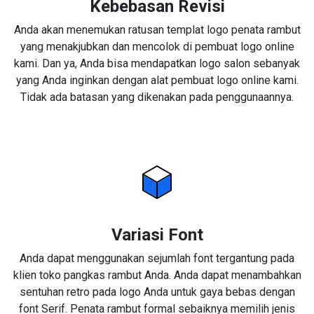
Kebebasan Revisi
Anda akan menemukan ratusan templat logo penata rambut
yang menakjubkan dan mencolok di pembuat logo online
kami. Dan ya, Anda bisa mendapatkan logo salon sebanyak
yang Anda inginkan dengan alat pembuat logo online kami.
Tidak ada batasan yang dikenakan pada penggunaannya.
Variasi Font
Anda dapat menggunakan sejumlah font tergantung pada
klien toko pangkas rambut Anda. Anda dapat menambahkan
sentuhan retro pada logo Anda untuk gaya bebas dengan
font Serif. Penata rambut formal sebaiknya memilih jenis