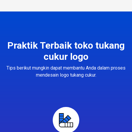
Praktik Terbaik toko tukang
cukur logo
Tips berikut mungkin dapat membantu Anda dalam proses
mendesain logo tukang cukur.