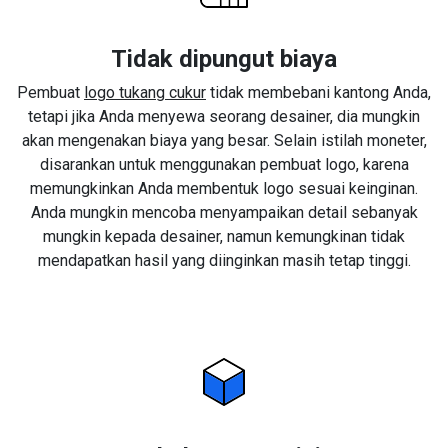
Tidak dipungut biaya
Pembuat
logo tukang cukur
tidak membebani kantong Anda,
tetapi jika Anda menyewa seorang desainer, dia mungkin
akan mengenakan biaya yang besar. Selain istilah moneter,
disarankan untuk menggunakan pembuat logo, karena
memungkinkan Anda membentuk logo sesuai keinginan.
Anda mungkin mencoba menyampaikan detail sebanyak
mungkin kepada desainer, namun kemungkinan tidak
mendapatkan hasil yang diinginkan masih tetap tinggi.