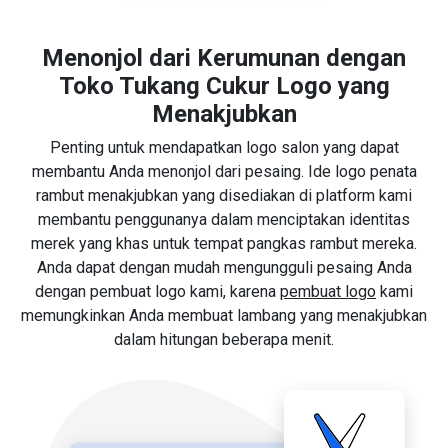
Menonjol dari Kerumunan dengan
Toko Tukang Cukur Logo yang
Menakjubkan
Penting untuk mendapatkan logo salon yang dapat
membantu Anda menonjol dari pesaing. Ide logo penata
rambut menakjubkan yang disediakan di platform kami
membantu penggunanya dalam menciptakan identitas
merek yang khas untuk tempat pangkas rambut mereka.
Anda dapat dengan mudah mengungguli pesaing Anda
dengan pembuat logo kami, karena
pembuat logo
kami
memungkinkan Anda membuat lambang yang menakjubkan
dalam hitungan beberapa menit.