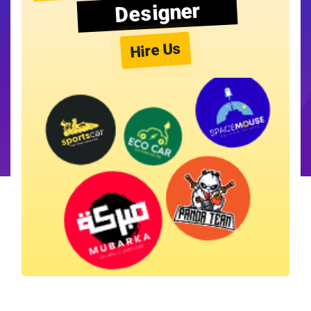
Designer
Hire Us