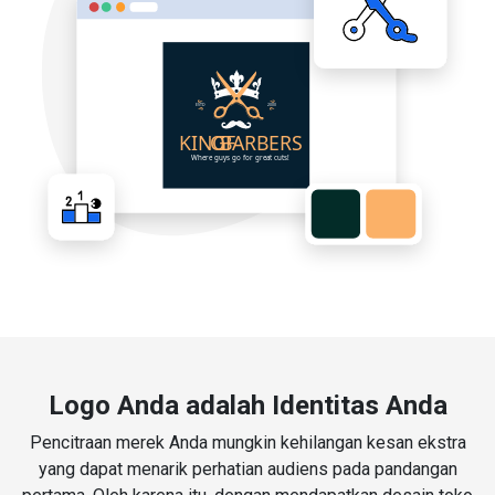
Logo Anda adalah Identitas Anda
Pencitraan merek Anda mungkin kehilangan kesan ekstra
yang dapat menarik perhatian audiens pada pandangan