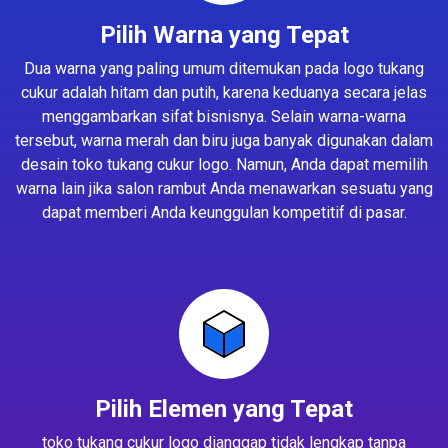
Pilih Warna yang Tepat
Dua warna yang paling umum ditemukan pada logo tukang
cukur adalah hitam dan putih, karena keduanya secara jelas
menggambarkan sifat bisnisnya. Selain warna-warna
tersebut, warna merah dan biru juga banyak digunakan dalam
desain toko tukang cukur logo. Namun, Anda dapat memilih
warna lain jika salon rambut Anda menawarkan sesuatu yang
dapat memberi Anda keunggulan kompetitif di pasar.
Pilih Elemen yang Tepat
toko tukang cukur logo dianggap tidak lengkap tanpa