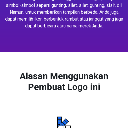
simbol-simbol seperti gunting, silet, silet, gunting, sisir, dll.
Namun, untuk memberikan tampilan berbeda, Anda juga
dapat memilih ikon berbentuk rambut atau janggut yang juga
dapat berbicara atas nama merek Anda.
Alasan Menggunakan
Pembuat Logo ini