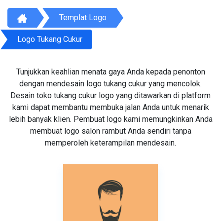
Templat Logo
Logo Tukang Cukur
Tunjukkan keahlian menata gaya Anda kepada penonton
dengan mendesain logo tukang cukur yang mencolok.
Desain toko tukang cukur logo yang ditawarkan di platform
kami dapat membantu membuka jalan Anda untuk menarik
lebih banyak klien. Pembuat logo kami memungkinkan Anda
membuat logo salon rambut Anda sendiri tanpa
memperoleh keterampilan mendesain.