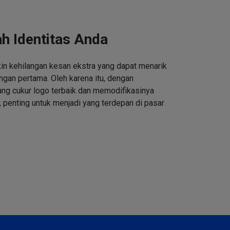
h Identitas Anda
n kehilangan kesan ekstra yang dapat menarik
ngan pertama. Oleh karena itu, dengan
ng cukur logo terbaik dan memodifikasinya
 penting untuk menjadi yang terdepan di pasar