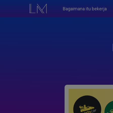
Bagaimana itu bekerja