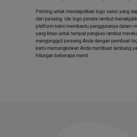
Penting untuk mendapatkan logo salon yang d
dari pesaing. Ide logo penata rambut menakjubk
platform kami membantu penggunanya dalam me
yang khas untuk tempat pangkas rambut merek
mengungguli pesaing Anda dengan pembuat log
kami memungkinkan Anda membuat lambang ya
hitungan beberapa menit.