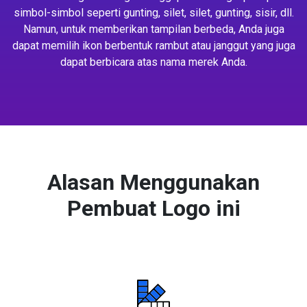
simbol-simbol seperti gunting, silet, silet, gunting, sisir, dll.
Namun, untuk memberikan tampilan berbeda, Anda juga
dapat memilih ikon berbentuk rambut atau janggut yang juga
dapat berbicara atas nama merek Anda.
Alasan Menggunakan
Pembuat Logo ini