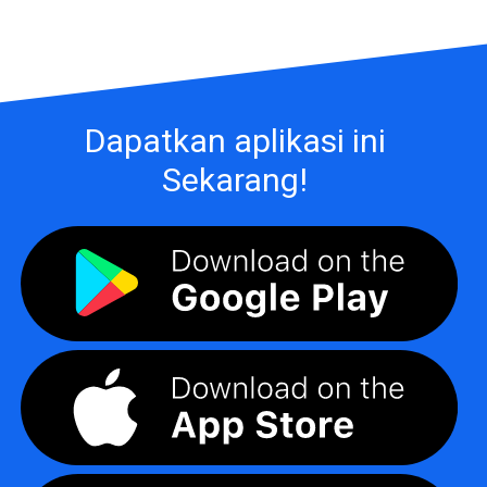
Dapatkan aplikasi ini
Sekarang!