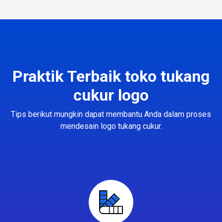
Praktik Terbaik toko tukang
cukur logo
Tips berikut mungkin dapat membantu Anda dalam proses
mendesain logo tukang cukur.