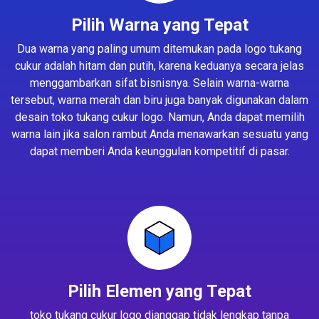
Pilih Warna yang Tepat
Dua warna yang paling umum ditemukan pada logo tukang
cukur adalah hitam dan putih, karena keduanya secara jelas
menggambarkan sifat bisnisnya. Selain warna-warna
tersebut, warna merah dan biru juga banyak digunakan dalam
desain toko tukang cukur logo. Namun, Anda dapat memilih
warna lain jika salon rambut Anda menawarkan sesuatu yang
dapat memberi Anda keunggulan kompetitif di pasar.
Pilih Elemen yang Tepat
toko tukang cukur logo dianggap tidak lengkap tanpa