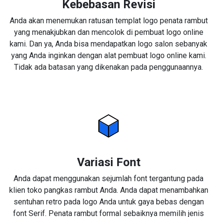
Kebebasan Revisi
Anda akan menemukan ratusan templat logo penata rambut
yang menakjubkan dan mencolok di pembuat logo online
kami. Dan ya, Anda bisa mendapatkan logo salon sebanyak
yang Anda inginkan dengan alat pembuat logo online kami.
Tidak ada batasan yang dikenakan pada penggunaannya.
Variasi Font
Anda dapat menggunakan sejumlah font tergantung pada
klien toko pangkas rambut Anda. Anda dapat menambahkan
sentuhan retro pada logo Anda untuk gaya bebas dengan
font Serif. Penata rambut formal sebaiknya memilih jenis