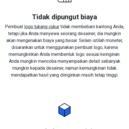
Tidak dipungut biaya
Pembuat
logo tukang cukur
tidak membebani kantong Anda,
tetapi jika Anda menyewa seorang desainer, dia mungkin
akan mengenakan biaya yang besar. Selain istilah moneter,
disarankan untuk menggunakan pembuat logo, karena
memungkinkan Anda membentuk logo sesuai keinginan.
Anda mungkin mencoba menyampaikan detail sebanyak
mungkin kepada desainer, namun kemungkinan tidak
mendapatkan hasil yang diinginkan masih tetap tinggi.