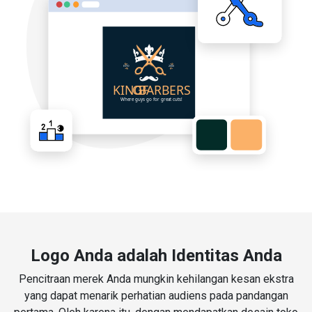
Logo Anda adalah Identitas Anda
Pencitraan merek Anda mungkin kehilangan kesan ekstra
yang dapat menarik perhatian audiens pada pandangan