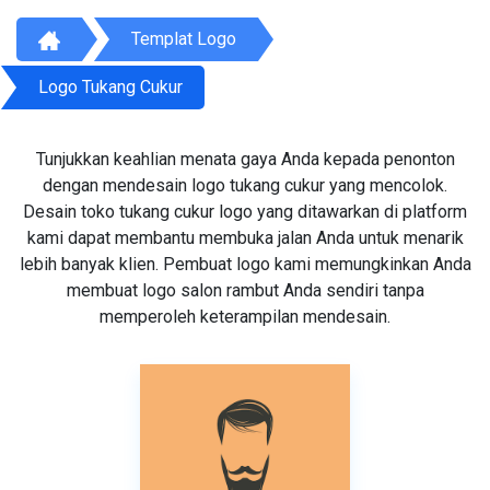
Templat Logo
Logo Tukang Cukur
Tunjukkan keahlian menata gaya Anda kepada penonton
dengan mendesain logo tukang cukur yang mencolok.
Desain toko tukang cukur logo yang ditawarkan di platform
kami dapat membantu membuka jalan Anda untuk menarik
lebih banyak klien. Pembuat logo kami memungkinkan Anda
membuat logo salon rambut Anda sendiri tanpa
memperoleh keterampilan mendesain.