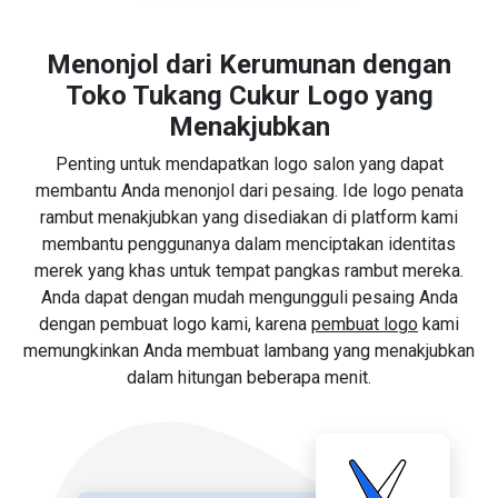
Menonjol dari Kerumunan dengan
Toko Tukang Cukur Logo yang
Menakjubkan
Penting untuk mendapatkan logo salon yang dapat
membantu Anda menonjol dari pesaing. Ide logo penata
rambut menakjubkan yang disediakan di platform kami
membantu penggunanya dalam menciptakan identitas
merek yang khas untuk tempat pangkas rambut mereka.
Anda dapat dengan mudah mengungguli pesaing Anda
dengan pembuat logo kami, karena
pembuat logo
kami
memungkinkan Anda membuat lambang yang menakjubkan
dalam hitungan beberapa menit.