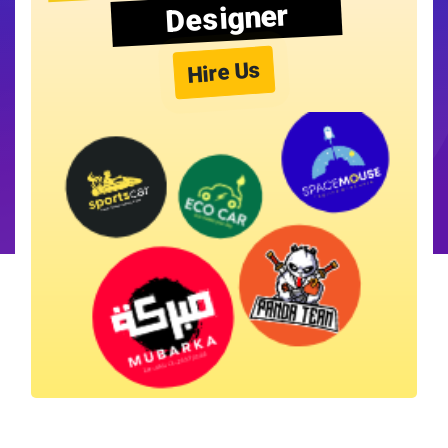
Designer
Hire Us