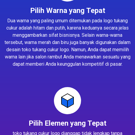
Pilih Warna yang Tepat
Dua warna yang paling umum ditemukan pada logo tukang
cukur adalah hitam dan putih, karena keduanya secara jelas
menggambarkan sifat bisnisnya. Selain warna-warna
tersebut, warna merah dan biru juga banyak digunakan dalam
desain toko tukang cukur logo. Namun, Anda dapat memilih
warna lain jika salon rambut Anda menawarkan sesuatu yang
dapat memberi Anda keunggulan kompetitif di pasar.
Pilih Elemen yang Tepat
toko tukang cukur logo dianggap tidak lengkap tanpa