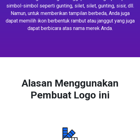
simbol-simbol seperti gunting, silet, silet, gunting, sisir, dll.
Namun, untuk memberikan tampilan berbeda, Anda juga
dapat memilih ikon berbentuk rambut atau janggut yang juga
dapat berbicara atas nama merek Anda.
Alasan Menggunakan
Pembuat Logo ini