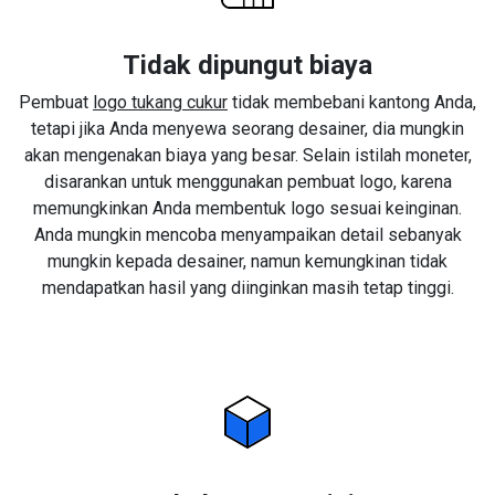
Tidak dipungut biaya
Pembuat
logo tukang cukur
tidak membebani kantong Anda,
tetapi jika Anda menyewa seorang desainer, dia mungkin
akan mengenakan biaya yang besar. Selain istilah moneter,
disarankan untuk menggunakan pembuat logo, karena
memungkinkan Anda membentuk logo sesuai keinginan.
Anda mungkin mencoba menyampaikan detail sebanyak
mungkin kepada desainer, namun kemungkinan tidak
mendapatkan hasil yang diinginkan masih tetap tinggi.