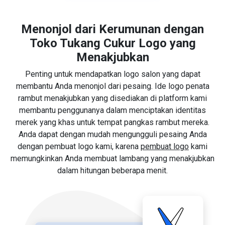
Menonjol dari Kerumunan dengan
Toko Tukang Cukur Logo yang
Menakjubkan
Penting untuk mendapatkan logo salon yang dapat
membantu Anda menonjol dari pesaing. Ide logo penata
rambut menakjubkan yang disediakan di platform kami
membantu penggunanya dalam menciptakan identitas
merek yang khas untuk tempat pangkas rambut mereka.
Anda dapat dengan mudah mengungguli pesaing Anda
dengan pembuat logo kami, karena
pembuat logo
kami
memungkinkan Anda membuat lambang yang menakjubkan
dalam hitungan beberapa menit.