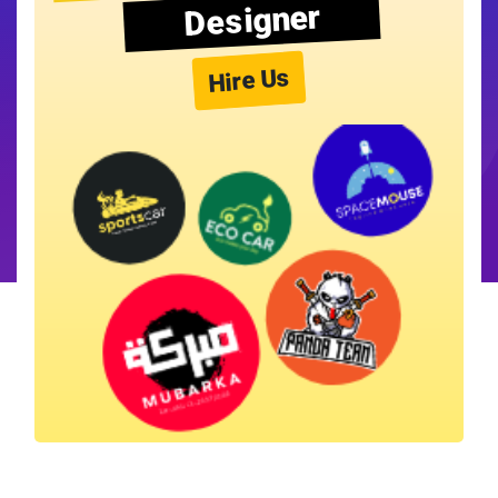
Designer
Hire Us