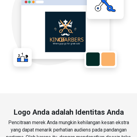
Logo Anda adalah Identitas Anda
Pencitraan merek Anda mungkin kehilangan kesan ekstra
yang dapat menarik perhatian audiens pada pandangan