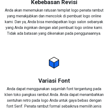
Kebebasan Revisi
Anda akan menemukan ratusan templat logo penata rambut
yang menakjubkan dan mencolok di pembuat logo online
kami. Dan ya, Anda bisa mendapatkan logo salon sebanyak
yang Anda inginkan dengan alat pembuat logo online kami.
Tidak ada batasan yang dikenakan pada penggunaannya.
Variasi Font
Anda dapat menggunakan sejumlah font tergantung pada
klien toko pangkas rambut Anda. Anda dapat menambahkan
sentuhan retro pada logo Anda untuk gaya bebas dengan
font Serif. Penata rambut formal sebaiknya memilih jenis