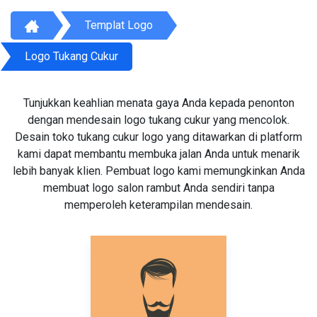
Templat Logo
Logo Tukang Cukur
Tunjukkan keahlian menata gaya Anda kepada penonton
dengan mendesain logo tukang cukur yang mencolok.
Desain toko tukang cukur logo yang ditawarkan di platform
kami dapat membantu membuka jalan Anda untuk menarik
lebih banyak klien. Pembuat logo kami memungkinkan Anda
membuat logo salon rambut Anda sendiri tanpa
memperoleh keterampilan mendesain.