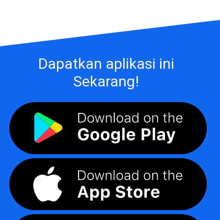
Dapatkan aplikasi ini
Sekarang!