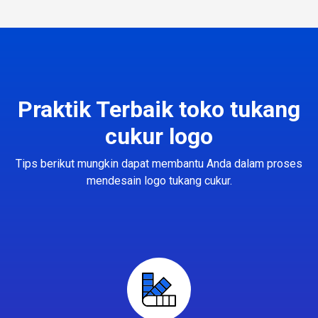
Praktik Terbaik toko tukang
cukur logo
Tips berikut mungkin dapat membantu Anda dalam proses
mendesain logo tukang cukur.