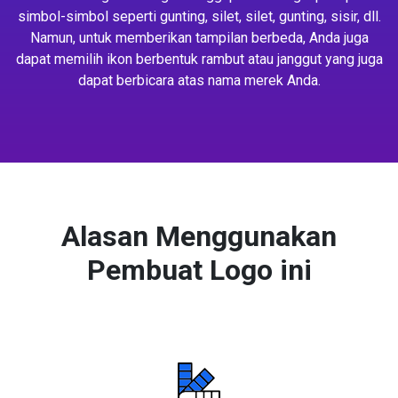
simbol-simbol seperti gunting, silet, silet, gunting, sisir, dll.
Namun, untuk memberikan tampilan berbeda, Anda juga
dapat memilih ikon berbentuk rambut atau janggut yang juga
dapat berbicara atas nama merek Anda.
Alasan Menggunakan
Pembuat Logo ini