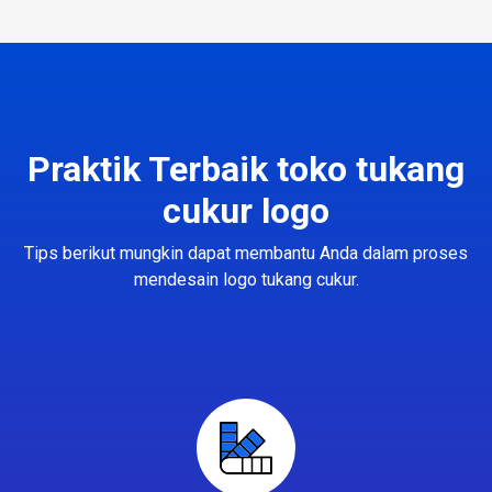
Praktik Terbaik toko tukang
cukur logo
Tips berikut mungkin dapat membantu Anda dalam proses
mendesain logo tukang cukur.