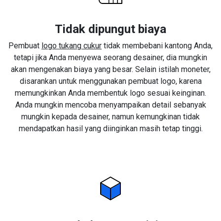
Tidak dipungut biaya
Pembuat
logo tukang cukur
tidak membebani kantong Anda,
tetapi jika Anda menyewa seorang desainer, dia mungkin
akan mengenakan biaya yang besar. Selain istilah moneter,
disarankan untuk menggunakan pembuat logo, karena
memungkinkan Anda membentuk logo sesuai keinginan.
Anda mungkin mencoba menyampaikan detail sebanyak
mungkin kepada desainer, namun kemungkinan tidak
mendapatkan hasil yang diinginkan masih tetap tinggi.