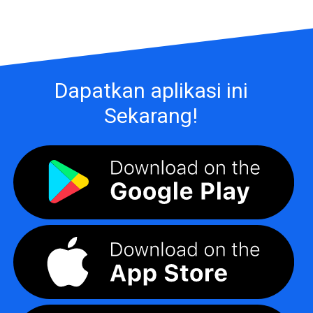
Dapatkan aplikasi ini
Sekarang!