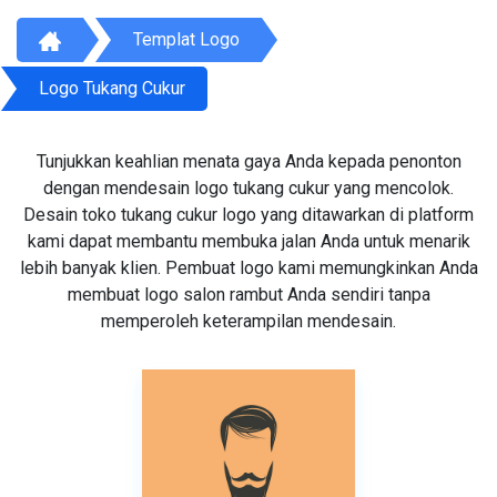
Templat Logo
Logo Tukang Cukur
Tunjukkan keahlian menata gaya Anda kepada penonton
dengan mendesain logo tukang cukur yang mencolok.
Desain toko tukang cukur logo yang ditawarkan di platform
kami dapat membantu membuka jalan Anda untuk menarik
lebih banyak klien. Pembuat logo kami memungkinkan Anda
membuat logo salon rambut Anda sendiri tanpa
memperoleh keterampilan mendesain.