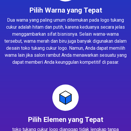
Pilih Warna yang Tepat
Dua warna yang paling umum ditemukan pada logo tukang
cukur adalah hitam dan putih, karena keduanya secara jelas
menggambarkan sifat bisnisnya. Selain warna-warna
tersebut, warna merah dan biru juga banyak digunakan dalam
desain toko tukang cukur logo. Namun, Anda dapat memilih
warna lain jika salon rambut Anda menawarkan sesuatu yang
dapat memberi Anda keunggulan kompetitif di pasar.
Pilih Elemen yang Tepat
toko tukang cukur logo dianggap tidak lengkap tanpa