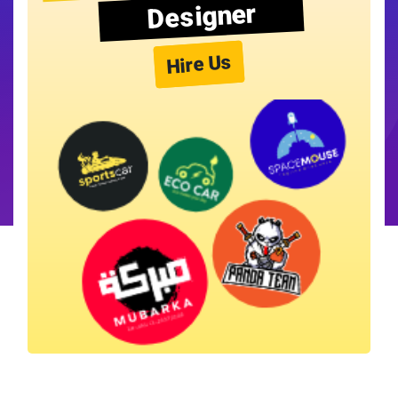
Designer
Hire Us