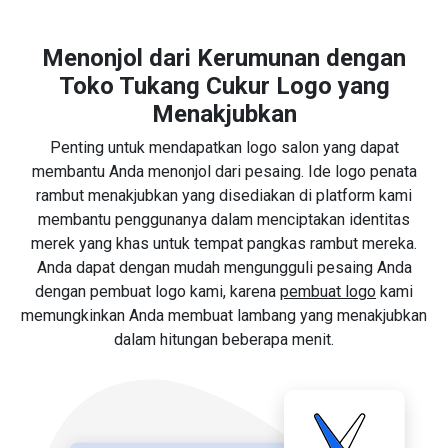
Menonjol dari Kerumunan dengan
Toko Tukang Cukur Logo yang
Menakjubkan
Penting untuk mendapatkan logo salon yang dapat
membantu Anda menonjol dari pesaing. Ide logo penata
rambut menakjubkan yang disediakan di platform kami
membantu penggunanya dalam menciptakan identitas
merek yang khas untuk tempat pangkas rambut mereka.
Anda dapat dengan mudah mengungguli pesaing Anda
dengan pembuat logo kami, karena
pembuat logo
kami
memungkinkan Anda membuat lambang yang menakjubkan
dalam hitungan beberapa menit.