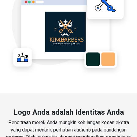
Logo Anda adalah Identitas Anda
Pencitraan merek Anda mungkin kehilangan kesan ekstra
yang dapat menarik perhatian audiens pada pandangan