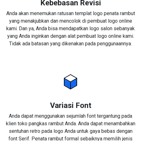
Kebebasan Revisi
Anda akan menemukan ratusan templat logo penata rambut
yang menakjubkan dan mencolok di pembuat logo online
kami. Dan ya, Anda bisa mendapatkan logo salon sebanyak
yang Anda inginkan dengan alat pembuat logo online kami.
Tidak ada batasan yang dikenakan pada penggunaannya.
Variasi Font
Anda dapat menggunakan sejumlah font tergantung pada
klien toko pangkas rambut Anda. Anda dapat menambahkan
sentuhan retro pada logo Anda untuk gaya bebas dengan
font Serif. Penata rambut formal sebaiknya memilih jenis