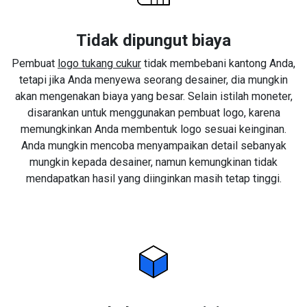
Tidak dipungut biaya
Pembuat
logo tukang cukur
tidak membebani kantong Anda,
tetapi jika Anda menyewa seorang desainer, dia mungkin
akan mengenakan biaya yang besar. Selain istilah moneter,
disarankan untuk menggunakan pembuat logo, karena
memungkinkan Anda membentuk logo sesuai keinginan.
Anda mungkin mencoba menyampaikan detail sebanyak
mungkin kepada desainer, namun kemungkinan tidak
mendapatkan hasil yang diinginkan masih tetap tinggi.