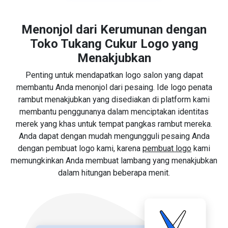
Menonjol dari Kerumunan dengan
Toko Tukang Cukur Logo yang
Menakjubkan
Penting untuk mendapatkan logo salon yang dapat
membantu Anda menonjol dari pesaing. Ide logo penata
rambut menakjubkan yang disediakan di platform kami
membantu penggunanya dalam menciptakan identitas
merek yang khas untuk tempat pangkas rambut mereka.
Anda dapat dengan mudah mengungguli pesaing Anda
dengan pembuat logo kami, karena
pembuat logo
kami
memungkinkan Anda membuat lambang yang menakjubkan
dalam hitungan beberapa menit.