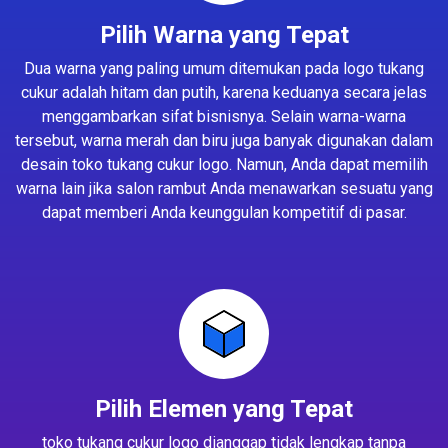
Pilih Warna yang Tepat
Dua warna yang paling umum ditemukan pada logo tukang
cukur adalah hitam dan putih, karena keduanya secara jelas
menggambarkan sifat bisnisnya. Selain warna-warna
tersebut, warna merah dan biru juga banyak digunakan dalam
desain toko tukang cukur logo. Namun, Anda dapat memilih
warna lain jika salon rambut Anda menawarkan sesuatu yang
dapat memberi Anda keunggulan kompetitif di pasar.
Pilih Elemen yang Tepat
toko tukang cukur logo dianggap tidak lengkap tanpa