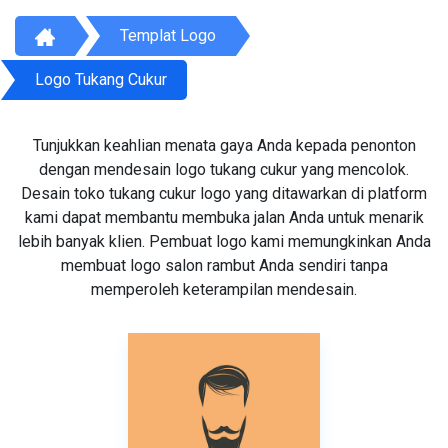
Templat Logo
Logo Tukang Cukur
Tunjukkan keahlian menata gaya Anda kepada penonton
dengan mendesain logo tukang cukur yang mencolok.
Desain toko tukang cukur logo yang ditawarkan di platform
kami dapat membantu membuka jalan Anda untuk menarik
lebih banyak klien. Pembuat logo kami memungkinkan Anda
membuat logo salon rambut Anda sendiri tanpa
memperoleh keterampilan mendesain.