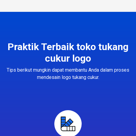
Praktik Terbaik toko tukang
cukur logo
Tips berikut mungkin dapat membantu Anda dalam proses
mendesain logo tukang cukur.