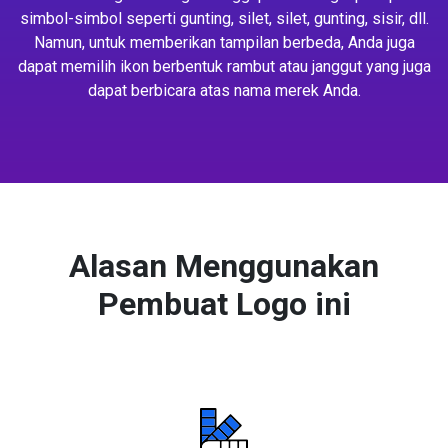
simbol-simbol seperti gunting, silet, silet, gunting, sisir, dll.
Namun, untuk memberikan tampilan berbeda, Anda juga
dapat memilih ikon berbentuk rambut atau janggut yang juga
dapat berbicara atas nama merek Anda.
Alasan Menggunakan
Pembuat Logo ini