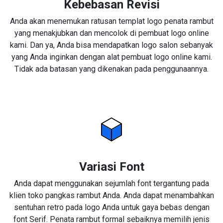
Kebebasan Revisi
Anda akan menemukan ratusan templat logo penata rambut
yang menakjubkan dan mencolok di pembuat logo online
kami. Dan ya, Anda bisa mendapatkan logo salon sebanyak
yang Anda inginkan dengan alat pembuat logo online kami.
Tidak ada batasan yang dikenakan pada penggunaannya.
Variasi Font
Anda dapat menggunakan sejumlah font tergantung pada
klien toko pangkas rambut Anda. Anda dapat menambahkan
sentuhan retro pada logo Anda untuk gaya bebas dengan
font Serif. Penata rambut formal sebaiknya memilih jenis