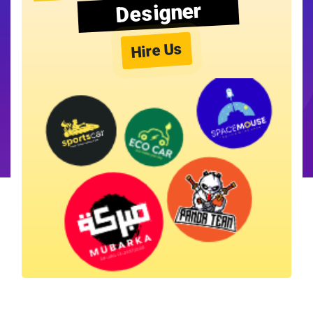
Designer
Hire Us