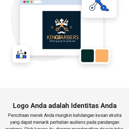
Logo Anda adalah Identitas Anda
Pencitraan merek Anda mungkin kehilangan kesan ekstra
yang dapat menarik perhatian audiens pada pandangan