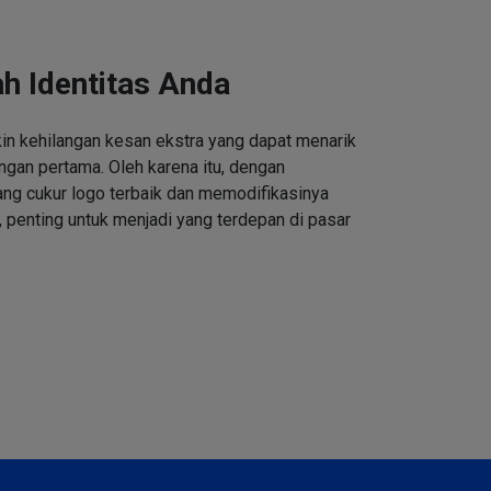
h Identitas Anda
n kehilangan kesan ekstra yang dapat menarik
ngan pertama. Oleh karena itu, dengan
ng cukur logo terbaik dan memodifikasinya
 penting untuk menjadi yang terdepan di pasar