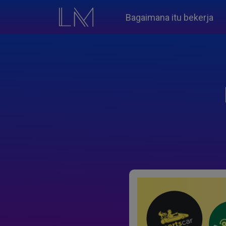
Bagaimana itu bekerja