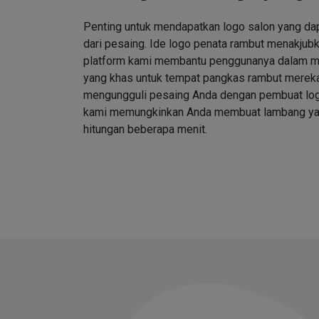
Penting untuk mendapatkan logo salon yang d
dari pesaing. Ide logo penata rambut menakjubk
platform kami membantu penggunanya dalam me
yang khas untuk tempat pangkas rambut merek
mengungguli pesaing Anda dengan pembuat log
kami memungkinkan Anda membuat lambang ya
hitungan beberapa menit.